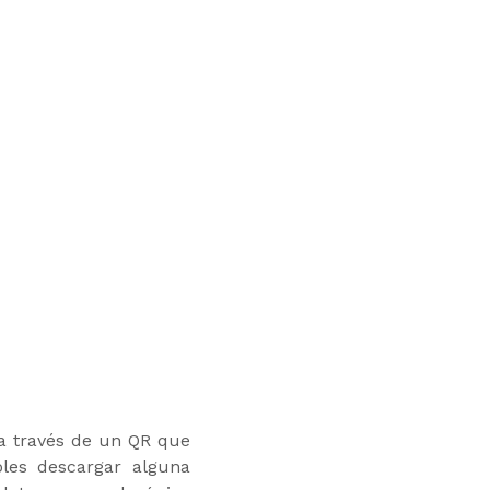
 través de un QR que
les descargar alguna