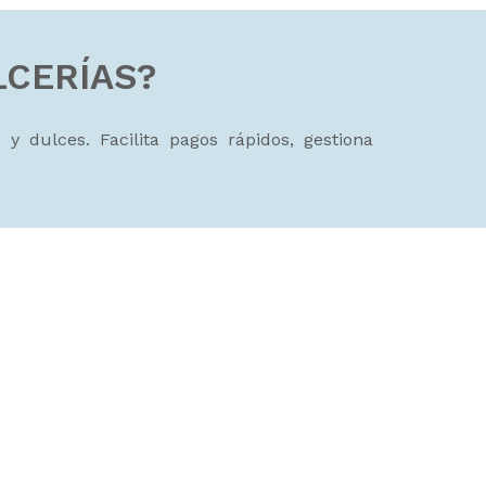
LCERÍAS?
y dulces. Facilita pagos rápidos, gestiona