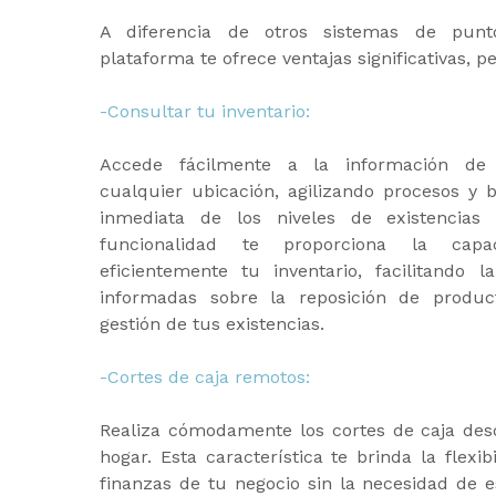
A diferencia de otros sistemas de punt
plataforma te ofrece ventajas significativas, p
-Consultar tu inventario:
Accede fácilmente a la información de 
cualquier ubicación, agilizando procesos y 
inmediata de los niveles de existencias
funcionalidad te proporciona la capa
eficientemente tu inventario, facilitando 
informadas sobre la reposición de produc
gestión de tus existencias.
-Cortes de caja remotos:
Realiza cómodamente los cortes de caja desd
hogar. Esta característica te brinda la flexib
finanzas de tu negocio sin la necesidad de e