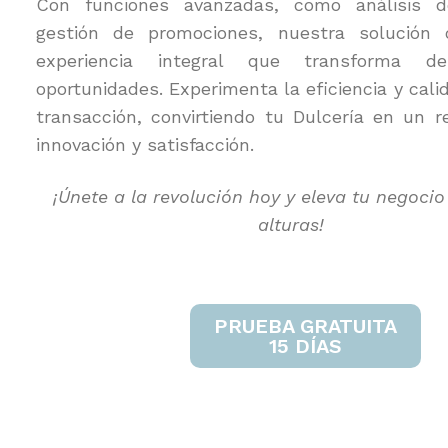
Con funciones avanzadas, como análisis 
gestión de promociones, nuestra solución 
experiencia integral que transforma de
oportunidades. Experimenta la eficiencia y cal
transacción, convirtiendo tu Dulcería en un r
innovación y satisfacción.
¡Únete a la revolución hoy y eleva tu negoci
alturas!
PRUEBA GRATUITA
15 DÍAS