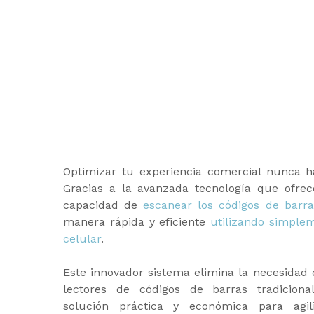
Optimizar tu experiencia comercial nunca ha
Gracias a la avanzada tecnología que ofrec
capacidad de
escanear los códigos de barra
manera rápida y eficiente
utilizando simple
celular
.
Este innovador sistema elimina la necesidad d
lectores de códigos de barras tradiciona
solución práctica y económica para agil