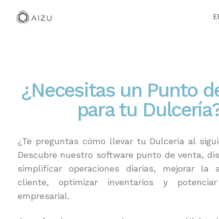
E
¿Necesitas un Punto d
para tu Dulcería
¿Te preguntas cómo llevar tu Dulcería al sigui
Descubre nuestro software punto de venta, di
simplificar operaciones diarias, mejorar la 
cliente, optimizar inventarios y potencia
empresarial.