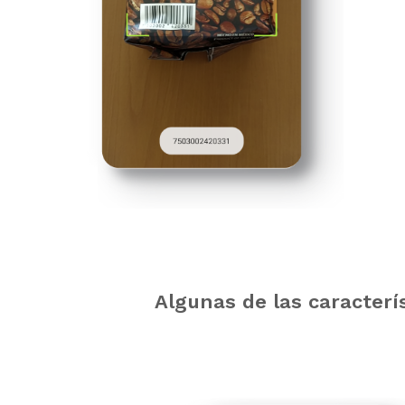
Algunas de las caracterí