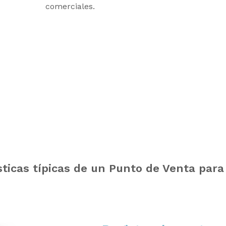
comerciales.
sticas típicas de un Punto de Venta para