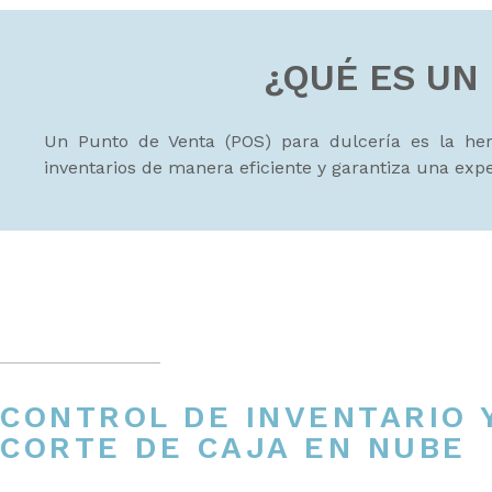
¿QUÉ ES UN
Un Punto de Venta (POS) para dulcería es la herr
inventarios de manera eficiente y garantiza una exp
CONTROL DE INVENTARIO 
CORTE DE CAJA EN NUBE