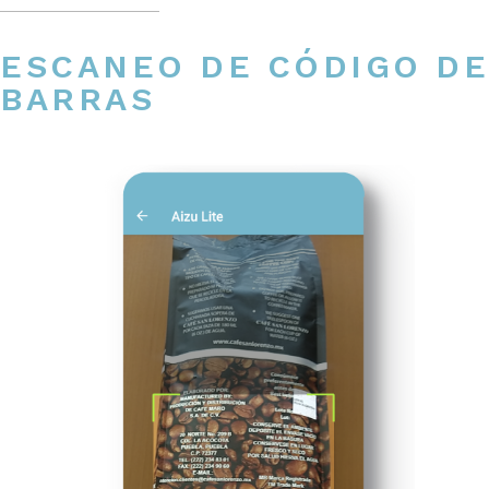
ESCANEO DE CÓDIGO DE
BARRAS