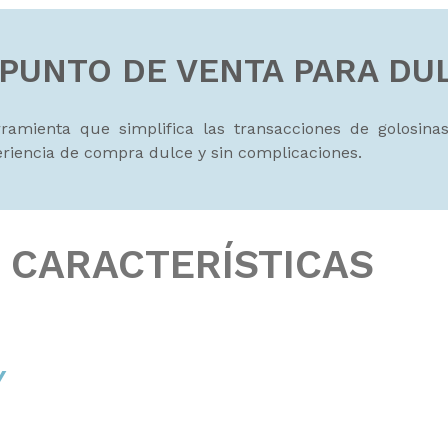
 PUNTO DE VENTA PARA DU
amienta que simplifica las transacciones de golosinas 
eriencia de compra dulce y sin complicaciones.
CARACTERÍSTICAS
Y