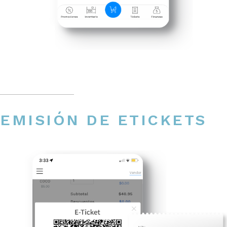
EMISIÓN DE ETICKETS