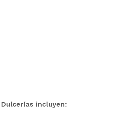
 Dulcerías incluyen: