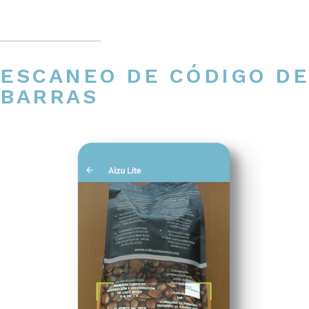
ESCANEO DE CÓDIGO DE
BARRAS