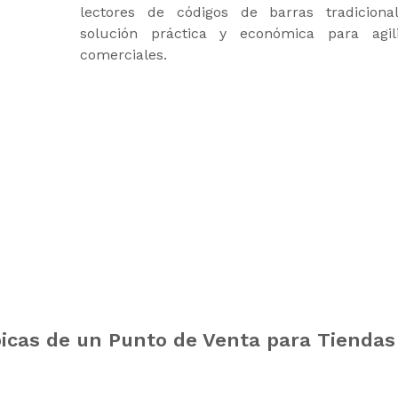
lectores de códigos de barras tradiciona
solución práctica y económica para agil
comerciales.
ípicas de un Punto de Venta para Tiendas