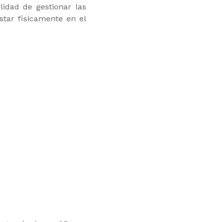
ilidad de gestionar las
star físicamente en el