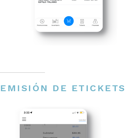
EMISIÓN DE ETICKETS