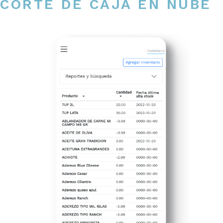
CORTE DE CAJA EN NUBE