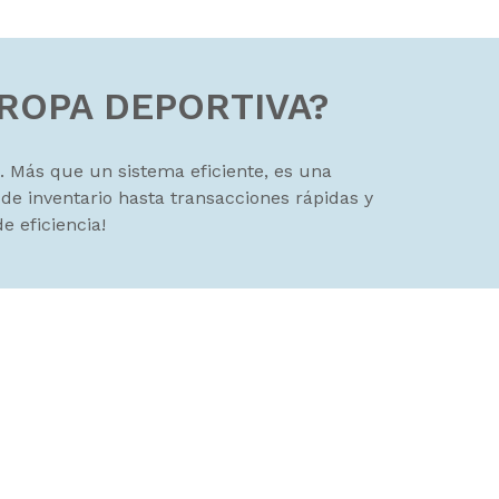
 ROPA DEPORTIVA?
. Más que un sistema eficiente, es una
 de inventario hasta transacciones rápidas y
 eficiencia!