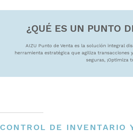
¿QUÉ ES UN PUNTO D
AIZU Punto de Venta es la solución integral di
herramienta estratégica que agiliza transacciones y
seguras, ¡Optimiza 
CONTROL DE INVENTARIO 