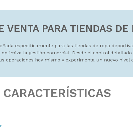
E VENTA PARA TIENDAS DE
señada específicamente para las tiendas de ropa deportiva
 optimiza la gestión comercial. Desde el control detallado
tus operaciones hoy mismo y experimenta un nuevo nivel de
CARACTERÍSTICAS
Y