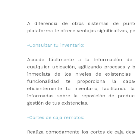
A diferencia de otros sistemas de punt
plataforma te ofrece ventajas significativas, p
-Consultar tu inventario:
Accede fácilmente a la información de 
cualquier ubicación, agilizando procesos y 
inmediata de los niveles de existencias
funcionalidad te proporciona la capa
eficientemente tu inventario, facilitando 
informadas sobre la reposición de produc
gestión de tus existencias.
-Cortes de caja remotos:
Realiza cómodamente los cortes de caja desd