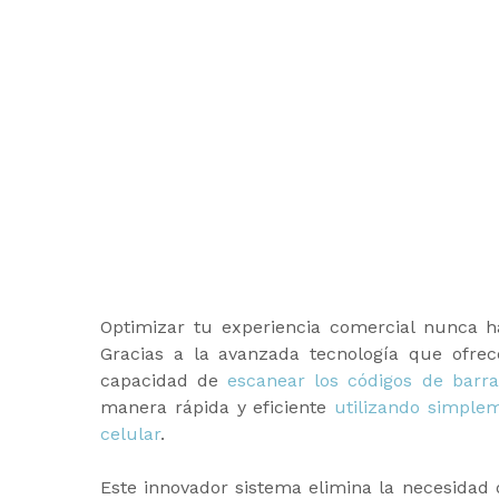
Optimizar tu experiencia comercial nunca ha
Gracias a la avanzada tecnología que ofrec
capacidad de
escanear los códigos de barra
manera rápida y eficiente
utilizando simple
celular
.
Este innovador sistema elimina la necesidad d