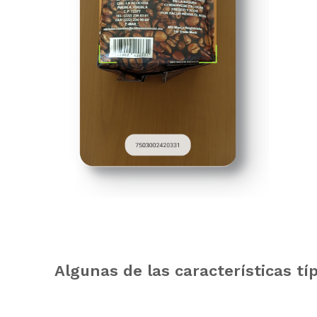
Algunas de las características t