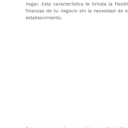
hogar. Esta característica te brinda la flexib
finanzas de tu negocio sin la necesidad de e
establecimiento.