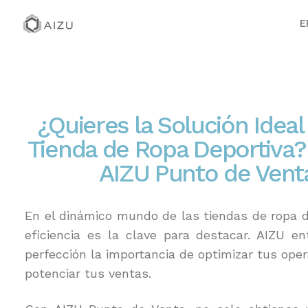
E
¿Quieres la Solución Ideal
Tienda de Ropa Deportiva
AIZU Punto de Vent
En el dinámico mundo de las tiendas de ropa de
eficiencia es la clave para destacar. AIZU en
perfección la importancia de optimizar tus ope
potenciar tus ventas.