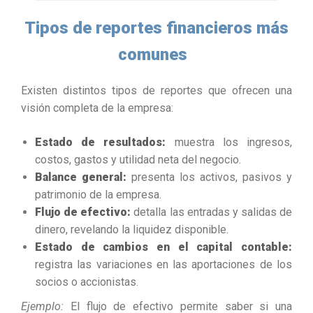
Tipos de reportes financieros más
comunes
Existen distintos tipos de reportes que ofrecen una
visión completa de la empresa:
Estado de resultados:
muestra los ingresos,
costos, gastos y utilidad neta del negocio.
Balance general:
presenta los activos, pasivos y
patrimonio de la empresa.
Flujo de efectivo:
detalla las entradas y salidas de
dinero, revelando la liquidez disponible.
Estado de cambios en el capital contable:
registra las variaciones en las aportaciones de los
socios o accionistas.
Ejemplo:
El flujo de efectivo permite saber si una