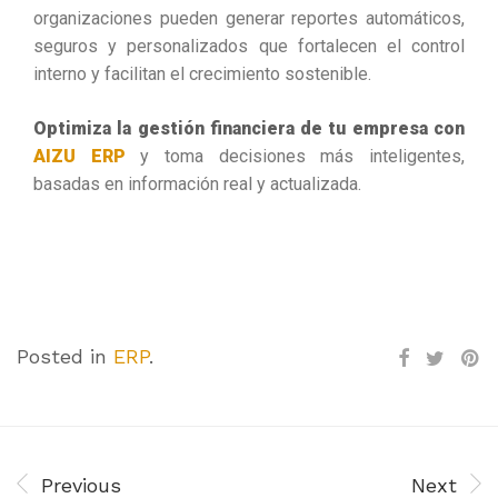
organizaciones pueden generar reportes automáticos,
seguros y personalizados que fortalecen el control
interno y facilitan el crecimiento sostenible.
Optimiza la gestión financiera de tu empresa con
AIZU ERP
y toma decisiones más inteligentes,
basadas en información real y actualizada.
Posted in
ERP
.
Previous
Next