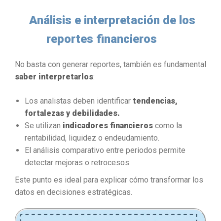
Análisis e interpretación de los
reportes financieros
No basta con generar reportes, también es fundamental
saber interpretarlos
:
Los analistas deben identificar
tendencias,
fortalezas y debilidades.
Se utilizan
indicadores financieros
como la
rentabilidad, liquidez o endeudamiento.
El análisis comparativo entre periodos permite
detectar mejoras o retrocesos.
Este punto es ideal para explicar cómo transformar los
datos en decisiones estratégicas.