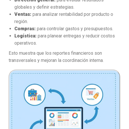
globales y definir estrategias.
Ventas:
para analizar rentabilidad por producto o
región.
Compras:
para controlar gastos y presupuestos.
Logística:
para planear entregas y reducir costos
operativos.
Esto muestra que los reportes financieros son
transversales y mejoran la coordinación interna.