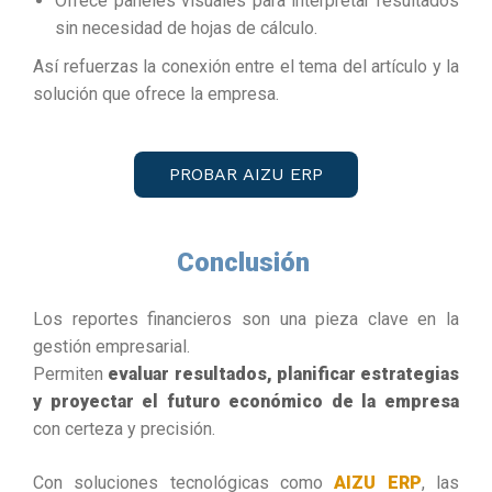
Ofrece paneles visuales para interpretar resultados
sin necesidad de hojas de cálculo.
Así refuerzas la conexión entre el tema del artículo y la
solución que ofrece la empresa.
PROBAR AIZU ERP
Conclusión
Los reportes financieros son una pieza clave en la
gestión empresarial.
Permiten
evaluar resultados, planificar estrategias
y proyectar el futuro económico de la empresa
con certeza y precisión.
Con soluciones tecnológicas como
AIZU ERP
, las