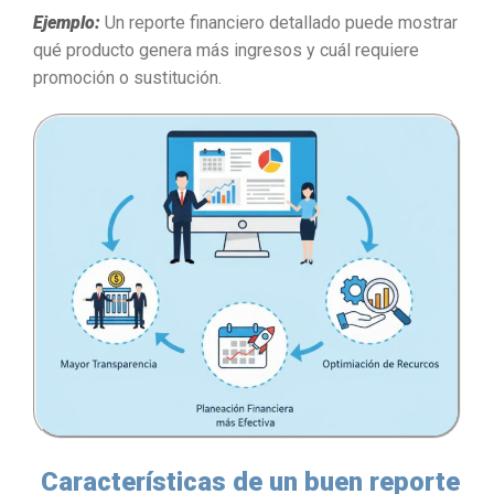
Ejemplo:
Un reporte financiero detallado puede mostrar
qué producto genera más ingresos y cuál requiere
promoción o sustitución.
Características de un buen reporte