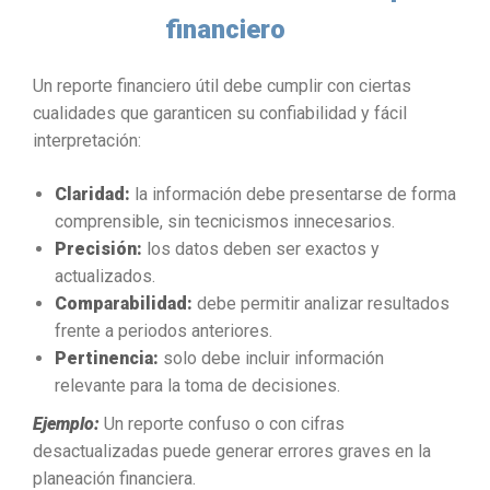
financiero
Un reporte financiero útil debe cumplir con ciertas
cualidades que garanticen su confiabilidad y fácil
interpretación:
Claridad:
la información debe presentarse de forma
comprensible, sin tecnicismos innecesarios.
Precisión:
los datos deben ser exactos y
actualizados.
Comparabilidad:
debe permitir analizar resultados
frente a periodos anteriores.
Pertinencia:
solo debe incluir información
relevante para la toma de decisiones.
Ejemplo:
Un reporte confuso o con cifras
desactualizadas puede generar errores graves en la
planeación financiera.