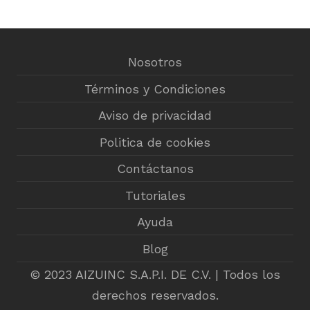
Nosotros
Términos y Condiciones
Aviso de privacidad
Politica de cookies
Contáctanos
Tutoriales
Ayuda
Blog
© 2023 AIZUINC S.A.P.I. DE C.V. | Todos los
derechos reservados.