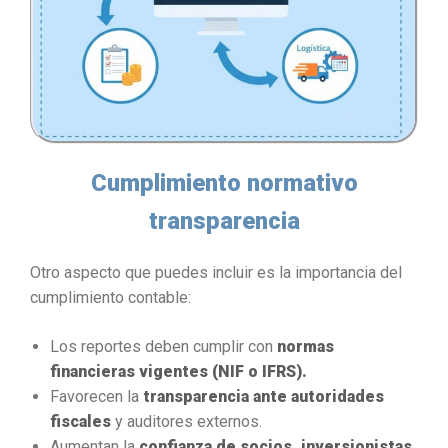
Cumplimiento normativo
transparencia
Otro aspecto que puedes incluir es la importancia del
cumplimiento contable:
Los reportes deben cumplir con
normas
financieras vigentes (NIF o IFRS).
Favorecen la
transparencia ante autoridades
fiscales
y auditores externos.
Aumentan la
confianza de socios, inversionistas