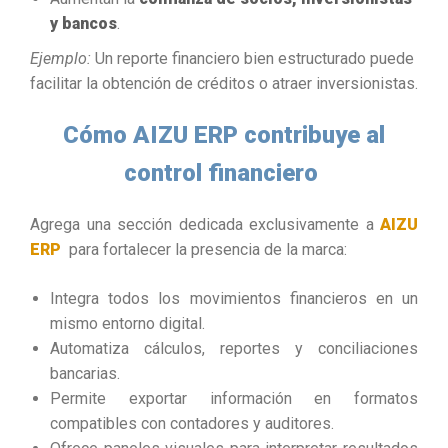
y bancos
.
Ejemplo:
Un reporte financiero bien estructurado puede
facilitar la obtención de créditos o atraer inversionistas.
Cómo AIZU ERP contribuye al
control financiero
Agrega una sección dedicada exclusivamente a
AIZU
ERP
para fortalecer la presencia de la marca:
Integra todos los movimientos financieros en un
mismo entorno digital.
Automatiza cálculos, reportes y conciliaciones
bancarias.
Permite exportar información en formatos
compatibles con contadores y auditores.