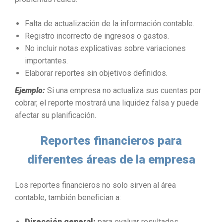
Falta de actualización de la información contable.
Registro incorrecto de ingresos o gastos.
No incluir notas explicativas sobre variaciones
importantes.
Elaborar reportes sin objetivos definidos.
Ejemplo:
Si una empresa no actualiza sus cuentas por
cobrar, el reporte mostrará una liquidez falsa y puede
afectar su planificación.
Reportes financieros para
diferentes áreas de la empresa
Los reportes financieros no solo sirven al área
contable, también benefician a:
Dirección general:
para evaluar resultados