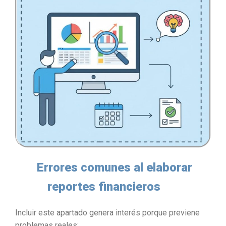
Errores comunes al elaborar
reportes financieros
Incluir este apartado genera interés porque previene
problemas reales: