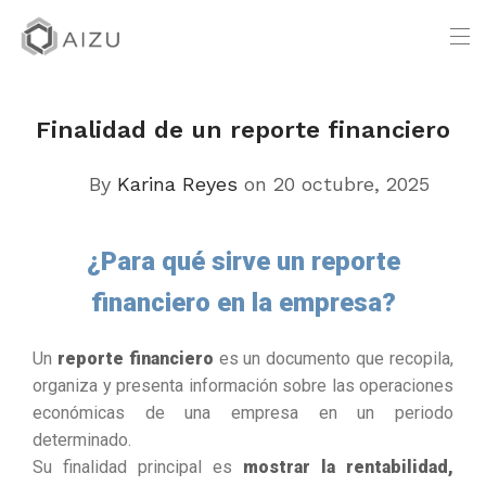
Finalidad de un reporte financiero
By
Karina Reyes
on 20 octubre, 2025
¿Para qué sirve un reporte
financiero en la empresa?
Un
reporte financiero
es un documento que recopila,
organiza y presenta información sobre las operaciones
económicas de una empresa en un periodo
determinado.
Su finalidad principal es
mostrar la rentabilidad,