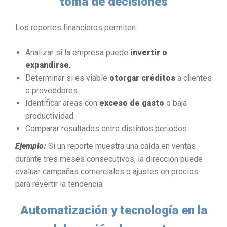
toma de decisiones
Los reportes financieros permiten:
Analizar si la empresa puede
invertir o
expandirse
.
Determinar si es viable
otorgar créditos
a clientes
o proveedores.
Identificar áreas con
exceso de gasto
o baja
productividad.
Comparar resultados entre distintos periodos.
Ejemplo:
Si un reporte muestra una caída en ventas
durante tres meses consecutivos, la dirección puede
evaluar campañas comerciales o ajustes en precios
para revertir la tendencia.
Automatización y tecnología en la