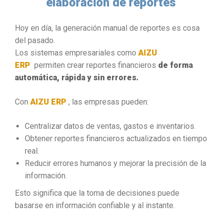
elaboración de reportes
Hoy en día, la generación manual de reportes es cosa
del pasado.
Los sistemas empresariales como
AIZU
ERP
permiten crear reportes financieros
de forma
automática, rápida y sin errores.
Con
AIZU ERP
, las empresas pueden:
Centralizar datos de ventas, gastos e inventarios.
Obtener reportes financieros actualizados en tiempo
real.
Reducir errores humanos y mejorar la precisión de la
información.
Esto significa que la toma de decisiones puede
basarse en información confiable y al instante.