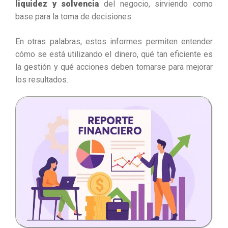
liquidez y solvencia
del negocio, sirviendo como
base para la toma de decisiones.
En otras palabras, estos informes permiten entender
cómo se está utilizando el dinero, qué tan eficiente es
la gestión y qué acciones deben tomarse para mejorar
los resultados.