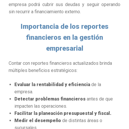
empresa podrá cubrir sus deudas y seguir operando
sin recurrir a financiamiento externo.
Importancia de los reportes
financieros en la gestión
empresarial
Contar con reportes financieros actualizados brinda
múltiples beneficios estratégicos:
Evaluar la rentabilidad y eficiencia
de la
empresa.
Detectar problemas financieros
antes de que
impacten las operaciones.
Facilitar la planeación presupuestal y fiscal.
Medir el desempeño
de distintas áreas o
sucursales.