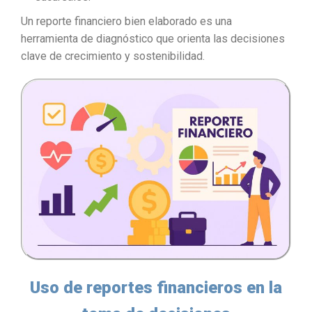
Un reporte financiero bien elaborado es una
herramienta de diagnóstico que orienta las decisiones
clave de crecimiento y sostenibilidad.
Uso de reportes financieros en la