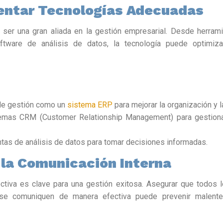
entar Tecnologías Adecuadas
 ser una gran aliada en la gestión empresarial. Desde herram
ftware de análisis de datos, la tecnología puede optimi
 de gestión como un
sistema ERP
para mejorar la organización y 
emas CRM (Customer Relationship Management) para gestionar
tas de análisis de datos para tomar decisiones informadas.
 la Comunicación Interna
ctiva es clave para una gestión exitosa. Asegurar que todos
se comuniquen de manera efectiva puede prevenir malente