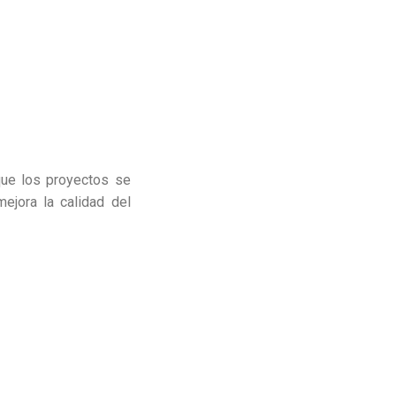
que los proyectos se
ejora la calidad del