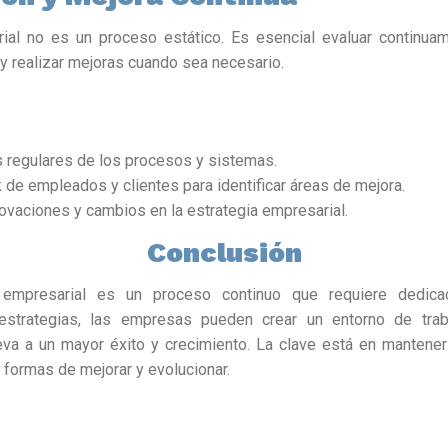
ial no es un proceso estático. Es esencial evaluar continuam
 y realizar mejoras cuando sea necesario.
as regulares de los procesos y sistemas.
de empleados y clientes para identificar áreas de mejora.
novaciones y cambios en la estrategia empresarial.
Conclusión
 empresarial es un proceso continuo que requiere dedica
estrategias, las empresas pueden crear un entorno de trab
leva a un mayor éxito y crecimiento. La clave está en mantene
formas de mejorar y evolucionar.