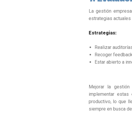
La gestión empresar
estrategias actuales
Estrategias:
Realizar auditorí
Recoger feedback 
Estar abierto a in
Mejorar la gestión
implementar estas 
productivo, lo que l
siempre en busca de 