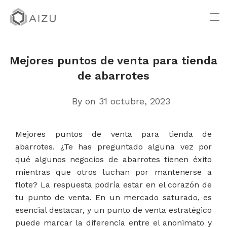
Mejores puntos de venta para tienda
de abarrotes
By
on 31 octubre, 2023
Mejores puntos de venta para tienda de
abarrotes. ¿Te has preguntado alguna vez por
qué algunos negocios de abarrotes tienen éxito
mientras que otros luchan por mantenerse a
flote? La respuesta podría estar en el corazón de
tu punto de venta. En un mercado saturado, es
esencial destacar, y un punto de venta estratégico
puede marcar la diferencia entre el anonimato y