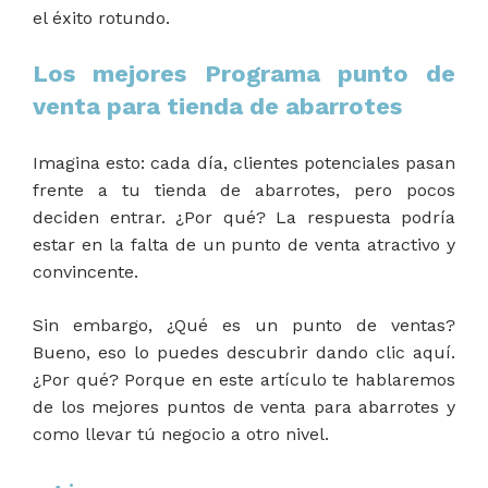
el éxito rotundo.
Los mejores Programa punto de
venta para tienda de abarrotes
Imagina esto: cada día, clientes potenciales pasan
frente a tu tienda de abarrotes, pero pocos
deciden entrar. ¿Por qué? La respuesta podría
estar en la falta de un punto de venta atractivo y
convincente.
Sin embargo, ¿Qué es un punto de ventas?
Bueno, eso lo puedes descubrir dando clic aquí.
¿Por qué? Porque en este artículo te hablaremos
de los mejores puntos de venta para abarrotes y
como llevar tú negocio a otro nivel.