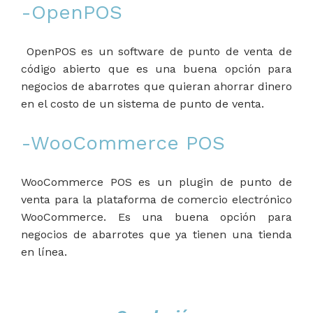
-OpenPOS
OpenPOS es un software de punto de venta de
código abierto que es una buena opción para
negocios de abarrotes que quieran ahorrar dinero
en el costo de un sistema de punto de venta.
-WooCommerce POS
WooCommerce POS es un plugin de punto de
venta para la plataforma de comercio electrónico
WooCommerce. Es una buena opción para
negocios de abarrotes que ya tienen una tienda
en línea.