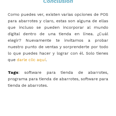
Conclusión
Como puedes ver, existen varias opciones de POS
para abarrotes y claro, estas son alguna de ellas
que incluso se pueden incorporar al mundo
digital dentro de una tienda en línea. ¿Cuál
elegir? Nuevamente te invitamos a probar
nuestro punto de ventas y sorprenderte por todo
lo que puedes hacer y lograr con él. Solo tienes
que
darle clic aquí
.
Tags
: software para tienda de abarrotes,
programa para tienda de abarrotes, software para
tienda de abarrotes.