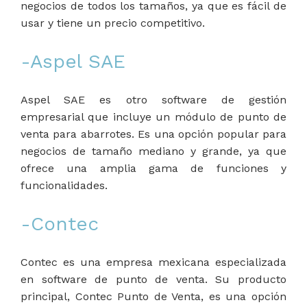
negocios de todos los tamaños, ya que es fácil de
usar y tiene un precio competitivo.
-Aspel SAE
Aspel SAE es otro software de gestión
empresarial que incluye un módulo de punto de
venta para abarrotes. Es una opción popular para
negocios de tamaño mediano y grande, ya que
ofrece una amplia gama de funciones y
funcionalidades.
-Contec
Contec es una empresa mexicana especializada
en software de punto de venta. Su producto
principal, Contec Punto de Venta, es una opción