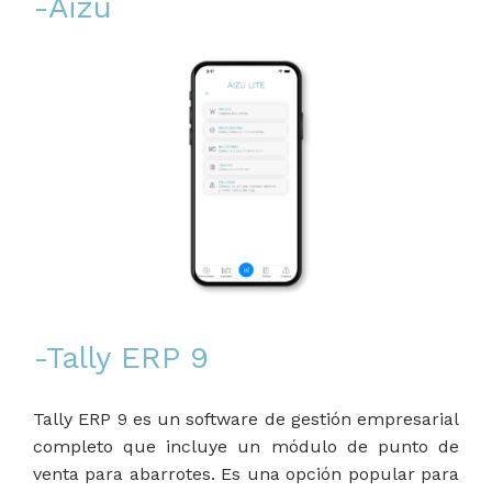
-Aizu
-Tally ERP 9
Tally ERP 9 es un software de gestión empresarial
completo que incluye un módulo de punto de
venta para abarrotes. Es una opción popular para