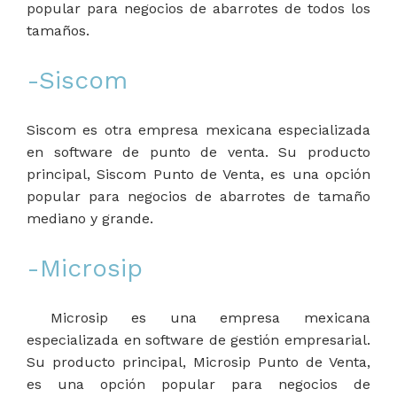
popular para negocios de abarrotes de todos los
tamaños.
-Siscom
Siscom es otra empresa mexicana especializada
en software de punto de venta. Su producto
principal, Siscom Punto de Venta, es una opción
popular para negocios de abarrotes de tamaño
mediano y grande.
-Microsip
Microsip es una empresa mexicana
especializada en software de gestión empresarial.
Su producto principal, Microsip Punto de Venta,
es una opción popular para negocios de