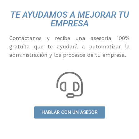
TE AYUDAMOS A MEJORAR TU
EMPRESA
Contáctanos y recibe una asesoría 100%
gratuita que te ayudará a automatizar la
administración y los procesos de tu empresa.
HABLAR CON UN ASESOR