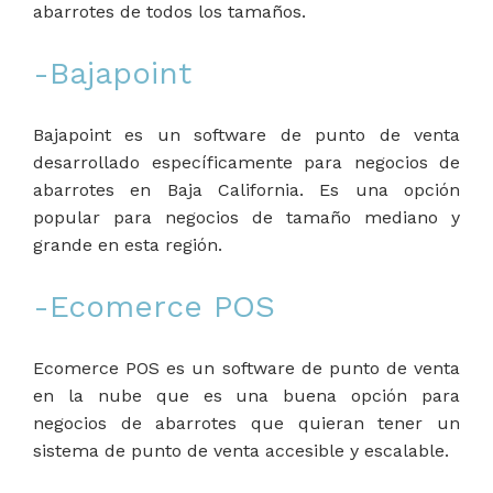
abarrotes de todos los tamaños.
-Bajapoint
Bajapoint es un software de punto de venta
desarrollado específicamente para negocios de
abarrotes en Baja California. Es una opción
popular para negocios de tamaño mediano y
grande en esta región.
-Ecomerce POS
Ecomerce POS es un software de punto de venta
en la nube que es una buena opción para
negocios de abarrotes que quieran tener un
sistema de punto de venta accesible y escalable.