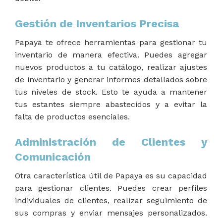
Gestión de Inventarios Precisa
Papaya te ofrece herramientas para gestionar tu
inventario de manera efectiva. Puedes agregar
nuevos productos a tu catálogo, realizar ajustes
de inventario y generar informes detallados sobre
tus niveles de stock. Esto te ayuda a mantener
tus estantes siempre abastecidos y a evitar la
falta de productos esenciales.
Administración de Clientes y
Comunicación
Otra característica útil de Papaya es su capacidad
para gestionar clientes. Puedes crear perfiles
individuales de clientes, realizar seguimiento de
sus compras y enviar mensajes personalizados.