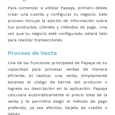
Para comenzar a utilizar Papaya, primero debes
crear una cuenta y configurar tu negocio. Este
proceso incluye la adición de información sobre
tus productos, clientes y métodos de pago. Una
vez que tu negocio esté configurado, estará listo
para realizar transacciones.
Proceso de Venta
Una de las funciones principales de Papaya es su
capacidad para procesar ventas de manera
eficiente. Al realizar una venta, simplemente
escanea el código de barras del producto o
ingresa su descripción en la aplicación. Papaya
calculará automáticamente el precio total de la
venta y te permitirá elegir el método de pago
preferido, ya sea efectivo, tarjeta de crédito o
débito.