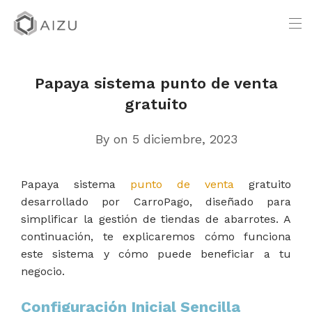
Papaya sistema punto de venta
gratuito
By
on 5 diciembre, 2023
Papaya sistema
punto de venta
gratuito
desarrollado por CarroPago, diseñado para
simplificar la gestión de tiendas de abarrotes. A
continuación, te explicaremos cómo funciona
este sistema y cómo puede beneficiar a tu
negocio.
Configuración Inicial Sencilla