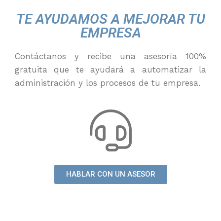
TE AYUDAMOS A MEJORAR TU
EMPRESA
Contáctanos y recibe una asesoría 100%
gratuita que te ayudará a automatizar la
administración y los procesos de tu empresa.
HABLAR CON UN ASESOR