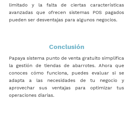
limitado y la falta de ciertas características
avanzadas que ofrecen sistemas POS pagados
pueden ser desventajas para algunos negocios.
Conclusión
Papaya sistema punto de venta gratuito simplifica
la gestión de tiendas de abarrotes. Ahora que
conoces cómo funciona, puedes evaluar si se
adapta a las necesidades de tu negocio y
aprovechar sus ventajas para optimizar tus
operaciones diarias.