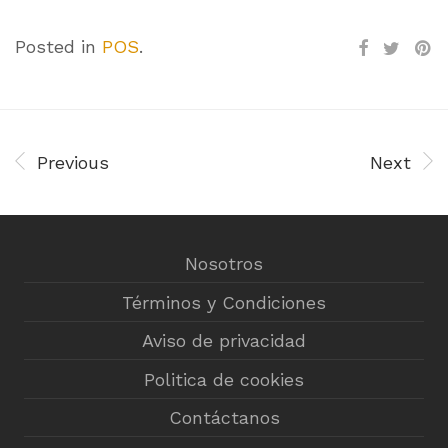
Posted in
POS
.
Previous
Next
Nosotros
Términos y Condiciones
Aviso de privacidad
Politica de cookies
Contáctanos