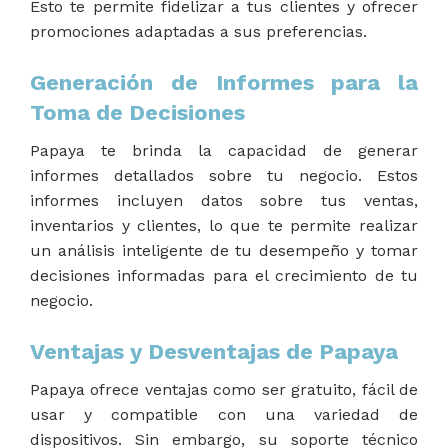
Esto te permite fidelizar a tus clientes y ofrecer
promociones adaptadas a sus preferencias.
Generación de Informes para la
Toma de Decisiones
Papaya te brinda la capacidad de generar
informes detallados sobre tu negocio. Estos
informes incluyen datos sobre tus ventas,
inventarios y clientes, lo que te permite realizar
un análisis inteligente de tu desempeño y tomar
decisiones informadas para el crecimiento de tu
negocio.
Ventajas y Desventajas de Papaya
Papaya ofrece ventajas como ser gratuito, fácil de
usar y compatible con una variedad de
dispositivos. Sin embargo, su soporte técnico