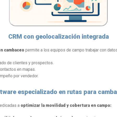
CRM con geolocalización integrada
en cambaceo
permite a los equipos de campo trabajar con datos
ado de clientes y prospectos.
contactos en mapas.
mpeño por vendedor.
tware especializado en rutas para camb
dedicadas a
optimizar la movilidad y cobertura en campo: