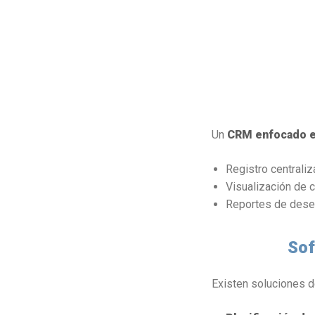
Un
CRM enfocado 
Registro centraliz
Visualización de 
Reportes de dese
Sof
Existen soluciones 