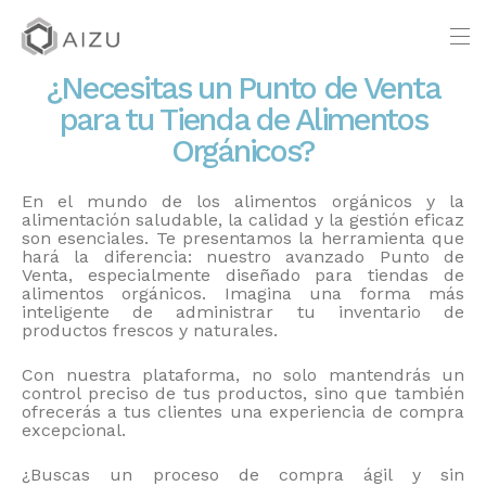
¿Necesitas un Punto de Venta
para tu Tienda de Alimentos
Orgánicos?
En el mundo de los alimentos orgánicos y la
alimentación saludable, la calidad y la gestión eficaz
son esenciales. Te presentamos la herramienta que
hará la diferencia: nuestro avanzado Punto de
Venta, especialmente diseñado para tiendas de
alimentos orgánicos. Imagina una forma más
inteligente de administrar tu inventario de
productos frescos y naturales.
Con nuestra plataforma, no solo mantendrás un
control preciso de tus productos, sino que también
ofrecerás a tus clientes una experiencia de compra
excepcional.
¿Buscas un proceso de compra ágil y sin