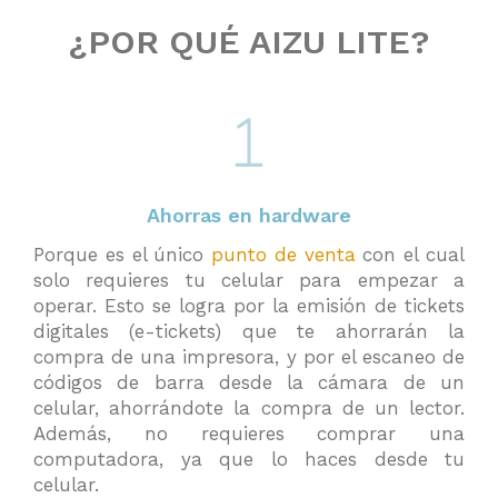
¿POR QUÉ AIZU LITE?
Ahorras en hardware
Porque es el único
punto de venta
con el cual
solo requieres tu celular para empezar a
operar. Esto se logra por la emisión de tickets
digitales (e-tickets) que te ahorrarán la
compra de una impresora, y por el escaneo de
códigos de barra desde la cámara de un
celular, ahorrándote la compra de un lector.
Además, no requieres comprar una
computadora, ya que lo haces desde tu
celular.