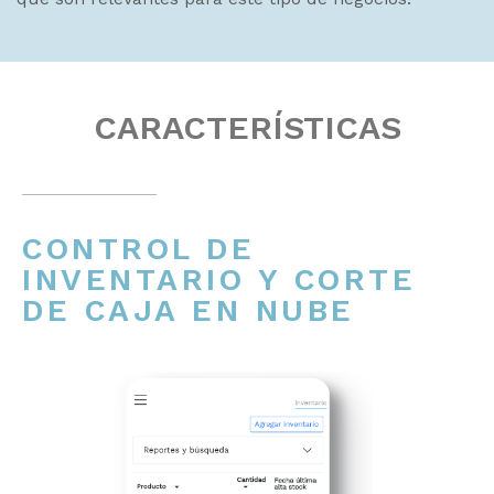
CARACTERÍSTICAS
CONTROL DE
INVENTARIO Y CORTE
DE CAJA EN NUBE