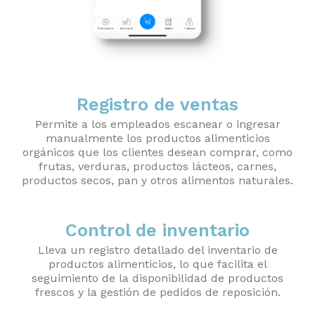
Registro de ventas
Permite a los empleados escanear o ingresar
manualmente los productos alimenticios
orgánicos que los clientes desean comprar, como
frutas, verduras, productos lácteos, carnes,
productos secos, pan y otros alimentos naturales.
Control de inventario
Lleva un registro detallado del inventario de
productos alimenticios, lo que facilita el
seguimiento de la disponibilidad de productos
frescos y la gestión de pedidos de reposición.