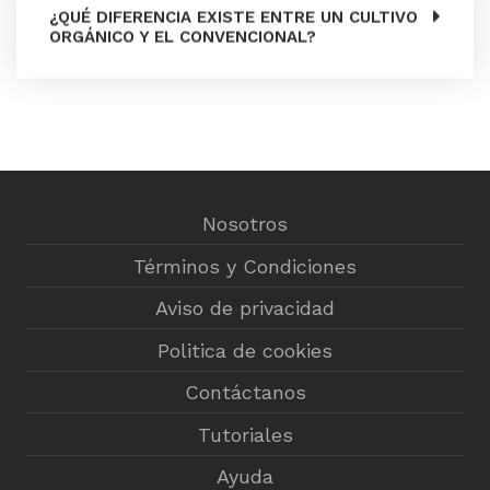
¿QUÉ DIFERENCIA EXISTE ENTRE UN CULTIVO
ORGÁNICO Y EL CONVENCIONAL?
Nosotros
Términos y Condiciones
Aviso de privacidad
Politica de cookies
Contáctanos
Tutoriales
Ayuda