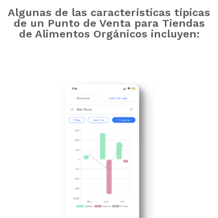
Algunas de las características típicas
de un Punto de Venta para Tiendas
de Alimentos Orgánicos incluyen: