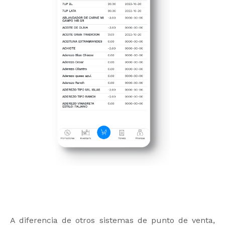
A diferencia de otros sistemas de punto de venta,