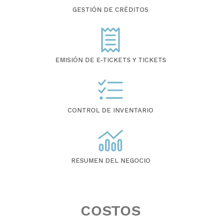
GESTIÓN DE CRÉDITOS
EMISIÓN DE E-TICKETS Y TICKETS
CONTROL DE INVENTARIO
RESUMEN DEL NEGOCIO
COSTOS