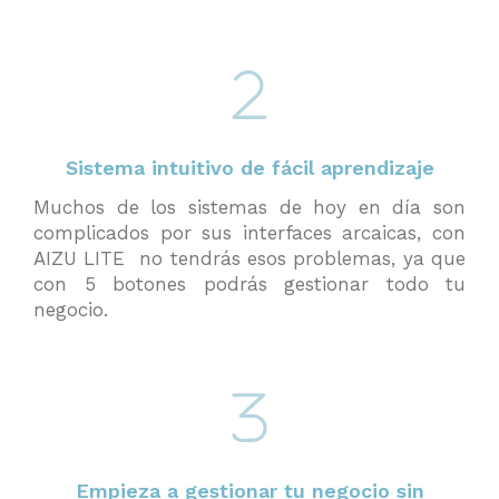
Sistema intuitivo de fácil aprendizaje
Muchos de los sistemas de hoy en día son
complicados por sus interfaces arcaicas, con
AIZU LITE no tendrás esos problemas, ya que
con 5 botones podrás gestionar todo tu
negocio.
Empieza a gestionar tu negocio sin