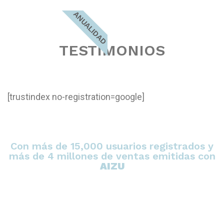
ANUALIDAD
TESTIMONIOS
[trustindex no-registration=google]
Con más de 15,000 usuarios registrados y
más de 4 millones de ventas emitidas con
AIZU