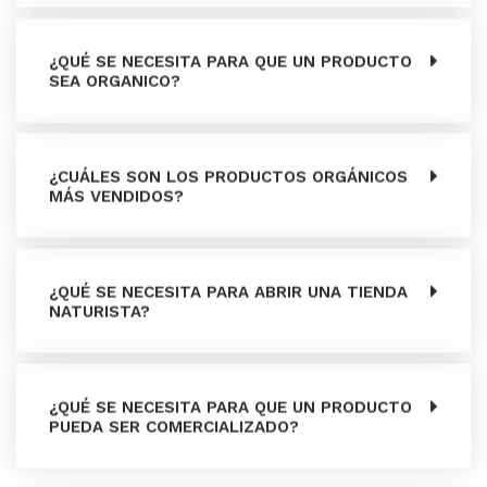
¿QUÉ SE NECESITA PARA QUE UN PRODUCTO
SEA ORGANICO?
¿CUÁLES SON LOS PRODUCTOS ORGÁNICOS
MÁS VENDIDOS?
¿QUÉ SE NECESITA PARA ABRIR UNA TIENDA
NATURISTA?
¿QUÉ SE NECESITA PARA QUE UN PRODUCTO
PUEDA SER COMERCIALIZADO?