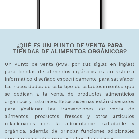
¿QUÉ ES UN PUNTO DE VENTA PARA
TIENDAS DE ALIMENTOS ORGÁNICOS?
Un Punto de Venta (POS, por sus siglas en inglés)
para tiendas de alimentos orgánicos es un sistema
informático diseñado específicamente para satisfacer
las necesidades de este tipo de establecimientos que
se dedican a la venta de productos alimenticios
orgánicos y naturales. Estos sistemas están diseñados
para gestionar las transacciones de venta de
alimentos, productos frescos y otros artículos
relacionados con la alimentación saludable y
orgánica, además de brindar funciones adicionales
que son relevantes para este tipo de negocios.