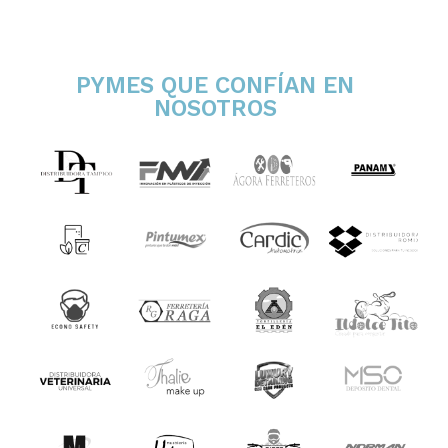
PYMES QUE CONFÍAN EN
NOSOTROS