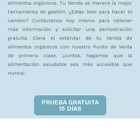
alimentos orgánicos. Tu tienda se merece la mejor
herramienta de gestión. ¿Estás listo para hacer el
cambio? Contáctanos hoy mismo para obtener
más información y solicitar una demostración
gratuita. Eleva el estándar de tu tienda de
alimentos orgánicos con nuestro Punto de Venta
de primera clase. ¡Juntos, hagamos que la
alimentación saludable sea más accesible que
nunca!
PRUEBA GRATUITA
15 DÍAS