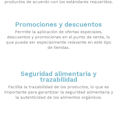
productos de acuerdo con los estándares requeridos.
Promociones y descuentos
Permite la aplicación de ofertas especiales,
descuentos y promociones en el punto de venta, lo
que puede ser especialmente relevante en este tipo
de tiendas.
Seguridad alimentaria y
trazabilidad
Facilita la trazabilidad de los productos, lo que es
importante para garantizar la seguridad alimentaria y
la autenticidad de los alimentos orgánicos.