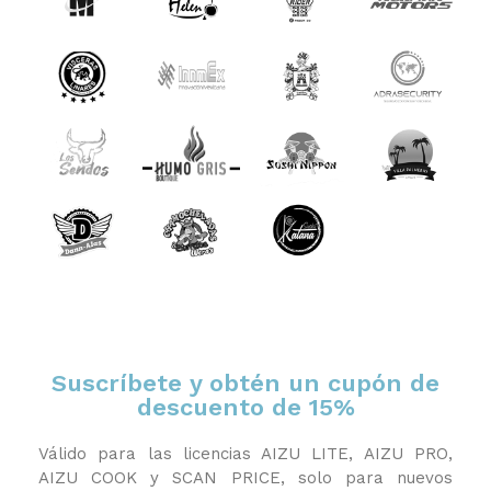
Suscríbete y obtén un cupón de
descuento de 15%
Válido para las licencias AIZU LITE, AIZU PRO,
AIZU COOK y SCAN PRICE, solo para nuevos