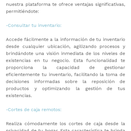
nuestra plataforma te ofrece ventajas significativas,
permitiéndote:
-Consultar tu inventario:
Accede fácilmente a la información de tu inventario
desde cualquier ubicación, agilizando procesos y
brindándote una visión inmediata de los niveles de
existencias en tu negocio. Esta funcionalidad te
proporciona la capacidad de gestionar
eficientemente tu inventario, facilitando la toma de
decisiones informadas sobre la reposición de
productos y optimizando la gestión de tus
existencias.
-Cortes de caja remotos:
Realiza cómodamente los cortes de caja desde la
privacidad de tu hogar. Esta característica te brinda