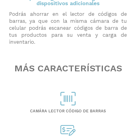
dispositivos adicionales
Podrás ahorrar en el lector de códigos de
barras, ya que con la misma cámara de tu
celular podrás escanear códigos de barra de
tus productos para su venta y carga de
inventario.
MÁS CARACTERÍSTICAS
CAMÁRA LECTOR CÓDIGO DE BARRAS