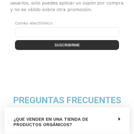
usuarios, solo puedes aplicar un cupón por compra
y no es válido sobre otra promoción.
Correo electrónico
SUSCRIBIRME
PREGUNTAS FRECUENTES
¿QUE VENDER EN UNA TIENDA DE
PRODUCTOS ORGÁNICOS?