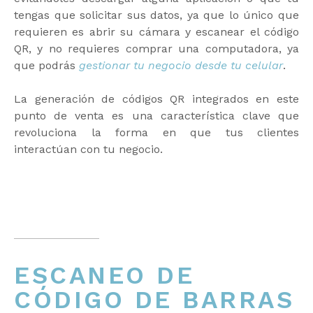
tengas que solicitar sus datos, ya que lo único que
requieren es abrir su cámara y escanear el código
QR, y no requieres comprar una computadora, ya
que podrás
gestionar tu negocio desde tu celular
.
La generación de códigos QR integrados en este
punto de venta es una característica clave que
revoluciona la forma en que tus clientes
interactúan con tu negocio.
ESCANEO DE
CÓDIGO DE BARRAS