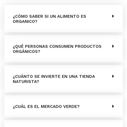
¿CÓMO SABER SI UN ALIMENTO ES
ORGANICO?
¿QUÉ PERSONAS CONSUMEN PRODUCTOS
ORGÁNICOS?
¿CUÁNTO SE INVIERTE EN UNA TIENDA
NATURISTA?
¿CUÁL ES EL MERCADO VERDE?