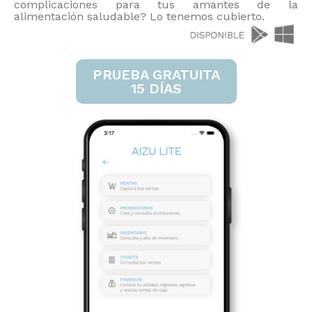
complicaciones para tus amantes de la
alimentación saludable? Lo tenemos cubierto.
PRUEBA GRATUITA
15 DÍAS