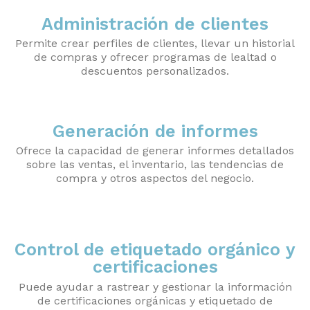
Administración de clientes
Permite crear perfiles de clientes, llevar un historial
de compras y ofrecer programas de lealtad o
descuentos personalizados.
Generación de informes
Ofrece la capacidad de generar informes detallados
sobre las ventas, el inventario, las tendencias de
compra y otros aspectos del negocio.
Control de etiquetado orgánico y
certificaciones
Puede ayudar a rastrear y gestionar la información
de certificaciones orgánicas y etiquetado de