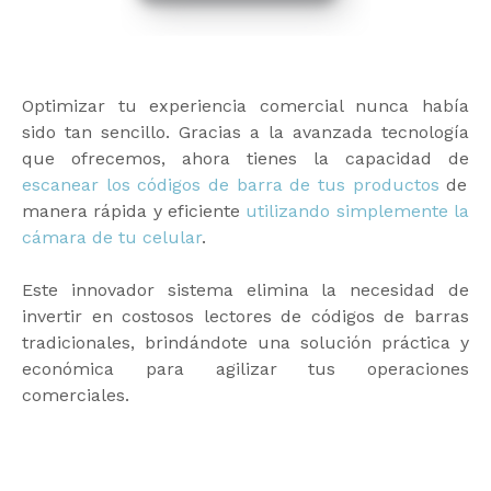
Optimizar tu experiencia comercial nunca había
sido tan sencillo. Gracias a la avanzada tecnología
que ofrecemos, ahora tienes la capacidad de
escanear los códigos de barra de tus productos
de
manera rápida y eficiente
utilizando simplemente la
cámara de tu celular
.
Este innovador sistema elimina la necesidad de
invertir en costosos lectores de códigos de barras
tradicionales, brindándote una solución práctica y
económica para agilizar tus operaciones
comerciales.