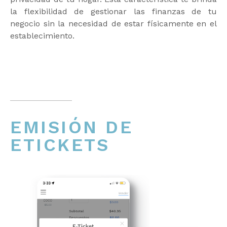
la flexibilidad de gestionar las finanzas de tu
negocio sin la necesidad de estar físicamente en el
establecimiento.
EMISIÓN DE
ETICKETS