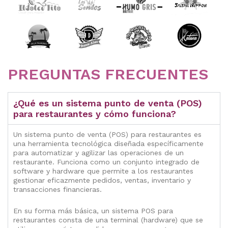
PREGUNTAS FRECUENTES
¿Qué es un sistema punto de venta (POS)
para restaurantes y cómo funciona?
Un sistema punto de venta (POS) para restaurantes es
una herramienta tecnológica diseñada específicamente
para automatizar y agilizar las operaciones de un
restaurante. Funciona como un conjunto integrado de
software y hardware que permite a los restaurantes
gestionar eficazmente pedidos, ventas, inventario y
transacciones financieras.
En su forma más básica, un sistema POS para
restaurantes consta de una terminal (hardware) que se