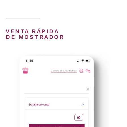
VENTA RÁPIDA
DE MOSTRADOR