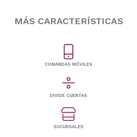
MÁS CARACTERÍSTICAS
COMANDAS MÓVILES
DIVIDE CUENTAS
SUCURSALES