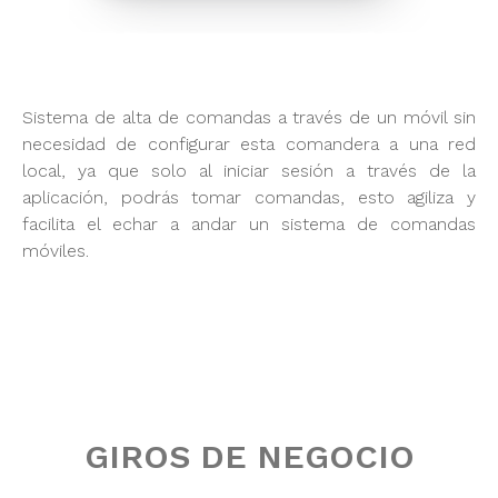
Sistema de alta de comandas a través de un móvil sin
necesidad de configurar esta comandera a una red
local, ya que solo al iniciar sesión a través de la
aplicación, podrás tomar comandas, esto agiliza y
facilita el echar a andar un sistema de comandas
móviles.
GIROS DE NEGOCIO