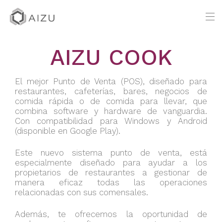
AIZU COOK
El mejor Punto de Venta (POS), diseñado para
restaurantes, cafeterías, bares, negocios de
comida rápida o de comida para llevar, que
combina software y hardware de vanguardia.
Con compatibilidad para Windows y Android
(disponible en Google Play).
Este nuevo sistema punto de venta, está
especialmente diseñado para ayudar a los
propietarios de restaurantes a gestionar de
manera eficaz todas las operaciones
relacionadas con sus comensales.
Además, te ofrecemos la oportunidad de