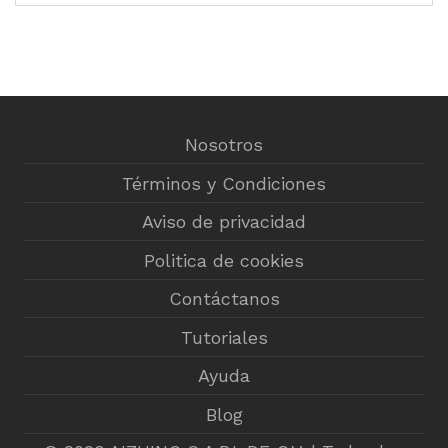
Nosotros
Términos y Condiciones
Aviso de privacidad
Politica de cookies
Contáctanos
Tutoriales
Ayuda
Blog