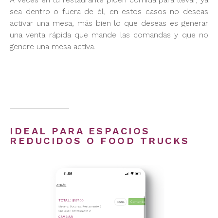
sea dentro o fuera de él, en estos casos no deseas
activar una mesa, más bien lo que deseas es generar
una venta rápida que mande las comandas y que no
genere una mesa activa.
IDEAL PARA ESPACIOS
REDUCIDOS O FOOD TRUCKS