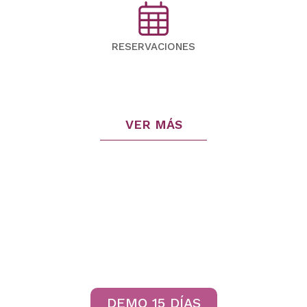
RESERVACIONES
VER MÁS
DEMO 15 DÍAS