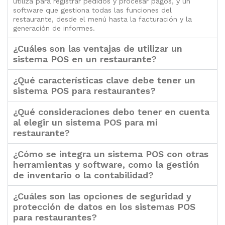
utiliza para registrar pedidos y procesar pagos, y un
software que gestiona todas las funciones del
restaurante, desde el menú hasta la facturación y la
generación de informes.
¿Cuáles son las ventajas de utilizar un
sistema POS en un restaurante?
¿Qué características clave debe tener un
sistema POS para restaurantes?
¿Qué consideraciones debo tener en cuenta
al elegir un sistema POS para mi
restaurante?
¿Cómo se integra un sistema POS con otras
herramientas y software, como la gestión
de inventario o la contabilidad?
¿Cuáles son las opciones de seguridad y
protección de datos en los sistemas POS
para restaurantes?