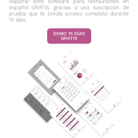
explorar este software para restaurantes en
español GRATIS, gracias a una suscripción de
prueba que te brinda acceso completo durante
15 días.
DEMO 15 DÍAS
GRATIS