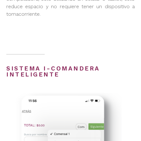
reduce espacio y no requiere tener un dispositivo a
tomacorriente.
SISTEMA I-COMANDERA
INTELIGENTE