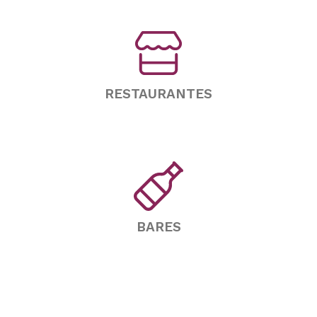
RESTAURANTES
BARES