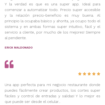
Y la verdad es que es una super app. Ideal para
comenzar a automatizar todo. Precio super accesible
y la relación precio-beneficio es muy buena. Al
principio la ocupaba básico y ahorita, ya ocupo todo el
sistema y en ambas formas super intuitivo, fácil y el
servicio a cliente, por mucho de los mejores! Siempre
al pendiente.
ERICK MALDONADO





Una app perfecta para mi negocio restaurante donde
puedes fácilmente crear productos, los cortes super
fáciles y control de entradas y salidas! Y lo mejor es
que puede ser desde el celular...