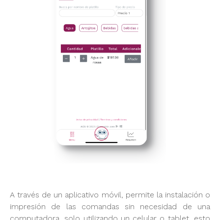
A través de un aplicativo móvil, permite la instalación o
impresión de las comandas sin necesidad de una
computadora, solo utilizando un celular o tablet, esto