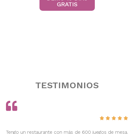
GRATIS
TESTIMONIOS





Tengo un restaurante con más de 600 juegos de mesa.