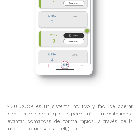
AIZU COOK es un sistema intuitivo y fácil de operar
para tus meseros, que le permitirá a tu restaurante
levantar comandas de forma rápida, a través de la
función “comensales inteligentes”.