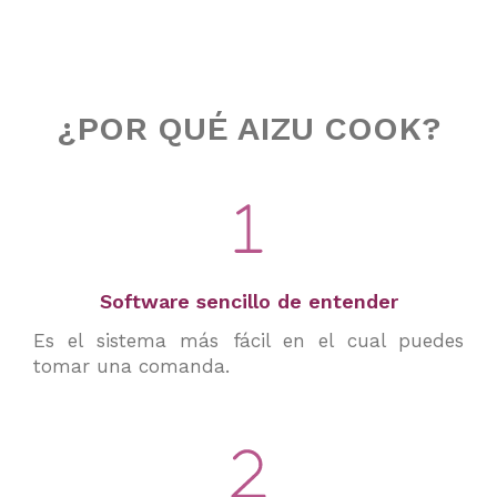
¿POR QUÉ AIZU COOK?
Software sencillo de entender
Es el sistema más fácil en el cual puedes
tomar una comanda.