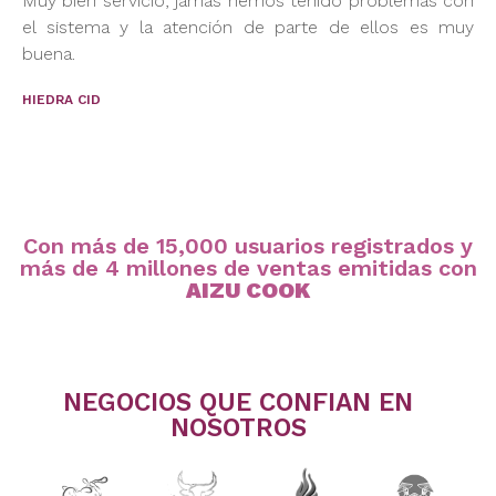
Muy bien servicio, jamás hemos tenido problemas con
el sistema y la atención de parte de ellos es muy
buena.
HIEDRA CID
Con más de 15,000 usuarios registrados y
más de 4 millones de ventas emitidas con
AIZU COOK
NEGOCIOS QUE CONFIAN EN
NOSOTROS