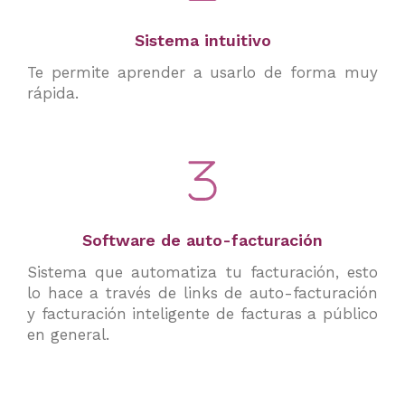
Sistema intuitivo
Te permite aprender a usarlo de forma muy
rápida.
Software de auto-facturación
Sistema que automatiza tu facturación, esto
lo hace a través de links de auto-facturación
y facturación inteligente de facturas a público
en general.