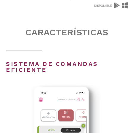
CARACTERÍSTICAS
SISTEMA DE COMANDAS
EFICIENTE