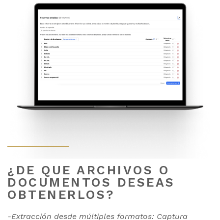
¿DE QUE ARCHIVOS O
DOCUMENTOS DESEAS
OBTENERLOS?
-Extracción desde múltiples formatos: Captura