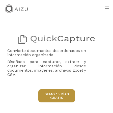
Convierte documentos desordenados en
información organizada.
Diseñada para capturar, extraer y
organizar información desde
documentos, imágenes, archivos Excel y
CSV.
DEMO 15 DÍAS
GRATIS