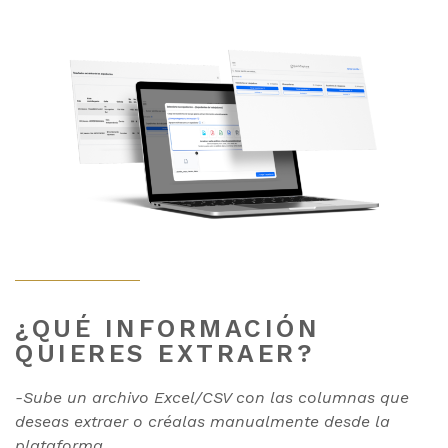
¿QUÉ INFORMACIÓN
QUIERES EXTRAER?
-Sube un archivo Excel/CSV con las columnas que
deseas extraer o créalas manualmente desde la
plataforma.