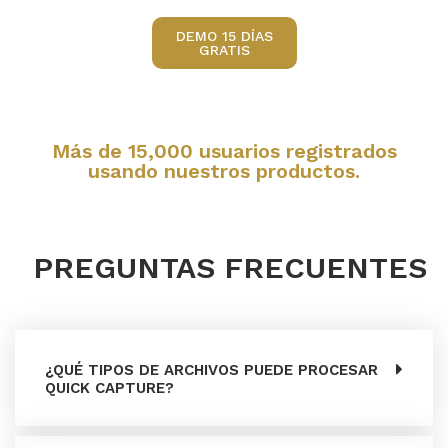
DEMO 15 DÍAS
GRATIS
Más de 15,000 usuarios registrados
usando nuestros productos.
PREGUNTAS FRECUENTES
¿QUÉ TIPOS DE ARCHIVOS PUEDE PROCESAR
QUICK CAPTURE?