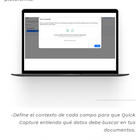
-Define el contexto de cada campo para que Quick
Capture entienda qué datos debe buscar en tus
documentos.