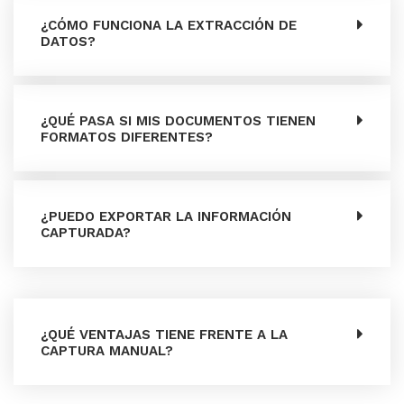
¿CÓMO FUNCIONA LA EXTRACCIÓN DE
DATOS?
¿QUÉ PASA SI MIS DOCUMENTOS TIENEN
FORMATOS DIFERENTES?
¿PUEDO EXPORTAR LA INFORMACIÓN
CAPTURADA?
¿QUÉ VENTAJAS TIENE FRENTE A LA
CAPTURA MANUAL?