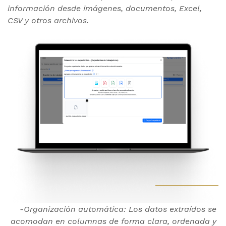
información desde imágenes, documentos, Excel,
CSV y otros archivos.
-Organización automática: Los datos extraídos se
acomodan en columnas de forma clara, ordenada y