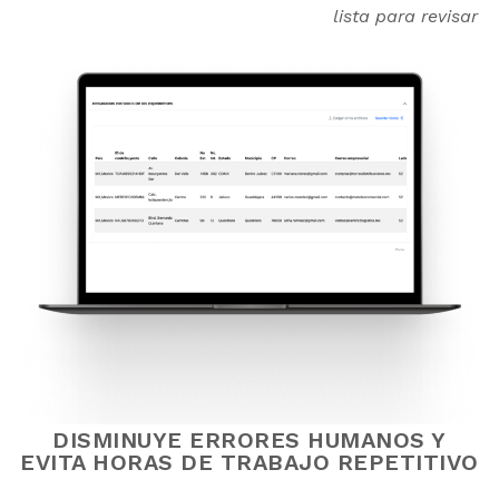
lista para revisar
DISMINUYE ERRORES HUMANOS Y
EVITA HORAS DE TRABAJO REPETITIVO