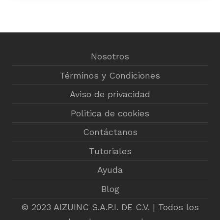
Nosotros
Términos y Condiciones
Aviso de privacidad
Politica de cookies
Contáctanos
Tutoriales
Ayuda
Blog
© 2023 AIZUINC S.A.P.I. DE C.V. | Todos los