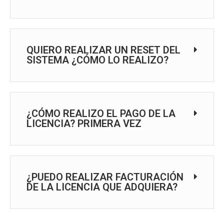
QUIERO REALIZAR UN RESET DEL
SISTEMA ¿CÓMO LO REALIZO?
¿CÓMO REALIZO EL PAGO DE LA
LICENCIA? PRIMERA VEZ
¿PUEDO REALIZAR FACTURACIÓN
DE LA LICENCIA QUE ADQUIERA?