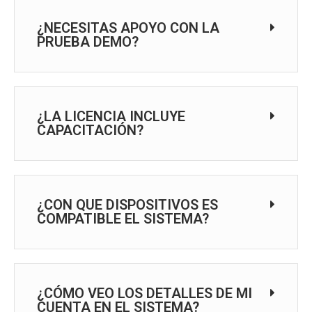
¿NECESITAS APOYO CON LA
PRUEBA DEMO?
¿LA LICENCIA INCLUYE
CAPACITACIÓN?
¿CON QUE DISPOSITIVOS ES
COMPATIBLE EL SISTEMA?
¿CÓMO VEO LOS DETALLES DE MI
CUENTA EN EL SISTEMA?