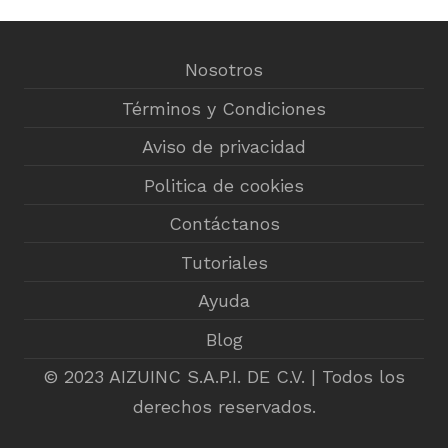
Nosotros
Términos y Condiciones
Aviso de privacidad
Politica de cookies
Contáctanos
Tutoriales
Ayuda
Blog
© 2023 AIZUINC S.A.P.I. DE C.V. | Todos los
derechos reservados.