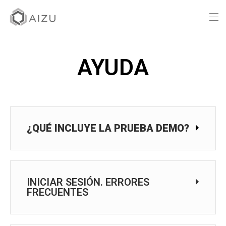
AYUDA
¿QUÉ INCLUYE LA PRUEBA DEMO?
INICIAR SESIÓN. ERRORES
FRECUENTES