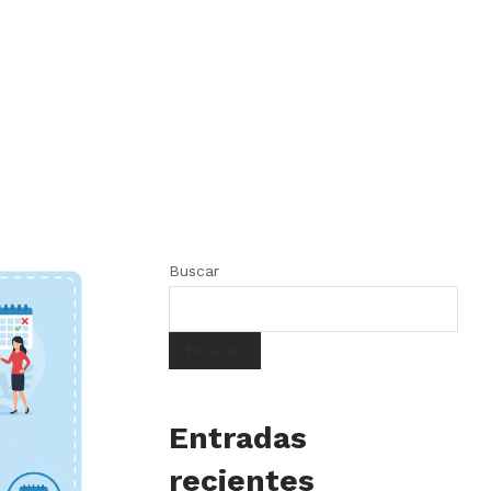
Buscar
Buscar
Entradas
recientes