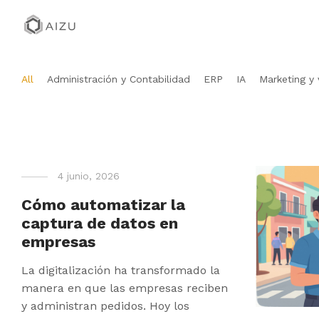
All
Administración y Contabilidad
ERP
IA
Marketing y 
4 junio, 2026
Cómo automatizar la
captura de datos en
empresas
La digitalización ha transformado la
manera en que las empresas reciben
y administran pedidos. Hoy los