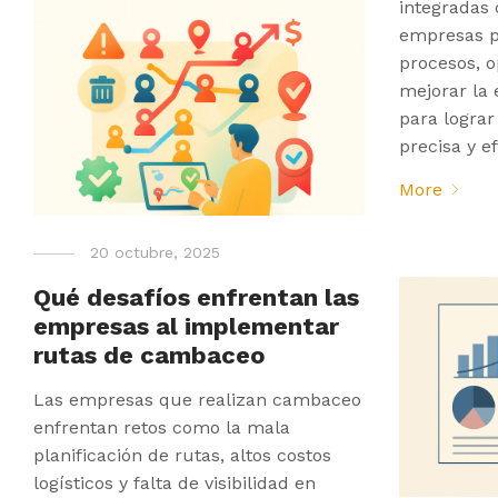
integradas
empresas 
procesos, o
mejorar la 
para lograr
precisa y ef
More
20 octubre, 2025
Qué desafíos enfrentan las
empresas al implementar
rutas de cambaceo
Las empresas que realizan cambaceo
enfrentan retos como la mala
planificación de rutas, altos costos
logísticos y falta de visibilidad en