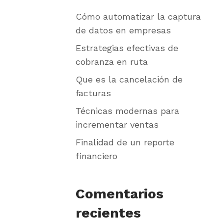
Cómo automatizar la captura
de datos en empresas
Estrategias efectivas de
cobranza en ruta
Que es la cancelación de
facturas
Técnicas modernas para
incrementar ventas
Finalidad de un reporte
financiero
Comentarios
recientes