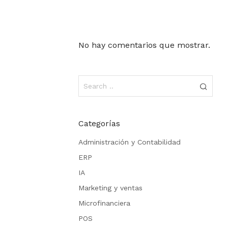
No hay comentarios que mostrar.
Categorías
Administración y Contabilidad
ERP
IA
Marketing y ventas
Microfinanciera
POS