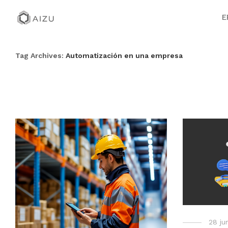
E
Tag Archives:
Automatización en una empresa
28 ju