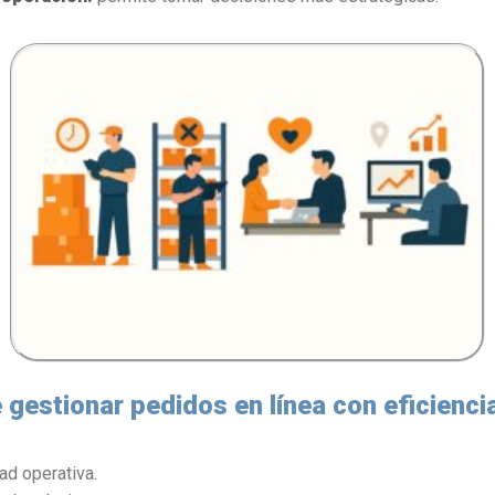
 gestionar pedidos en línea con eficienci
ad operativa.