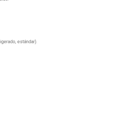
rigerado, estándar).