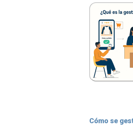
Cómo se gest