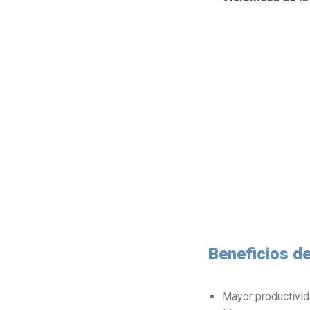
Beneficios de
Mayor productivid