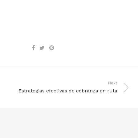
Next
Estrategias efectivas de cobranza en ruta