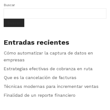
Buscar
Buscar
Entradas recientes
Cómo automatizar la captura de datos en
empresas
Estrategias efectivas de cobranza en ruta
Que es la cancelación de facturas
Técnicas modernas para incrementar ventas
Finalidad de un reporte financiero