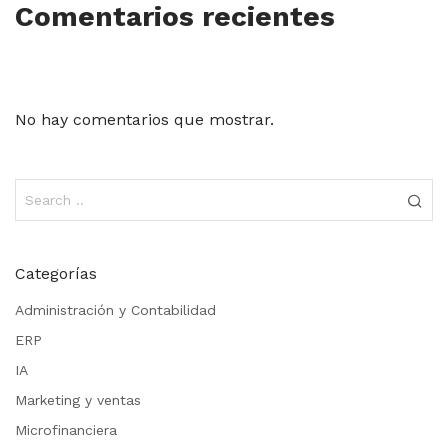
Comentarios recientes
No hay comentarios que mostrar.
Categorías
Administración y Contabilidad
ERP
IA
Marketing y ventas
Microfinanciera