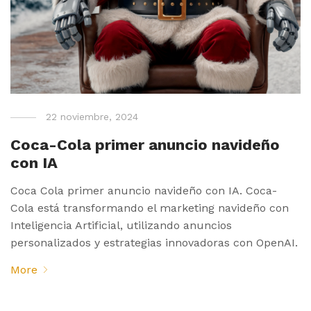
22 noviembre, 2024
Coca-Cola primer anuncio navideño
con IA
Coca Cola primer anuncio navideño con IA. Coca-
Cola está transformando el marketing navideño con
Inteligencia Artificial, utilizando anuncios
personalizados y estrategias innovadoras con OpenAI.
More