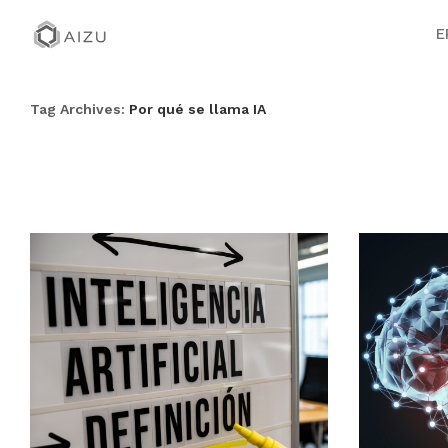
E
Tag Archives:
Por qué se llama IA