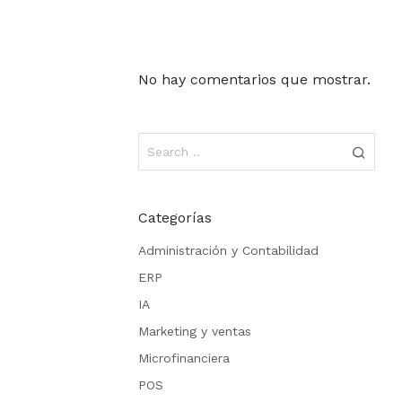
No hay comentarios que mostrar.
Categorías
Administración y Contabilidad
ERP
IA
Marketing y ventas
Microfinanciera
POS