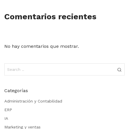
Comentarios recientes
No hay comentarios que mostrar.
Categorías
Administración y Contabilidad
ERP
IA
Marketing y ventas