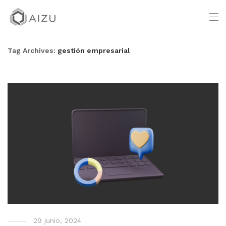
Tag Archives:
gestión empresarial
29 junio, 2024