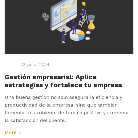
22 junio, 2024
Gestión empresarial: Aplica
estrategias y fortalece tu empresa
Una buena gestión no solo asegura la eficiencia y
productividad de la empresa, sino que también
fomenta un ambiente de trabajo positivo y aumenta
la satisfacción del cliente.
More