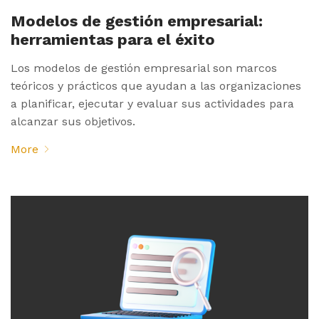
Modelos de gestión empresarial:
herramientas para el éxito
Los modelos de gestión empresarial son marcos
teóricos y prácticos que ayudan a las organizaciones
a planificar, ejecutar y evaluar sus actividades para
alcanzar sus objetivos.
More