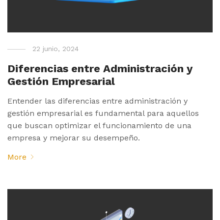
22 junio, 2024
Diferencias entre Administración y
Gestión Empresarial
Entender las diferencias entre administración y
gestión empresarial es fundamental para aquellos
que buscan optimizar el funcionamiento de una
empresa y mejorar su desempeño.
More