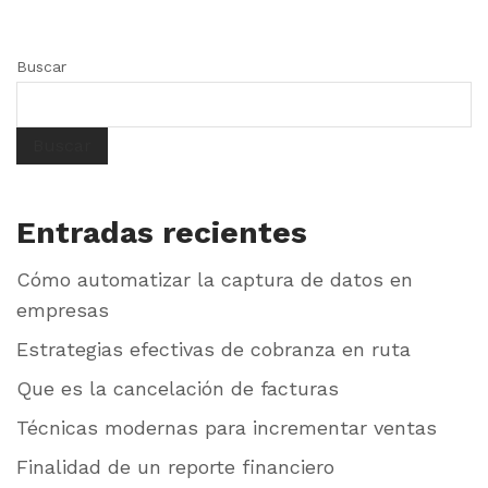
Buscar
Buscar
Entradas recientes
Cómo automatizar la captura de datos en
empresas
Estrategias efectivas de cobranza en ruta
Que es la cancelación de facturas
Técnicas modernas para incrementar ventas
Finalidad de un reporte financiero