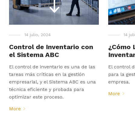
14 julio, 2024
14 jul
Control de Inventario con
¿Cómo L
el Sistema ABC
Inventar
El control de inventario es una de las
El control 
tareas más críticas en la gestión
para la ges
empresarial, y el Sistema ABC es una
empresa.
técnica eficiente y probada para
More
optimizar este proceso.
More