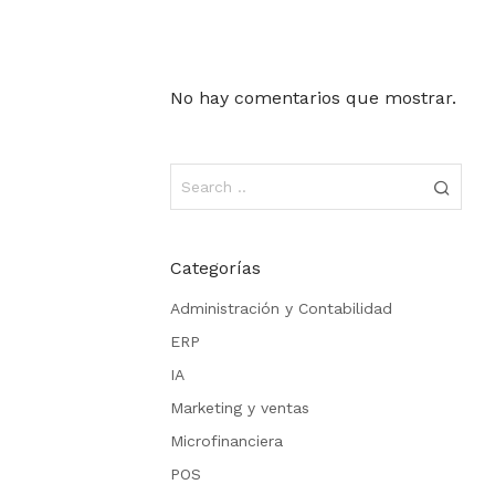
No hay comentarios que mostrar.
Categorías
Administración y Contabilidad
ERP
IA
Marketing y ventas
Microfinanciera
POS