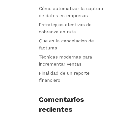
Cómo automatizar la captura
de datos en empresas
Estrategias efectivas de
cobranza en ruta
Que es la cancelación de
facturas
Técnicas modernas para
incrementar ventas
Finalidad de un reporte
financiero
Comentarios
recientes