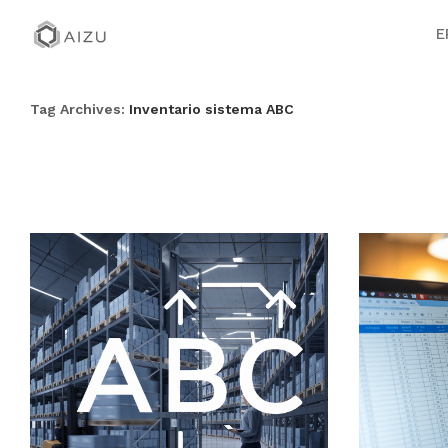
E
Tag Archives:
Inventario sistema ABC