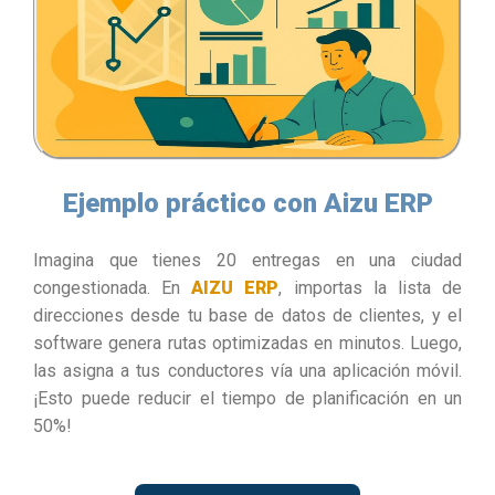
Ejemplo práctico con Aizu ERP
Imagina que tienes 20 entregas en una ciudad
congestionada. En
AIZU ERP
, importas la lista de
direcciones desde tu base de datos de clientes, y el
software genera rutas optimizadas en minutos. Luego,
las asigna a tus conductores vía una aplicación móvil.
¡Esto puede reducir el tiempo de planificación en un
50%!