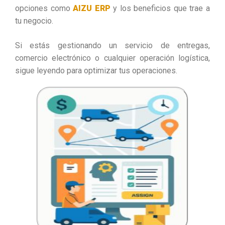
opciones como
AIZU ERP
y los beneficios que trae a
tu negocio.
Si estás gestionando un servicio de entregas,
comercio electrónico o cualquier operación logística,
sigue leyendo para optimizar tus operaciones.