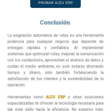
PROBAR AIZU ERP
Conclusión
La asignación automática de rutas es una herramienta
poderosa para cualquier negocio que depende de
entregas rápidas y confiables. Al implementar
sistemas que optimizan rutas, mejoran la comunicación
con los conductores, aprovechan el análisis de datos y
cuidan el medio ambiente, no solo estarás ahorrando
tiempo y dinero, sino también fortaleciendo la
satisfacción de tus clientes y la sostenibilidad de tu
operación.
Herramientas como
AIZU ERP
y otras soluciones
especializadas te ofrecen la tecnología necesaria para
dar este salto hacia la eficiencia. No esperes más: