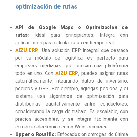
optimización de rutas
API de Google Maps o Optimización de
rutas:
Ideal para principiantes. Integra con
aplicaciones para calcular rutas en tiempo real.
AIZU ERP
:
Una solución ERP integral que destaca
por su módulo de logística, e
s perfecto para
empresas medianas que buscan una plataforma
todo en uno. Con
AIZU ERP
, puedes asignar rutas
automáticamente integrando datos de inventario,
pedidos y GPS. Por ejemplo, agregas pedidos y el
sistema usa algoritmos de optimización para
distribuirlas equitativamente entre conductores,
considerando la carga de trabajo. Es escalable, con
precios accesibles, y se integra fácilmente con
comercio electrónico como WooCommerce.
Upper o Routific:
Enfocados en entregas de última