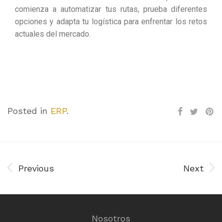
comienza a automatizar tus rutas, prueba diferentes
opciones y adapta tu logística para enfrentar los retos
actuales del mercado.
Posted in
ERP
.
Previous
Next
Nosotros