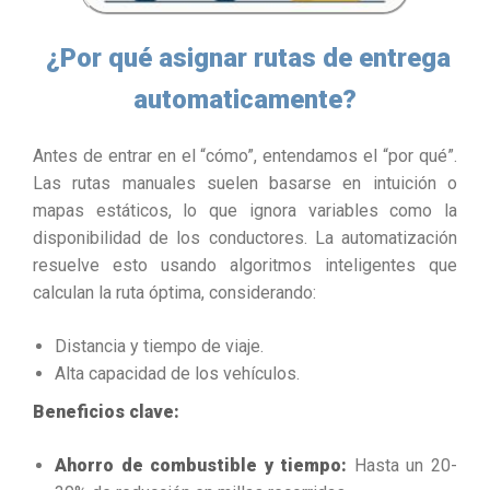
¿Por qué asignar rutas de entrega
automaticamente?
Antes de entrar en el “cómo”, entendamos el “por qué”.
Las rutas manuales suelen basarse en intuición o
mapas estáticos, lo que ignora variables como la
disponibilidad de los conductores. La automatización
resuelve esto usando algoritmos inteligentes que
calculan la ruta óptima, considerando:
Distancia y tiempo de viaje.
Alta capacidad de los vehículos.
Beneficios clave:
Ahorro de combustible y tiempo:
Hasta un 20-