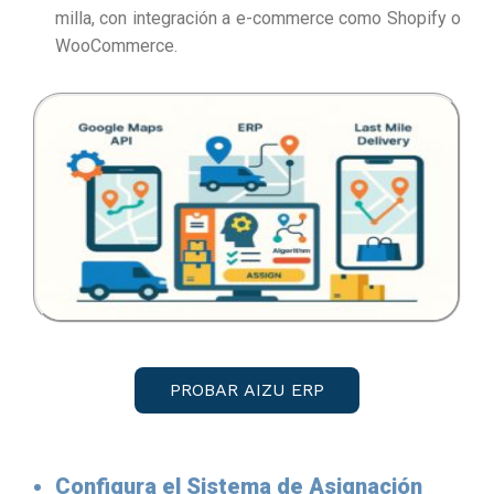
milla, con integración a e-commerce como Shopify o
WooCommerce.
PROBAR AIZU ERP
Configura el Sistema de Asignación