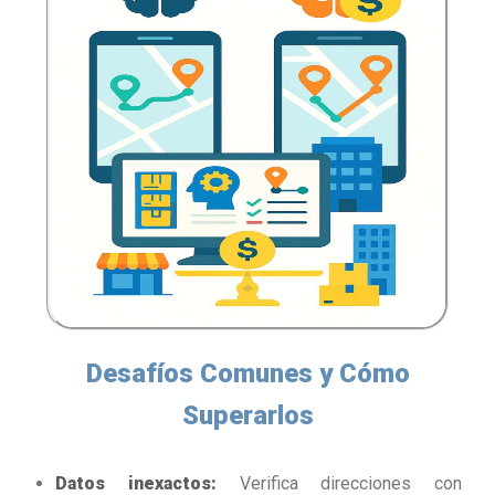
Desafíos Comunes y Cómo
Superarlos
Datos inexactos:
Verifica direcciones con