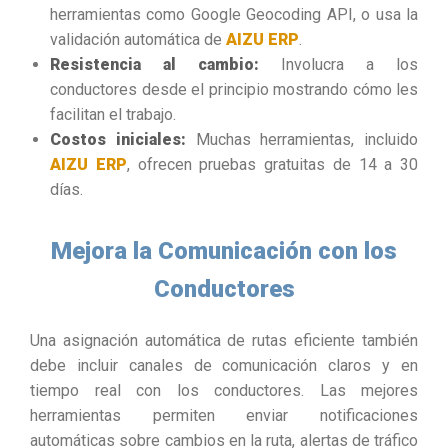
herramientas como Google Geocoding API, o usa la
validación automática de
AIZU ERP
.
Resistencia al cambio:
Involucra a los
conductores desde el principio mostrando cómo les
facilitan el trabajo.
Costos iniciales:
Muchas herramientas, incluido
AIZU ERP
, ofrecen pruebas gratuitas de 14 a 30
días.
Mejora la Comunicación con los
Conductores
Una asignación automática de rutas eficiente también
debe incluir canales de comunicación claros y en
tiempo real con los conductores. Las mejores
herramientas permiten enviar notificaciones
automáticas sobre cambios en la ruta, alertas de tráfico