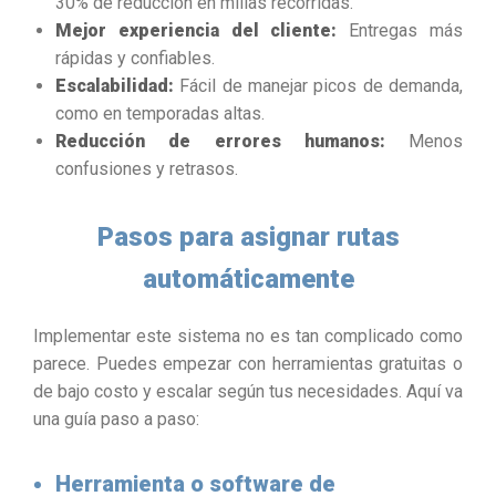
30% de reducción en millas recorridas.
Mejor experiencia del cliente:
Entregas más
rápidas y confiables.
Escalabilidad:
Fácil de manejar picos de demanda,
como en temporadas altas.
Reducción de errores humanos:
Menos
confusiones y retrasos.
Pasos para asignar rutas
automáticamente
Implementar este sistema no es tan complicado como
parece. Puedes empezar con herramientas gratuitas o
de bajo costo y escalar según tus necesidades. Aquí va
una guía paso a paso:
Herramienta o software de