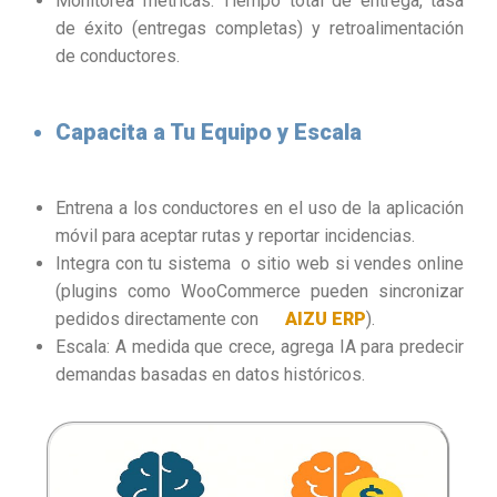
Monitorea métricas: Tiempo total de entrega, tasa
de éxito (entregas completas) y retroalimentación
de conductores.
Capacita a Tu Equipo y Escala
Entrena a los conductores en el uso de la aplicación
móvil para aceptar rutas y reportar incidencias.
Integra con tu sistema o sitio web si vendes online
(plugins como WooCommerce pueden sincronizar
pedidos directamente con
AIZU ERP
).
Escala: A medida que crece, agrega IA para predecir
demandas basadas en datos históricos.