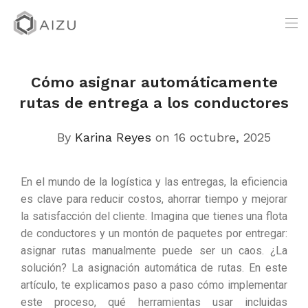
Cómo asignar automáticamente
rutas de entrega a los conductores
By
Karina Reyes
on 16 octubre, 2025
En el mundo de la logística y las entregas, la eficiencia
es clave para reducir costos, ahorrar tiempo y mejorar
la satisfacción del cliente. Imagina que tienes una flota
de conductores y un montón de paquetes por entregar:
asignar rutas manualmente puede ser un caos. ¿La
solución? La asignación automática de rutas. En este
artículo, te explicamos paso a paso cómo implementar
este proceso, qué herramientas usar incluidas