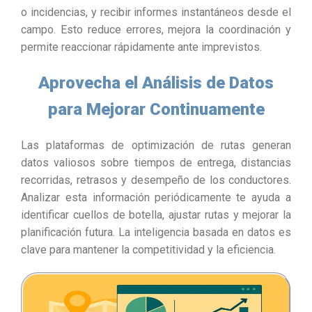
o incidencias, y recibir informes instantáneos desde el
campo. Esto reduce errores, mejora la coordinación y
permite reaccionar rápidamente ante imprevistos.
Aprovecha el Análisis de Datos
para Mejorar Continuamente
Las plataformas de optimización de rutas generan
datos valiosos sobre tiempos de entrega, distancias
recorridas, retrasos y desempeño de los conductores.
Analizar esta información periódicamente te ayuda a
identificar cuellos de botella, ajustar rutas y mejorar la
planificación futura. La inteligencia basada en datos es
clave para mantener la competitividad y la eficiencia.