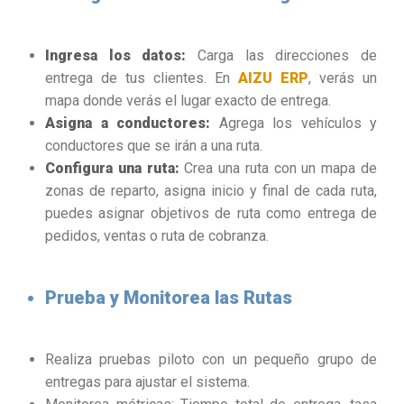
Ingresa los datos:
Carga las direcciones de
entrega de tus clientes. En
AIZU ERP
, verás un
mapa donde verás el lugar exacto de entrega.
Asigna a conductores:
Agrega los vehículos y
conductores que se irán a una ruta.
Configura una ruta:
Crea una ruta con un mapa de
zonas de reparto, asigna inicio y final de cada ruta,
puedes asignar objetivos de ruta como entrega de
pedidos, ventas o ruta de cobranza.
Prueba y Monitorea las Rutas
Realiza pruebas piloto con un pequeño grupo de
entregas para ajustar el sistema.