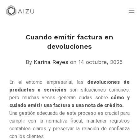
Cuando emitir factura en
devoluciones
By
Karina Reyes
on 14 octubre, 2025
En el entorno empresarial, las
devoluciones de
productos o servicios
son situaciones comunes,
pero muchas veces generan dudas sobre
cómo y
cuándo emitir una factura o una nota de crédito.
Una gestión adecuada de este proceso es crucial para
cumplir con la normativa fiscal, mantener registros
contables claros y preservar la relación de confianza
con los clientes.