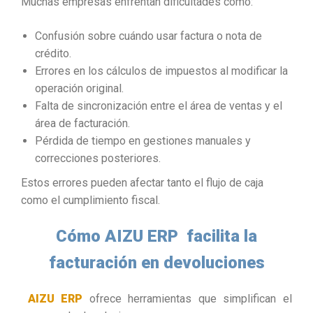
Muchas empresas enfrentan dificultades como:
Confusión sobre cuándo usar factura o nota de
crédito.
Errores en los cálculos de impuestos al modificar la
operación original.
Falta de sincronización entre el área de ventas y el
área de facturación.
Pérdida de tiempo en gestiones manuales y
correcciones posteriores.
Estos errores pueden afectar tanto el flujo de caja
como el cumplimiento fiscal.
Cómo AIZU ERP facilita la
facturación en devoluciones
AIZU ERP
ofrece herramientas que simplifican el