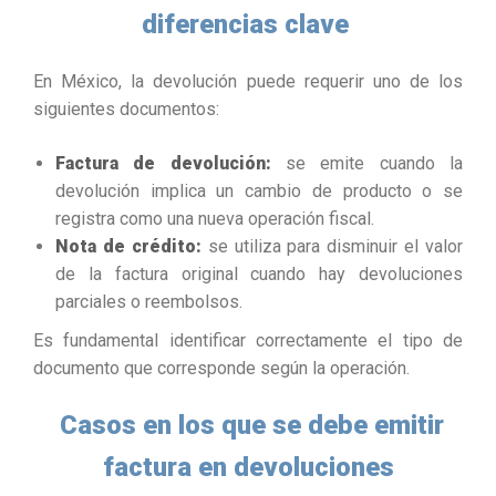
diferencias clave
En México, la devolución puede requerir uno de los
siguientes documentos:
Factura de devolución:
se emite cuando la
devolución implica un cambio de producto o se
registra como una nueva operación fiscal.
Nota de crédito:
se utiliza para disminuir el valor
de la factura original cuando hay devoluciones
parciales o reembolsos.
Es fundamental identificar correctamente el tipo de
documento que corresponde según la operación.
Casos en los que se debe emitir
factura en devoluciones