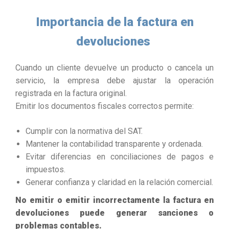
Importancia de la factura en
devoluciones
Cuando un cliente devuelve un producto o cancela un
servicio, la empresa debe ajustar la operación
registrada en la factura original.
Emitir los documentos fiscales correctos permite:
Cumplir con la normativa del SAT.
Mantener la contabilidad transparente y ordenada.
Evitar diferencias en conciliaciones de pagos e
impuestos.
Generar confianza y claridad en la relación comercial.
No emitir o emitir incorrectamente la factura en
devoluciones puede generar sanciones o
problemas contables.