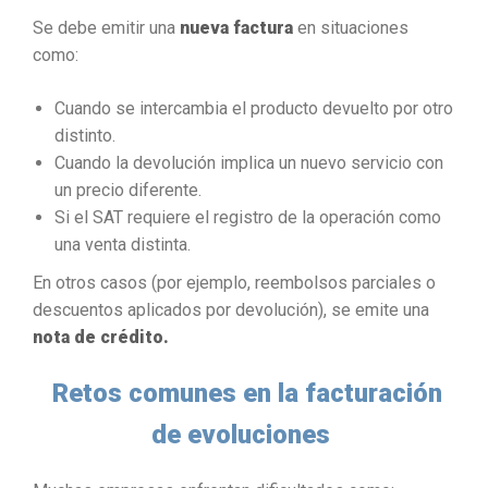
Se debe emitir una
nueva factura
en situaciones
como:
Cuando se intercambia el producto devuelto por otro
distinto.
Cuando la devolución implica un nuevo servicio con
un precio diferente.
Si el SAT requiere el registro de la operación como
una venta distinta.
En otros casos (por ejemplo, reembolsos parciales o
descuentos aplicados por devolución), se emite una
nota de crédito.
Retos comunes en la facturación
de evoluciones