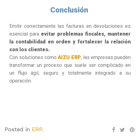
Conclusión
Emitir correctamente las facturas en devoluciones es
esencial para
evitar problemas fiscales, mantener
la contabilidad en orden y fortalecer la relación
con los clientes.
Con soluciones como
AIZU ERP
, las empresas pueden
transformar un proceso que suele ser complicado en
un flujo ágil, seguro y totalmente integrado a su
operación.
Posted in
ERP
.