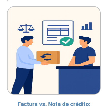
Factura vs. Nota de crédito: