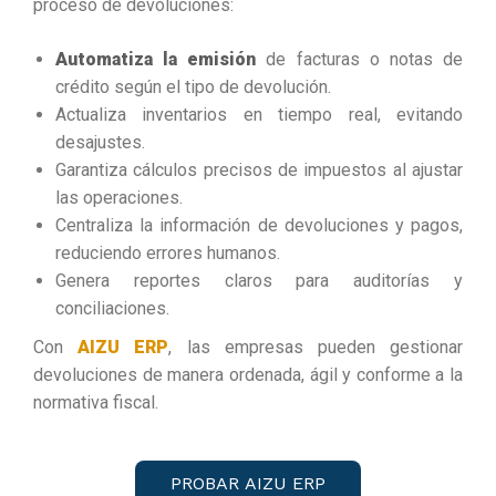
proceso de devoluciones:
Automatiza la emisión
de facturas o notas de
crédito según el tipo de devolución.
Actualiza inventarios en tiempo real, evitando
desajustes.
Garantiza cálculos precisos de impuestos al ajustar
las operaciones.
Centraliza la información de devoluciones y pagos,
reduciendo errores humanos.
Genera reportes claros para auditorías y
conciliaciones.
Con
AIZU ERP
, las empresas pueden gestionar
devoluciones de manera ordenada, ágil y conforme a la
normativa fiscal.
PROBAR AIZU ERP