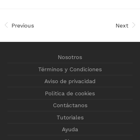
Previous
Next
Nosotros
Términos y Condiciones
Aviso de privacidad
Politica de cookies
Contáctanos
Tutoriales
Ayuda