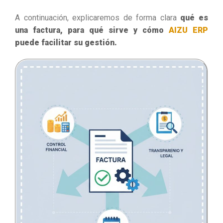
A continuación, explicaremos de forma clara
qué es
una factura, para qué sirve y cómo
AIZU ERP
puede facilitar su gestión.