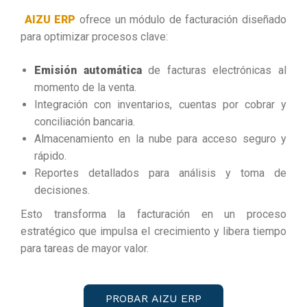
AIZU ERP
ofrece un módulo de facturación diseñado
para optimizar procesos clave:
Emisión automática
de facturas electrónicas al
momento de la venta.
Integración con inventarios, cuentas por cobrar y
conciliación bancaria.
Almacenamiento en la nube para acceso seguro y
rápido.
Reportes detallados para análisis y toma de
decisiones.
Esto transforma la facturación en un proceso
estratégico que impulsa el crecimiento y libera tiempo
para tareas de mayor valor.
PROBAR AIZU ERP