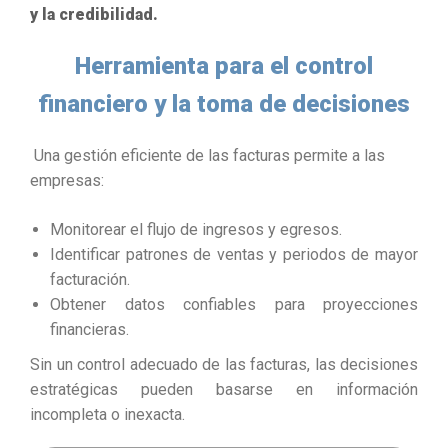
y la credibilidad.
Herramienta para el control
financiero y la toma de decisiones
Una gestión eficiente de las facturas permite a las
empresas:
Monitorear el flujo de ingresos y egresos.
Identificar patrones de ventas y periodos de mayor
facturación.
Obtener datos confiables para proyecciones
financieras.
Sin un control adecuado de las facturas, las decisiones
estratégicas pueden basarse en información
incompleta o inexacta.