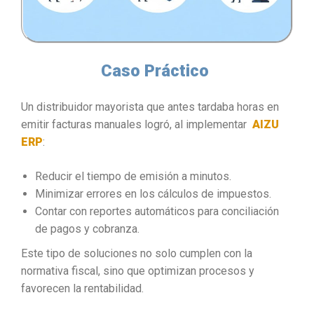
Caso Práctico
Un distribuidor mayorista que antes tardaba horas en
emitir facturas manuales logró, al implementar
AIZU
ERP
:
Reducir el tiempo de emisión a minutos.
Minimizar errores en los cálculos de impuestos.
Contar con reportes automáticos para conciliación
de pagos y cobranza.
Este tipo de soluciones no solo cumplen con la
normativa fiscal, sino que optimizan procesos y
favorecen la rentabilidad.