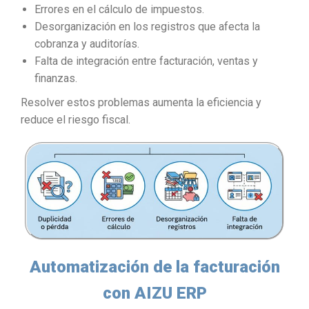
Errores en el cálculo de impuestos.
Desorganización en los registros que afecta la
cobranza y auditorías.
Falta de integración entre facturación, ventas y
finanzas.
Resolver estos problemas aumenta la eficiencia y
reduce el riesgo fiscal.
Automatización de la facturación
con AIZU ERP