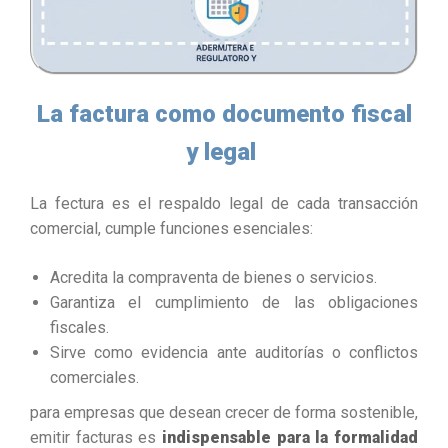
La factura como documento fiscal
y legal
La fectura es el respaldo legal de cada transacción
comercial, cumple funciones esenciales:
Acredita la compraventa de bienes o servicios.
Garantiza el cumplimiento de las obligaciones
fiscales.
Sirve como evidencia ante auditorías o conflictos
comerciales.
para empresas que desean crecer de forma sostenible,
emitir facturas es
indispensable para la formalidad