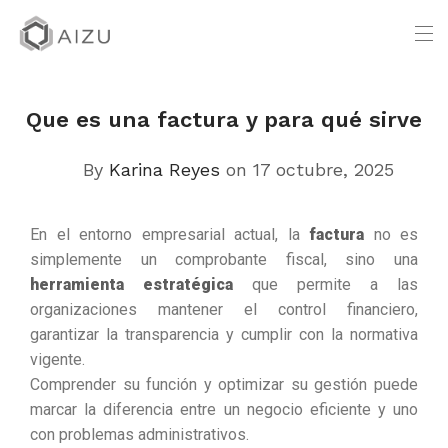
Que es una factura y para qué sirve
By
Karina Reyes
on 17 octubre, 2025
En el entorno empresarial actual, la
factura
no es
simplemente un comprobante fiscal, sino una
herramienta estratégica
que permite a las
organizaciones mantener el control financiero,
garantizar la transparencia y cumplir con la normativa
vigente.
Comprender su función y optimizar su gestión puede
marcar la diferencia entre un negocio eficiente y uno
con problemas administrativos.