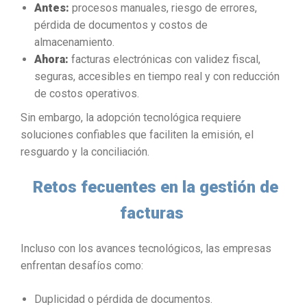
Antes:
procesos manuales, riesgo de errores,
pérdida de documentos y costos de
almacenamiento.
Ahora:
facturas electrónicas con validez fiscal,
seguras, accesibles en tiempo real y con reducción
de costos operativos.
Sin embargo, la adopción tecnológica requiere
soluciones confiables que faciliten la emisión, el
resguardo y la conciliación.
Retos fecuentes en la gestión de
facturas
Incluso con los avances tecnológicos, las empresas
enfrentan desafíos como:
Duplicidad o pérdida de documentos.