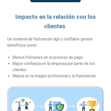
Impacto en la relación con los
clientes
Un sistema de facturación ágil y confiable genera
beneficios como:
Menos fricciones en el proceso de pago.
Mayor confianza en la empresa por parte de los
clientes.
Mejora en la imagen profesional y la fidelización.