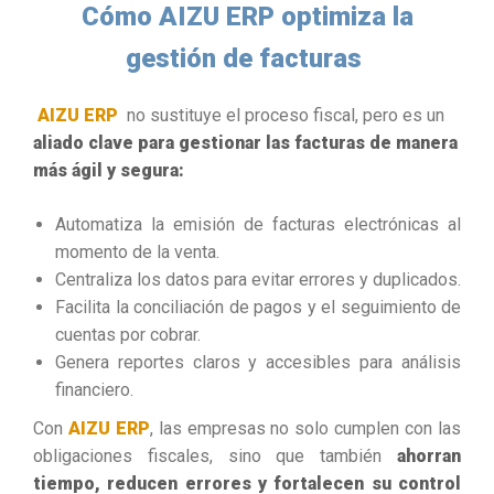
Cómo AIZU ERP optimiza la
gestión de facturas
AIZU ERP
no sustituye el proceso fiscal, pero es un
aliado clave para gestionar las facturas de manera
más ágil y segura:
Automatiza la emisión de facturas electrónicas al
momento de la venta.
Centraliza los datos para evitar errores y duplicados.
Facilita la conciliación de pagos y el seguimiento de
cuentas por cobrar.
Genera reportes claros y accesibles para análisis
financiero.
Con
AIZU ERP
, las empresas no solo cumplen con las
obligaciones fiscales, sino que también
ahorran
tiempo, reducen errores y fortalecen su control