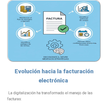
Evolución hacia la facturación
electrónica
La digitalización ha transformado el manejo de las
facturas: