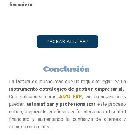
financiero.
PROBAR AIZU ERP
Conclusión
La factura es mucho más que un requisito legal: es un
instrumento estratégico de gestión empresarial.
Con soluciones como
AIZU ERP
, las organizaciones
pueden
automatizar y profesionalizar
este proceso
crítico, mejorando la eficiencia, fortaleciendo el control
financiero y aumentando la confianza de clientes y
socios comerciales.