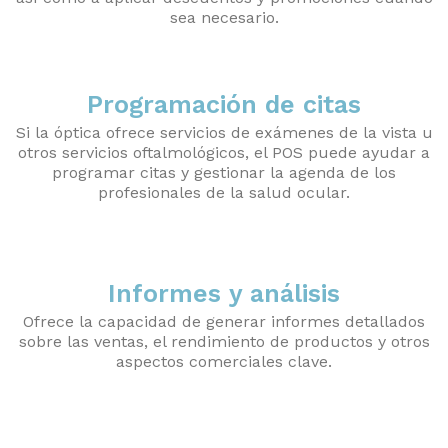
sea necesario.
Programación de citas
Si la óptica ofrece servicios de exámenes de la vista u
otros servicios oftalmológicos, el POS puede ayudar a
programar citas y gestionar la agenda de los
profesionales de la salud ocular.
Informes y análisis
Ofrece la capacidad de generar informes detallados
sobre las ventas, el rendimiento de productos y otros
aspectos comerciales clave.