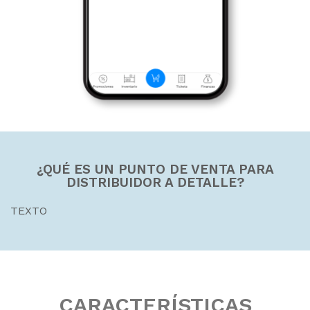
¿QUÉ ES UN PUNTO DE VENTA PARA
DISTRIBUIDOR A DETALLE?
TEXTO
CARACTERÍSTICAS