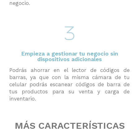
negocio.
Empieza a gestionar tu negocio sin
dispositivos adicionales
Podrás ahorrar en el lector de códigos de
barras, ya que con la misma cámara de tu
celular podrás escanear códigos de barra de
tus productos para su venta y carga de
inventario.
MÁS CARACTERÍSTICAS