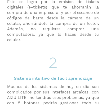
Esto se logra por la emisión de tickets
digitales (e-tickets) que te ahorrarán la
compra de una impresora, y por el escaneo de
códigos de barra desde la cámara de un
celular, ahorrándote la compra de un lector.
Además, no requieres comprar una
computadora, ya que lo haces desde tu
celular.
Sistema intuitivo de fácil aprendizaje
Muchos de los sistemas de hoy en día son
complicados por sus interfaces arcaicas, con
AIZU LITE no tendrás esos problemas, ya que
con 5 botones podrás gestionar todo tu