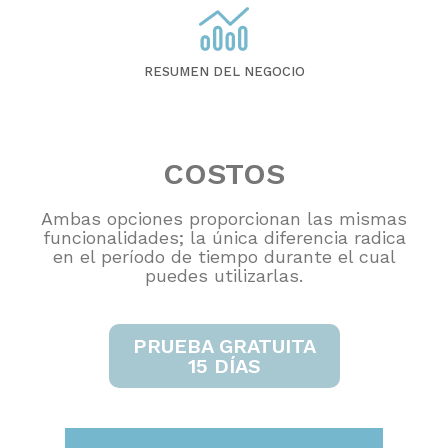
RESUMEN DEL NEGOCIO
COSTOS
Ambas opciones proporcionan las mismas
funcionalidades; la única diferencia radica
en el período de tiempo durante el cual
puedes utilizarlas.
PRUEBA GRATUITA
15 DÍAS