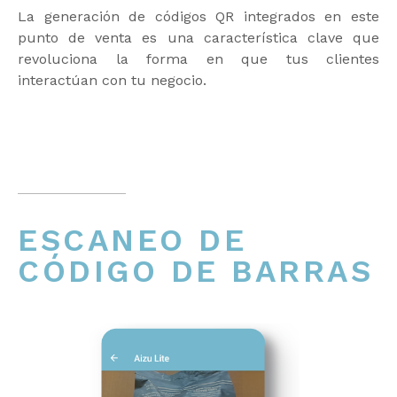
La generación de códigos QR integrados en este
punto de venta es una característica clave que
revoluciona la forma en que tus clientes
interactúan con tu negocio.
ESCANEO DE
CÓDIGO DE BARRAS