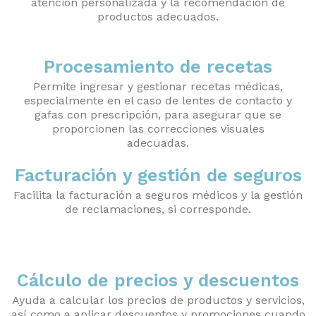
atención personalizada y la recomendación de
productos adecuados.
Procesamiento de recetas
Permite ingresar y gestionar recetas médicas,
especialmente en el caso de lentes de contacto y
gafas con prescripción, para asegurar que se
proporcionen las correcciones visuales
adecuadas.
Facturación y gestión de seguros
Facilita la facturación a seguros médicos y la gestión
de reclamaciones, si corresponde.
Cálculo de precios y descuentos
Ayuda a calcular los precios de productos y servicios,
así como a aplicar descuentos y promociones cuando