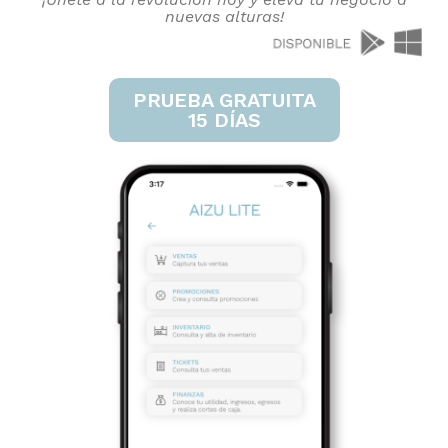
nuevas alturas!
PRUEBA GRATUITA
15 DÍAS