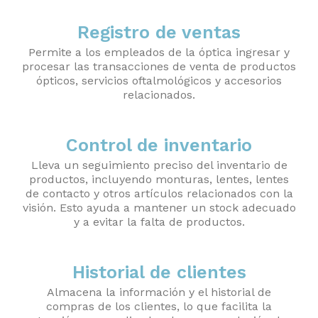
Registro de ventas
Permite a los empleados de la óptica ingresar y
procesar las transacciones de venta de productos
ópticos, servicios oftalmológicos y accesorios
relacionados.
Control de inventario
Lleva un seguimiento preciso del inventario de
productos, incluyendo monturas, lentes, lentes
de contacto y otros artículos relacionados con la
visión. Esto ayuda a mantener un stock adecuado
y a evitar la falta de productos.
Historial de clientes
Almacena la información y el historial de
compras de los clientes, lo que facilita la