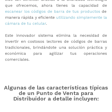
que ofrecemos, ahora tienes la capacidad de
escanear los códigos de barra de tus productos
de
manera rápida y eficiente
utilizando simplemente la
cámara de tu celular
.
Este innovador sistema elimina la necesidad de
invertir en costosos lectores de códigos de barras
tradicionales, brindándote una solución práctica y
económica para agilizar tus operaciones
comerciales.
Algunas de las características típicas
de un Punto de Venta para
Distribuidor a detalle incluyen: