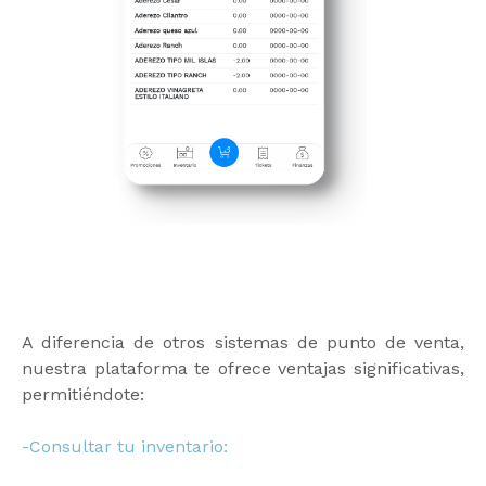
A diferencia de otros sistemas de punto de venta,
nuestra plataforma te ofrece ventajas significativas,
permitiéndote:
-Consultar tu inventario: