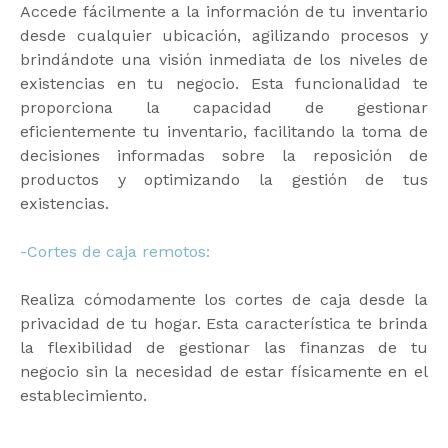
Accede fácilmente a la información de tu inventario
desde cualquier ubicación, agilizando procesos y
brindándote una visión inmediata de los niveles de
existencias en tu negocio. Esta funcionalidad te
proporciona la capacidad de gestionar
eficientemente tu inventario, facilitando la toma de
decisiones informadas sobre la reposición de
productos y optimizando la gestión de tus
existencias.
-Cortes de caja remotos:
Realiza cómodamente los cortes de caja desde la
privacidad de tu hogar. Esta característica te brinda
la flexibilidad de gestionar las finanzas de tu
negocio sin la necesidad de estar físicamente en el
establecimiento.