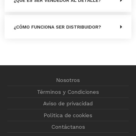
¿QUÉ ES SER VENDEDOR AL DETALLE?
¿CÓMO FUNCIONA SER DISTRIBUIDOR?
Nosotros
Términos y Condiciones
Aviso de privacidad
Politica de cookies
Contáctanos