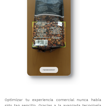
Optimizar tu experiencia comercial nunca había
sido tan sencillo. Gracias a la avanzada tecnología