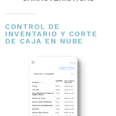
CONTROL DE
INVENTARIO Y CORTE
DE CAJA EN NUBE