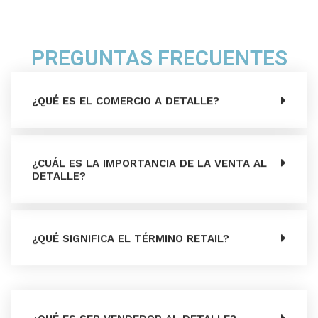
PREGUNTAS FRECUENTES
¿QUÉ ES EL COMERCIO A DETALLE?
¿CUÁL ES LA IMPORTANCIA DE LA VENTA AL
DETALLE?
¿QUÉ SIGNIFICA EL TÉRMINO RETAIL?