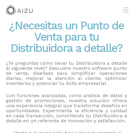
¿Necesitas un Punto de
Venta para tu
Distribuidora a detalle?
¿Te preguntas cómo llevar tu Distribuidora a detalle
al siguiente nivel? Descubre nuestro software punto
de venta, diseñado para simplificar operaciones
diarias, mejorar la atención al cliente, optimizar
inventarios y potenciar tu éxito empresarial.
Con funciones avanzadas, como análisis de datos y
gestión de promociones, nuestra solución ofrece
una experiencia integral que transforma desafíos en
oportunidades. Experimenta la eficiencia y calidad
en cada transacción, convirtiendo tu Distribuidora a
detalle en un referente de innovación y satisfacción.
¡Únete a la revolución hoy y eleva tu negocio a