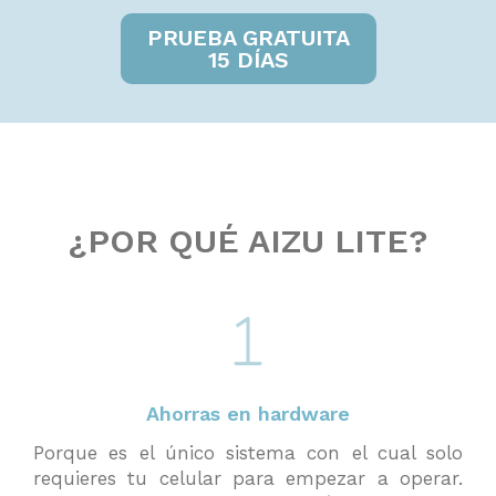
PRUEBA GRATUITA
15 DÍAS
¿POR QUÉ AIZU LITE?
Ahorras en hardware
Porque es el único sistema con el cual solo
requieres tu celular para empezar a operar.