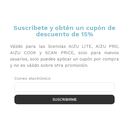
Suscríbete y obtén un cupón de
descuento de 15%
Válido para las licencias AIZU LITE, AIZU PRO,
AIZU COOK y SCAN PRICE, solo para nuevos
usuarios, solo puedes aplicar un cupón por compra
y no es válido sobre otra promoción.
Correo electrónico
SUSCRIBIRME