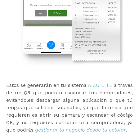
Estos se generarán en tu sistema
AIZU LITE
a través
de un QR que podrán escanear tus compradores,
evitándoles descargar alguna aplicación o que tú
tengas que solicitar sus datos, ya que lo único que
requieren es abrir su cámara y escanear el código
QR, y no requieres comprar una computadora, ya
que podrás
gestionar tu negocio desde tu celular
.