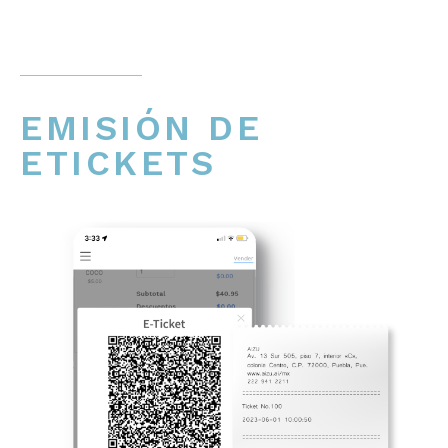
EMISIÓN DE
ETICKETS