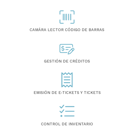
CAMÁRA LECTOR CÓDIGO DE BARRAS
GESTIÓN DE CRÉDITOS
EMISIÓN DE E-TICKETS Y TICKETS
CONTROL DE INVENTARIO