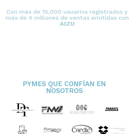
Con más de 15,000 usuarios registrados y
más de 4 millones de ventas emitidas con
AIZU
PYMES QUE CONFÍAN EN
NOSOTROS