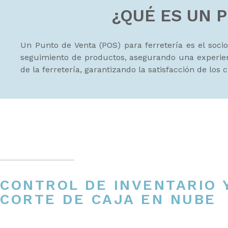
¿QUÉ ES UN 
Un Punto de Venta (POS) para ferretería es el socio 
seguimiento de productos, asegurando una experienc
de la ferretería, garantizando la satisfacción de los
CONTROL DE INVENTARIO 
CORTE DE CAJA EN NUBE