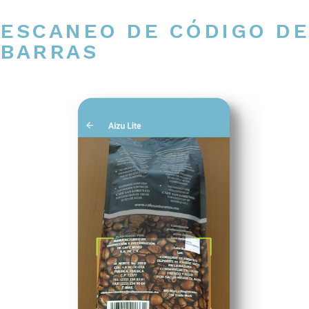
ESCANEO DE CÓDIGO DE
BARRAS