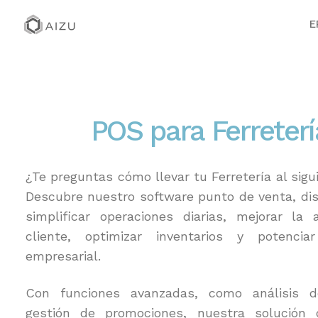
E
POS para Ferreterí
¿Te preguntas cómo llevar tu Ferretería al sigu
Descubre nuestro software punto de venta, di
simplificar operaciones diarias, mejorar la 
cliente, optimizar inventarios y potencia
empresarial.
Con funciones avanzadas, como análisis 
gestión de promociones, nuestra solución 