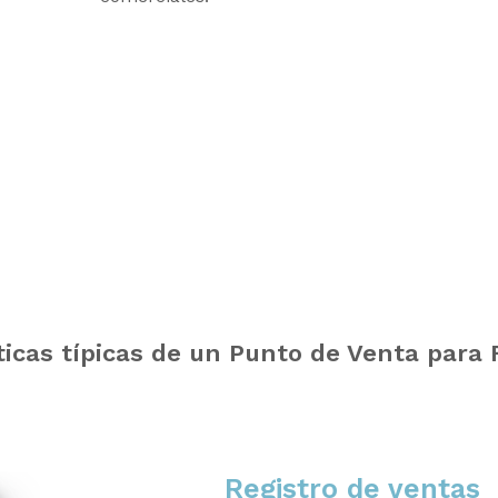
ticas típicas de un Punto de Venta para 
Registro de ventas