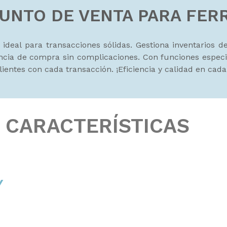
PUNTO DE VENTA PARA FER
ideal para transacciones sólidas. Gestiona inventarios de
ia de compra sin complicaciones. Con funciones especial
 clientes con cada transacción. ¡Eficiencia y calidad en cad
CARACTERÍSTICAS
Y