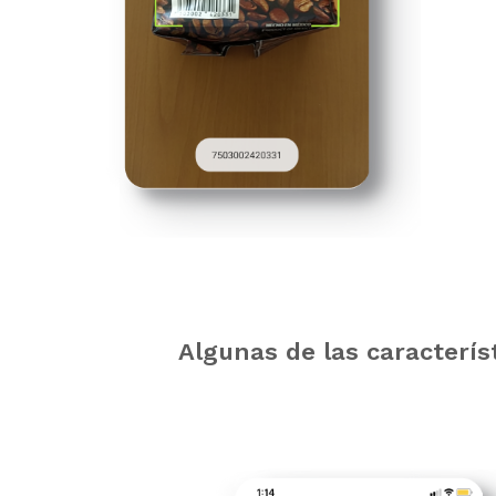
Algunas de las caracterís