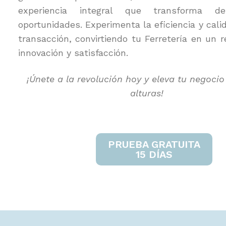
experiencia integral que transforma de
oportunidades. Experimenta la eficiencia y cal
transacción, convirtiendo tu Ferretería en un 
innovación y satisfacción.
¡Únete a la revolución hoy y eleva tu negoci
alturas!
PRUEBA GRATUITA
15 DÍAS