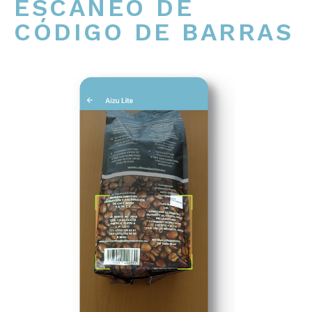
ESCANEO DE
CÓDIGO DE BARRAS