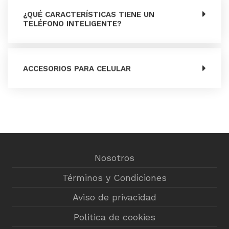
¿QUÉ CARACTERÍSTICAS TIENE UN
TELÉFONO INTELIGENTE?
ACCESORIOS PARA CELULAR
Nosotros
Términos y Condiciones
Aviso de privacidad
Politica de cookies