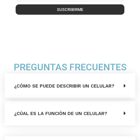
SUSCRIBIRME
PREGUNTAS FRECUENTES
¿CÓMO SE PUEDE DESCRIBIR UN CELULAR?
¿CÚAL ES LA FUNCIÓN DE UN CELULAR?