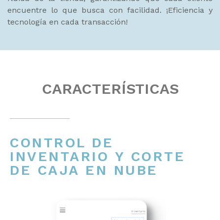
encuentre lo que busca con facilidad. ¡Eficiencia y
tecnología en cada transacción!
CARACTERÍSTICAS
CONTROL DE
INVENTARIO Y CORTE
DE CAJA EN NUBE