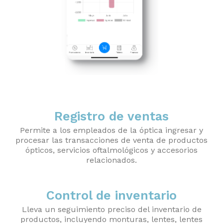
Registro de ventas
Permite a los empleados de la óptica ingresar y
procesar las transacciones de venta de productos
ópticos, servicios oftalmológicos y accesorios
relacionados.
Control de inventario
Lleva un seguimiento preciso del inventario de
productos, incluyendo monturas, lentes, lentes