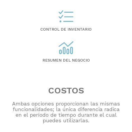
CONTROL DE INVENTARIO
RESUMEN DEL NEGOCIO
COSTOS
Ambas opciones proporcionan las mismas
funcionalidades; la única diferencia radica
en el período de tiempo durante el cual
puedes utilizarlas.