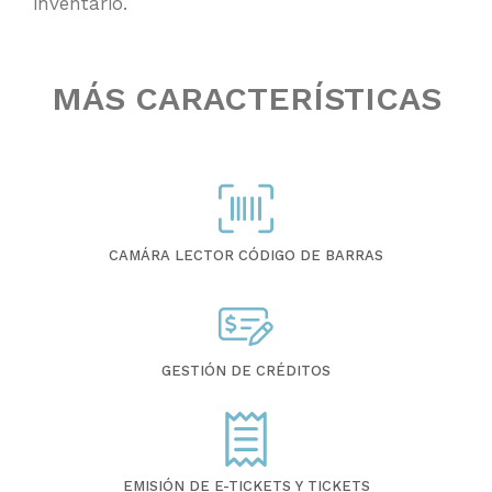
inventario.
MÁS CARACTERÍSTICAS
CAMÁRA LECTOR CÓDIGO DE BARRAS
GESTIÓN DE CRÉDITOS
EMISIÓN DE E-TICKETS Y TICKETS