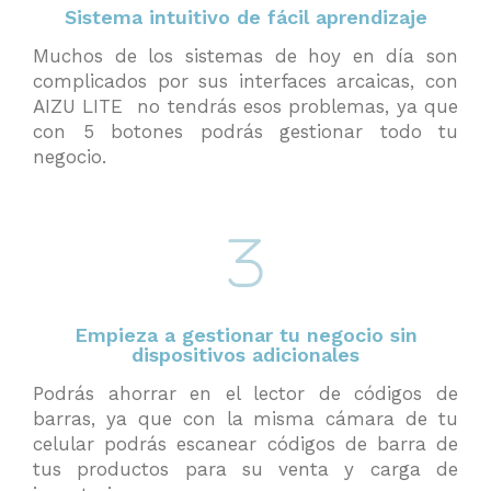
Sistema intuitivo de fácil aprendizaje
Muchos de los sistemas de hoy en día son
complicados por sus interfaces arcaicas, con
AIZU LITE no tendrás esos problemas, ya que
con 5 botones podrás gestionar todo tu
negocio.
Empieza a gestionar tu negocio sin
dispositivos adicionales
Podrás ahorrar en el lector de códigos de
barras, ya que con la misma cámara de tu
celular podrás escanear códigos de barra de
tus productos para su venta y carga de