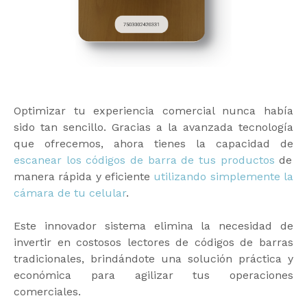
Optimizar tu experiencia comercial nunca había
sido tan sencillo. Gracias a la avanzada tecnología
que ofrecemos, ahora tienes la capacidad de
escanear los códigos de barra de tus productos
de
manera rápida y eficiente
utilizando simplemente la
cámara de tu celular
.
Este innovador sistema elimina la necesidad de
invertir en costosos lectores de códigos de barras
tradicionales, brindándote una solución práctica y
económica para agilizar tus operaciones
comerciales.