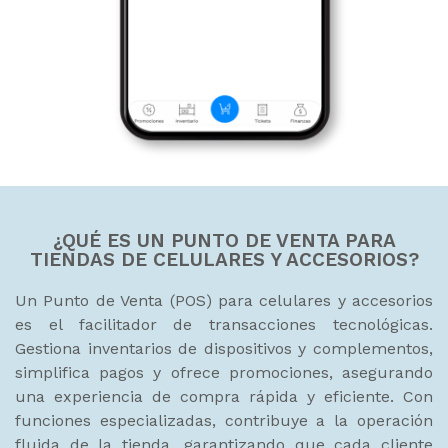
¿QUÉ ES UN PUNTO DE VENTA PARA
TIENDAS DE CELULARES Y ACCESORIOS?
Un Punto de Venta (POS) para celulares y accesorios
es el facilitador de transacciones tecnológicas.
Gestiona inventarios de dispositivos y complementos,
simplifica pagos y ofrece promociones, asegurando
una experiencia de compra rápida y eficiente. Con
funciones especializadas, contribuye a la operación
fluida de la tienda, garantizando que cada cliente