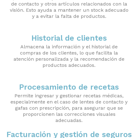
de contacto y otros artículos relacionados con la
visión. Esto ayuda a mantener un stock adecuado
y a evitar la falta de productos.
Historial de clientes
Almacena la información y el historial de
compras de los clientes, lo que facilita la
atención personalizada y la recomendación de
productos adecuados.
Procesamiento de recetas
Permite ingresar y gestionar recetas médicas,
especialmente en el caso de lentes de contacto y
gafas con prescripción, para asegurar que se
proporcionen las correcciones visuales
adecuadas.
Facturación y gestión de seguros