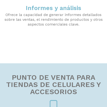
Informes y análisis
Ofrece la capacidad de generar informes detallados
sobre las ventas, el rendimiento de productos y otros
aspectos comerciales clave.
PUNTO DE VENTA PARA
TIENDAS DE CELULARES Y
ACCESORIOS