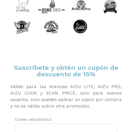
Suscríbete y obtén un cupón de
descuento de 15%
Válido para las licencias AIZU LITE, AIZU PRO,
AIZU COOK y SCAN PRICE, solo para nuevos
usuarios, solo puedes aplicar un cupón por compra
y no es válido sobre otra promoción.
Correo electrónico