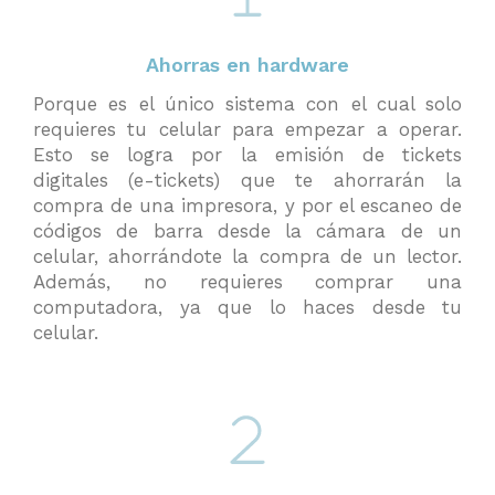
Ahorras en hardware
Porque es el único sistema con el cual solo
requieres tu celular para empezar a operar.
Esto se logra por la emisión de tickets
digitales (e-tickets) que te ahorrarán la
compra de una impresora, y por el escaneo de
códigos de barra desde la cámara de un
celular, ahorrándote la compra de un lector.
Además, no requieres comprar una
computadora, ya que lo haces desde tu
celular.