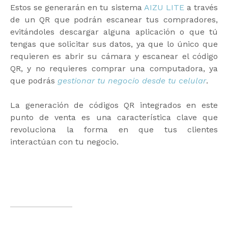
Estos se generarán en tu sistema
AIZU LITE
a través
de un QR que podrán escanear tus compradores,
evitándoles descargar alguna aplicación o que tú
tengas que solicitar sus datos, ya que lo único que
requieren es abrir su cámara y escanear el código
QR, y no requieres comprar una computadora, ya
que podrás
gestionar tu negocio desde tu celular
.
La generación de códigos QR integrados en este
punto de venta es una característica clave que
revoluciona la forma en que tus clientes
interactúan con tu negocio.