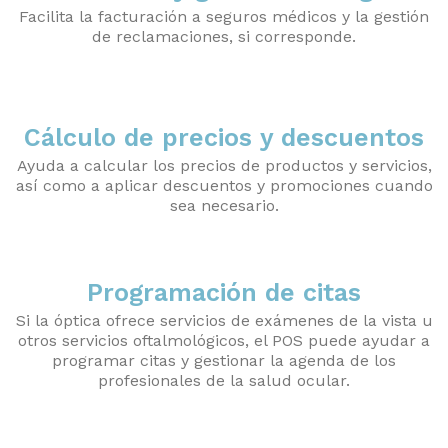
Facilita la facturación a seguros médicos y la gestión
de reclamaciones, si corresponde.
Cálculo de precios y descuentos
Ayuda a calcular los precios de productos y servicios,
así como a aplicar descuentos y promociones cuando
sea necesario.
Programación de citas
Si la óptica ofrece servicios de exámenes de la vista u
otros servicios oftalmológicos, el POS puede ayudar a
programar citas y gestionar la agenda de los
profesionales de la salud ocular.