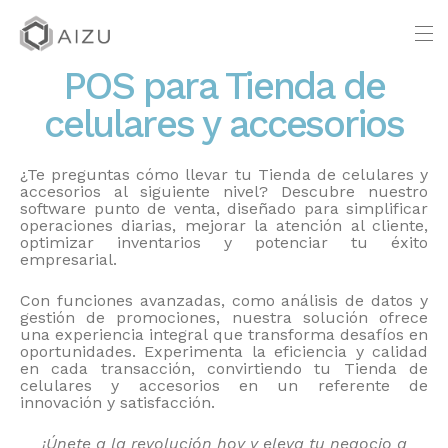
POS para Tienda de
celulares y accesorios
¿Te preguntas cómo llevar tu Tienda de celulares y
accesorios al siguiente nivel? Descubre nuestro
software punto de venta, diseñado para simplificar
operaciones diarias, mejorar la atención al cliente,
optimizar inventarios y potenciar tu éxito
empresarial.
Con funciones avanzadas, como análisis de datos y
gestión de promociones, nuestra solución ofrece
una experiencia integral que transforma desafíos en
oportunidades. Experimenta la eficiencia y calidad
en cada transacción, convirtiendo tu Tienda de
celulares y accesorios en un referente de
innovación y satisfacción.
¡Únete a la revolución hoy y eleva tu negocio a