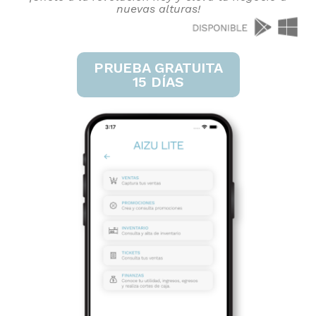
nuevas alturas!
PRUEBA GRATUITA
15 DÍAS