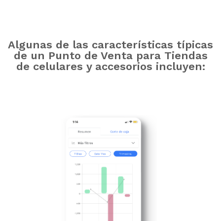
Algunas de las características típicas
de un Punto de Venta para Tiendas
de celulares y accesorios incluyen: