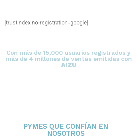
[trustindex no-registration=google]
Con más de 15,000 usuarios registrados y
más de 4 millones de ventas emitidas con
AIZU
PYMES QUE CONFÍAN EN
NOSOTROS