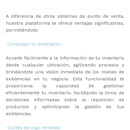
A diferencia de otros sistemas de punto de venta,
nuestra plataforma te ofrece ventajas significativas,
permitiéndote:
-Consultar tu inventario:
Accede fácilmente a la información de tu inventario
desde cualquier ubicación, agilizando procesos y
brindándote una visión inmediata de los niveles de
existencias en tu negocio. Esta funcionalidad te
proporciona la capacidad de gestionar
eficientemente tu inventario, facilitando la toma de
decisiones informadas sobre la reposición de
productos y optimizando la gestión de tus
existencias.
-Cortes de caja remotos: