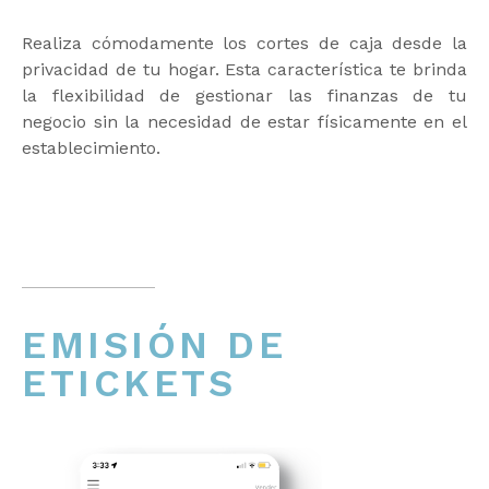
Realiza cómodamente los cortes de caja desde la
privacidad de tu hogar. Esta característica te brinda
la flexibilidad de gestionar las finanzas de tu
negocio sin la necesidad de estar físicamente en el
establecimiento.
EMISIÓN DE
ETICKETS