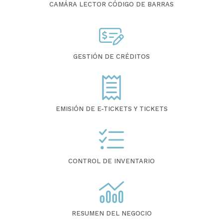
CAMÁRA LECTOR CÓDIGO DE BARRAS
GESTIÓN DE CRÉDITOS
EMISIÓN DE E-TICKETS Y TICKETS
CONTROL DE INVENTARIO
RESUMEN DEL NEGOCIO