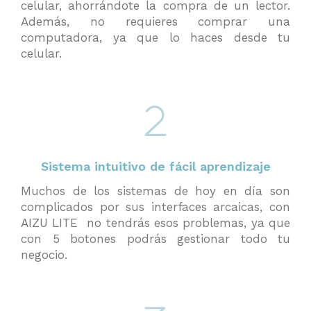
celular, ahorrándote la compra de un lector.
Además, no requieres comprar una
computadora, ya que lo haces desde tu
celular.
Sistema intuitivo de fácil aprendizaje
Muchos de los sistemas de hoy en día son
complicados por sus interfaces arcaicas, con
AIZU LITE no tendrás esos problemas, ya que
con 5 botones podrás gestionar todo tu
negocio.