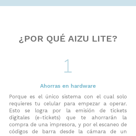
¿POR QUÉ AIZU LITE?
Ahorras en hardware
Porque es el único sistema con el cual solo
requieres tu celular para empezar a operar.
Esto se logra por la emisión de tickets
digitales (e-tickets) que te ahorrarán la
compra de una impresora, y por el escaneo de
códigos de barra desde la cámara de un