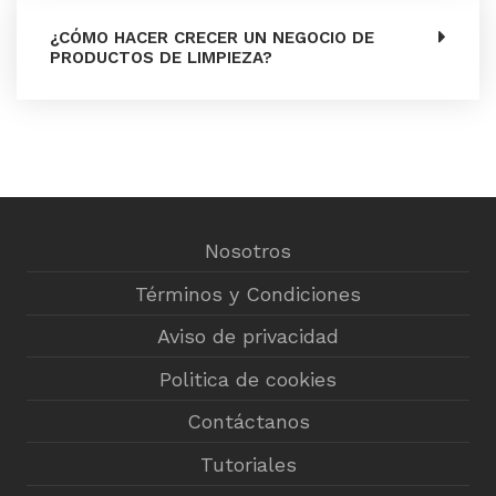
¿CÓMO HACER CRECER UN NEGOCIO DE
PRODUCTOS DE LIMPIEZA?
Nosotros
Términos y Condiciones
Aviso de privacidad
Politica de cookies
Contáctanos
Tutoriales