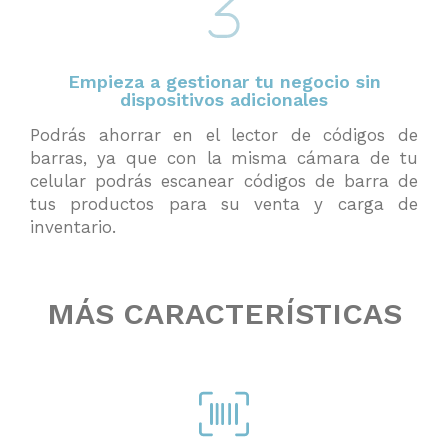
Empieza a gestionar tu negocio sin
dispositivos adicionales
Podrás ahorrar en el lector de códigos de
barras, ya que con la misma cámara de tu
celular podrás escanear códigos de barra de
tus productos para su venta y carga de
inventario.
MÁS CARACTERÍSTICAS