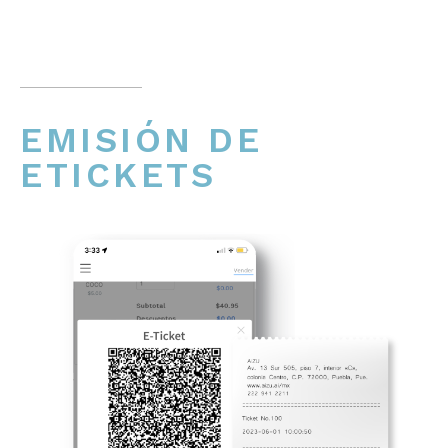
EMISIÓN DE
ETICKETS