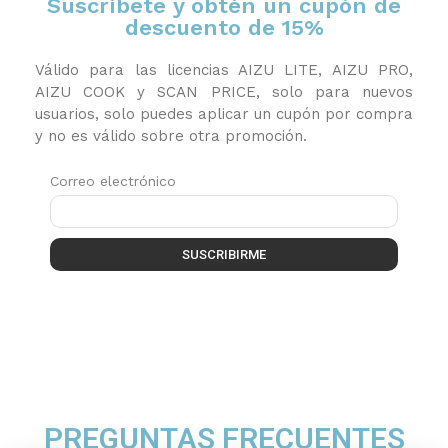
Suscríbete y obtén un cupón de
descuento de 15%
Válido para las licencias AIZU LITE, AIZU PRO,
AIZU COOK y SCAN PRICE, solo para nuevos
usuarios, solo puedes aplicar un cupón por compra
y no es válido sobre otra promoción.
Correo electrónico
SUSCRIBIRME
PREGUNTAS FRECUENTES