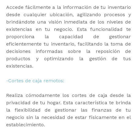
Accede fácilmente a la información de tu inventario
desde cualquier ubicación, agilizando procesos y
brindándote una visión inmediata de los niveles de
existencias en tu negocio. Esta funcionalidad te
proporciona la capacidad de gestionar
eficientemente tu inventario, facilitando la toma de
decisiones informadas sobre la reposición de
productos y optimizando la gestión de tus
existencias.
-Cortes de caja remotos:
Realiza cómodamente los cortes de caja desde la
privacidad de tu hogar. Esta característica te brinda
la flexibilidad de gestionar las finanzas de tu
negocio sin la necesidad de estar físicamente en el
establecimiento.