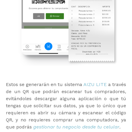
Estos se generarán en tu sistema
AIZU LITE
a través
de un QR que podrán escanear tus compradores,
evitándoles descargar alguna aplicación o que tú
tengas que solicitar sus datos, ya que lo único que
requieren es abrir su cámara y escanear el código
QR, y no requieres comprar una computadora, ya
que podrás
gestionar tu negocio desde tu celular
.