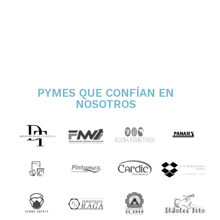
PYMES QUE CONFÍAN EN
NOSOTROS