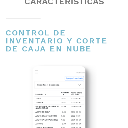
CARACTERÍSTICAS
CONTROL DE
INVENTARIO Y CORTE
DE CAJA EN NUBE