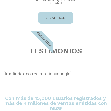
AL AÑO
COMPRAR
ANUALIDAD
TESTIMONIOS
[trustindex no-registration=google]
Con más de 15,000 usuarios registrados y
más de 4 millones de ventas emitidas con
AIZU