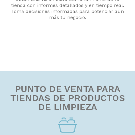
tienda con informes detallados y en tiempo real.
Toma decisiones informadas para potenciar aún
más tu negocio.
PUNTO DE VENTA PARA
TIENDAS DE PRODUCTOS
DE LIMPIEZA