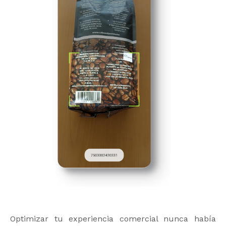
Optimizar tu experiencia comercial nunca había