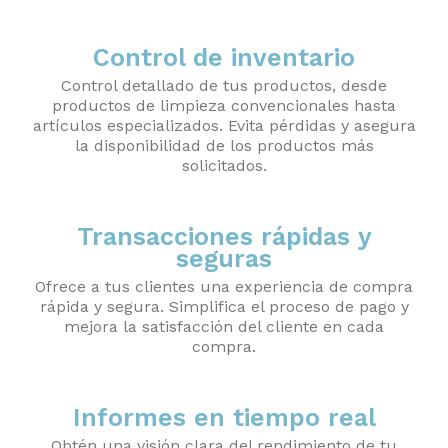
Control de inventario
Control detallado de tus productos, desde
productos de limpieza convencionales hasta
artículos especializados. Evita pérdidas y asegura
la disponibilidad de los productos más
solicitados.
Transacciones rápidas y
seguras
Ofrece a tus clientes una experiencia de compra
rápida y segura. Simplifica el proceso de pago y
mejora la satisfacción del cliente en cada
compra.
Informes en tiempo real
Obtén una visión clara del rendimiento de tu