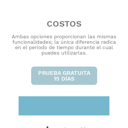
COSTOS
Ambas opciones proporcionan las mismas
funcionalidades; la única diferencia radica
en el período de tiempo durante el cual
puedes utilizarlas.
PRUEBA GRATUITA
15 DÍAS
LITE