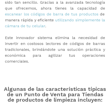
sido tan sencillo. Gracias a la avanzada tecnología
que ofrecemos, ahora tienes la capacidad de
escanear los códigos de barra de tus productos
de
manera rápida y eficiente
utilizando simplemente la
cámara de tu celular
.
Este innovador sistema elimina la necesidad de
invertir en costosos lectores de códigos de barras
tradicionales, brindándote una solución práctica y
económica para agilizar tus operaciones
comerciales.
Algunas de las características típicas
de un Punto de Venta para Tiendas
de productos de limpieza incluyen: