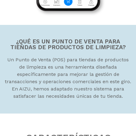
¿QUÉ ES UN PUNTO DE VENTA PARA
TIENDAS DE PRODUCTOS DE LIMPIEZA?
Un Punto de Venta (POS) para tiendas de productos
de limpieza es una herramienta diseñada
específicamente para mejorar la gestión de
transacciones y operaciones comerciales en este giro.
En AIZU, hemos adaptado nuestro sistema para
satisfacer las necesidades únicas de tu tienda.