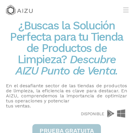
¿Buscas la Solución
Perfecta para tu Tienda
de Productos de
Limpieza?
Descubre
AIZU Punto de Venta.
En el desafiante sector de las tiendas de productos
de limpieza, la eficiencia es clave para destacar. En
AIZU, comprendemos la importancia de optimizar
tus operaciones y potenciar
tus ventas.
PRUEBA GRATUITA