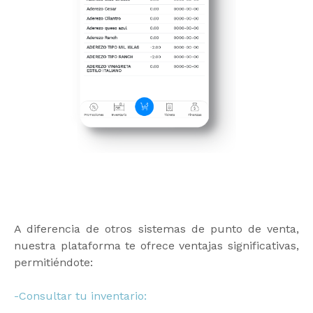
A diferencia de otros sistemas de punto de venta,
nuestra plataforma te ofrece ventajas significativas,
permitiéndote:
-Consultar tu inventario: