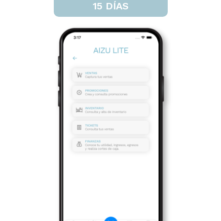
15 DÍAS