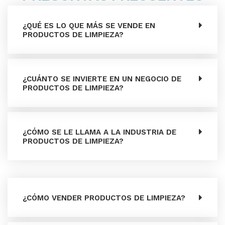
¿QUÉ ES LO QUE MÁS SE VENDE EN
PRODUCTOS DE LIMPIEZA?
¿CUÁNTO SE INVIERTE EN UN NEGOCIO DE
PRODUCTOS DE LIMPIEZA?
¿CÓMO SE LE LLAMA A LA INDUSTRIA DE
PRODUCTOS DE LIMPIEZA?
¿CÓMO VENDER PRODUCTOS DE LIMPIEZA?