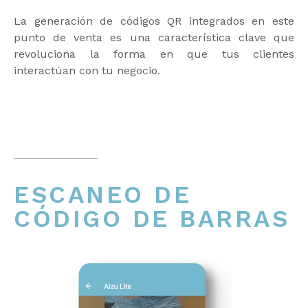
La generación de códigos QR integrados en este
punto de venta es una característica clave que
revoluciona la forma en que tus clientes
interactúan con tu negocio.
ESCANEO DE
CÓDIGO DE BARRAS