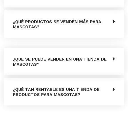
¿QUÉ PRODUCTOS SE VENDEN MÁS PARA
MASCOTAS?
¿QUE SE PUEDE VENDER EN UNA TIENDA DE
MASCOTAS?
¿QUÉ TAN RENTABLE ES UNA TIENDA DE
PRODUCTOS PARA MASCOTAS?