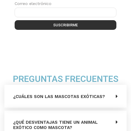
Correo electrónico
SUSCRIBIRME
PREGUNTAS FRECUENTES
¿CUÁLES SON LAS MASCOTAS EXÓTICAS?
¿QUÉ DESVENTAJAS TIENE UN ANIMAL
EXÓTICO COMO MASCOTA?