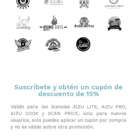
Suscríbete y obtén un cupón de
descuento de 15%
Válido para las licencias AIZU LITE, AIZU PRO,
AIZU COOK y SCAN PRICE, solo para nuevos
usuarios, solo puedes aplicar un cupón por compra
y no es válido sobre otra promoción.