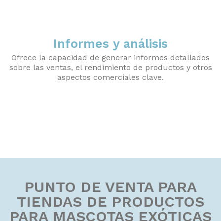
Informes y análisis
Ofrece la capacidad de generar informes detallados
sobre las ventas, el rendimiento de productos y otros
aspectos comerciales clave.
PUNTO DE VENTA PARA
TIENDAS DE PRODUCTOS
PARA MASCOTAS EXÓTICAS