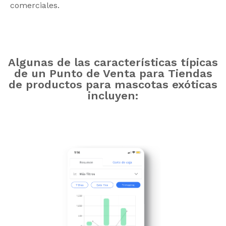
comerciales.
Algunas de las características típicas
de un Punto de Venta para Tiendas
de productos para mascotas exóticas
incluyen: