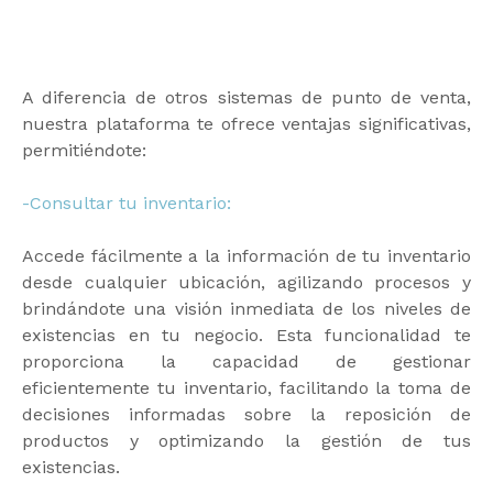
A diferencia de otros sistemas de punto de venta,
nuestra plataforma te ofrece ventajas significativas,
permitiéndote:
-Consultar tu inventario:
Accede fácilmente a la información de tu inventario
desde cualquier ubicación, agilizando procesos y
brindándote una visión inmediata de los niveles de
existencias en tu negocio. Esta funcionalidad te
proporciona la capacidad de gestionar
eficientemente tu inventario, facilitando la toma de
decisiones informadas sobre la reposición de
productos y optimizando la gestión de tus
existencias.