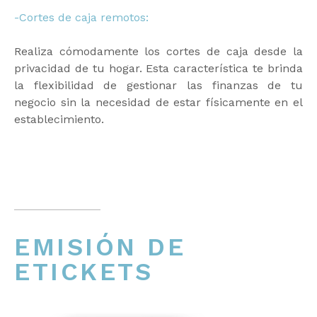
-Cortes de caja remotos:
Realiza cómodamente los cortes de caja desde la
privacidad de tu hogar. Esta característica te brinda
la flexibilidad de gestionar las finanzas de tu
negocio sin la necesidad de estar físicamente en el
establecimiento.
EMISIÓN DE
ETICKETS