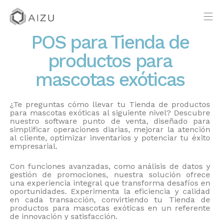
POS para Tienda de
productos para
mascotas exóticas
¿Te preguntas cómo llevar tu Tienda de productos
para mascotas exóticas al siguiente nivel? Descubre
nuestro software punto de venta, diseñado para
simplificar operaciones diarias, mejorar la atención
al cliente, optimizar inventarios y potenciar tu éxito
empresarial.
Con funciones avanzadas, como análisis de datos y
gestión de promociones, nuestra solución ofrece
una experiencia integral que transforma desafíos en
oportunidades. Experimenta la eficiencia y calidad
en cada transacción, convirtiendo tu Tienda de
productos para mascotas exóticas en un referente
de innovación y satisfacción.