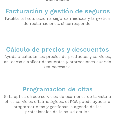
Facturación y gestión de seguros
Facilita la facturación a seguros médicos y la gestión
de reclamaciones, si corresponde.
Cálculo de precios y descuentos
Ayuda a calcular los precios de productos y servicios,
así como a aplicar descuentos y promociones cuando
sea necesario.
Programación de citas
Si la óptica ofrece servicios de exámenes de la vista u
otros servicios oftalmológicos, el POS puede ayudar a
programar citas y gestionar la agenda de los
profesionales de la salud ocular.