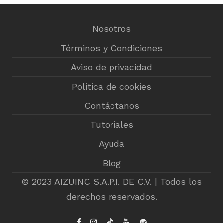
Nosotros
Términos y Condiciones
Aviso de privacidad
Politica de cookies
Contáctanos
Tutoriales
Ayuda
Blog
© 2023 AIZUINC S.A.P.I. DE C.V. | Todos los
derechos reservados.