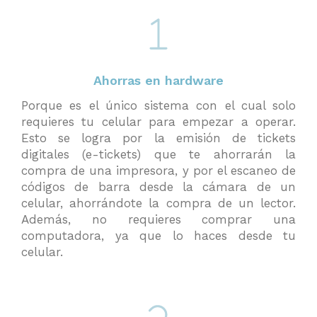
Ahorras en hardware
Porque es el único sistema con el cual solo
requieres tu celular para empezar a operar.
Esto se logra por la emisión de tickets
digitales (e-tickets) que te ahorrarán la
compra de una impresora, y por el escaneo de
códigos de barra desde la cámara de un
celular, ahorrándote la compra de un lector.
Además, no requieres comprar una
computadora, ya que lo haces desde tu
celular.