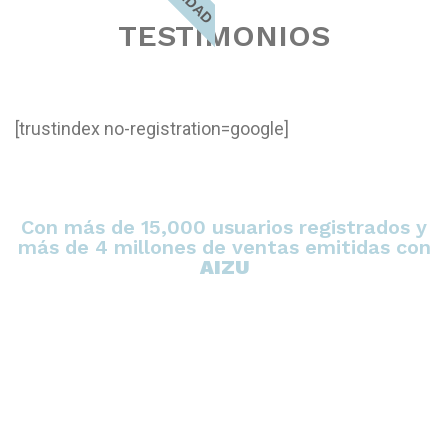
TESTIMONIOS
[trustindex no-registration=google]
Con más de 15,000 usuarios registrados y
más de 4 millones de ventas emitidas con
AIZU