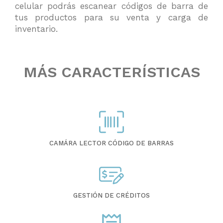
celular podrás escanear códigos de barra de
tus productos para su venta y carga de
inventario.
MÁS CARACTERÍSTICAS
CAMÁRA LECTOR CÓDIGO DE BARRAS
GESTIÓN DE CRÉDITOS