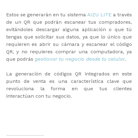
Estos se generarán en tu sistema
AIZU LITE
a través
de un QR que podrán escanear tus compradores,
evitándoles descargar alguna aplicación o que tú
tengas que solicitar sus datos, ya que lo único que
requieren es abrir su cámara y escanear el código
QR, y no requieres comprar una computadora, ya
que podrás
gestionar tu negocio desde tu celular
.
La generación de códigos QR integrados en este
punto de venta es una característica clave que
revoluciona la forma en que tus clientes
interactúan con tu negocio.