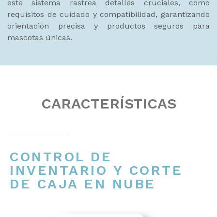
este sistema rastrea detalles cruciales, como
requisitos de cuidado y compatibilidad, garantizando
orientación precisa y productos seguros para
mascotas únicas.
CARACTERÍSTICAS
CONTROL DE
INVENTARIO Y CORTE
DE CAJA EN NUBE