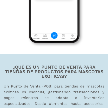
¿QUÉ ES UN PUNTO DE VENTA PARA
TIENDAS DE PRODUCTOS PARA MASCOTAS
EXÓTICAS?
Un Punto de Venta (POS) para tiendas de mascotas
exóticas es esencial, gestionando transacciones y
pagos mientras se adapta a inventarios
especializados. Desde alimentos hasta accesorios,