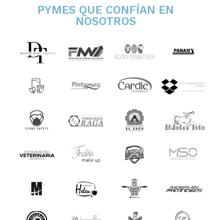
PYMES QUE CONFÍAN EN
NOSOTROS