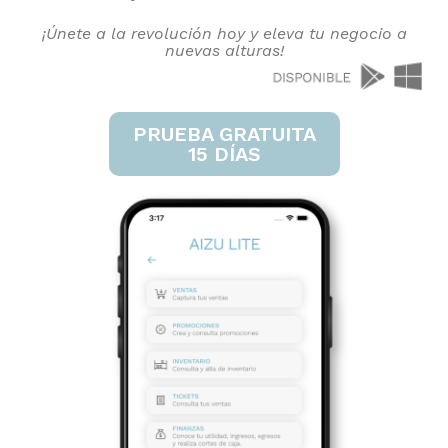
¡Únete a la revolución hoy y eleva tu negocio a
nuevas alturas!
PRUEBA GRATUITA
15 DÍAS