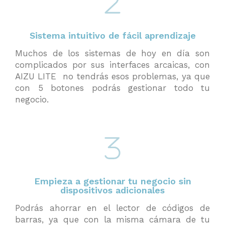
Sistema intuitivo de fácil aprendizaje
Muchos de los sistemas de hoy en día son
complicados por sus interfaces arcaicas, con
AIZU LITE no tendrás esos problemas, ya que
con 5 botones podrás gestionar todo tu
negocio.
Empieza a gestionar tu negocio sin
dispositivos adicionales
Podrás ahorrar en el lector de códigos de
barras, ya que con la misma cámara de tu