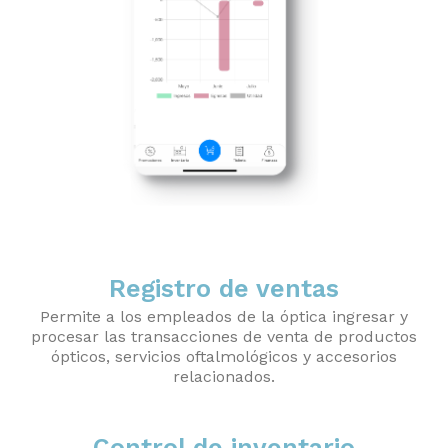
Registro de ventas
Permite a los empleados de la óptica ingresar y
procesar las transacciones de venta de productos
ópticos, servicios oftalmológicos y accesorios
relacionados.
Control de inventario