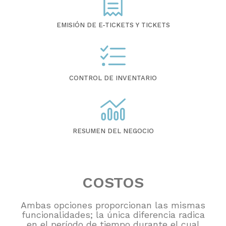
EMISIÓN DE E-TICKETS Y TICKETS
CONTROL DE INVENTARIO
RESUMEN DEL NEGOCIO
COSTOS
Ambas opciones proporcionan las mismas
funcionalidades; la única diferencia radica
en el período de tiempo durante el cual