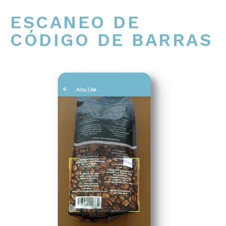
ESCANEO DE
CÓDIGO DE BARRAS