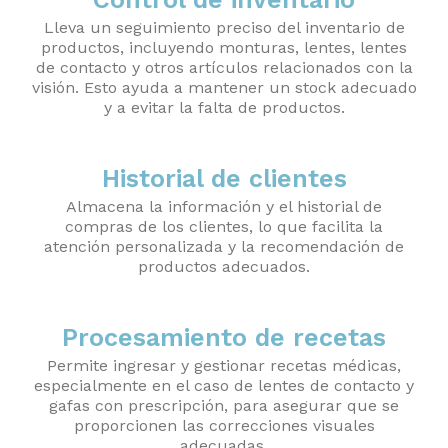
Lleva un seguimiento preciso del inventario de
productos, incluyendo monturas, lentes, lentes
de contacto y otros artículos relacionados con la
visión. Esto ayuda a mantener un stock adecuado
y a evitar la falta de productos.
Historial de clientes
Almacena la información y el historial de
compras de los clientes, lo que facilita la
atención personalizada y la recomendación de
productos adecuados.
Procesamiento de recetas
Permite ingresar y gestionar recetas médicas,
especialmente en el caso de lentes de contacto y
gafas con prescripción, para asegurar que se
proporcionen las correcciones visuales
adecuadas.