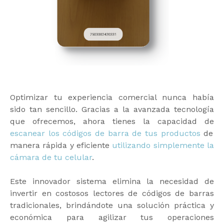
Optimizar tu experiencia comercial nunca había
sido tan sencillo. Gracias a la avanzada tecnología
que ofrecemos, ahora tienes la capacidad de
escanear los códigos de barra de tus productos
de
manera rápida y eficiente
utilizando simplemente la
cámara de tu celular
.
Este innovador sistema elimina la necesidad de
invertir en costosos lectores de códigos de barras
tradicionales, brindándote una solución práctica y
económica para agilizar tus operaciones