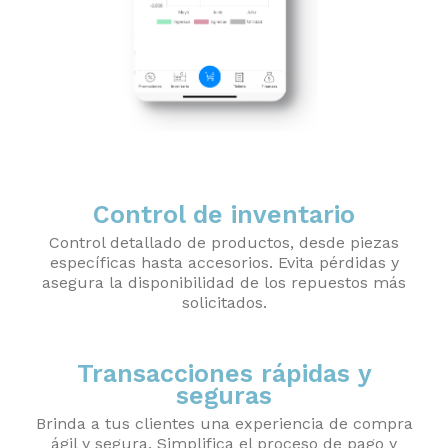
Control de inventario
Control detallado de productos, desde piezas
específicas hasta accesorios. Evita pérdidas y
asegura la disponibilidad de los repuestos más
solicitados.
Transacciones rápidas y
seguras
Brinda a tus clientes una experiencia de compra
ágil y segura. Simplifica el proceso de pago y