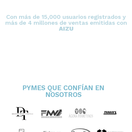
Con más de 15,000 usuarios registrados y
más de 4 millones de ventas emitidas con
AIZU
PYMES QUE CONFÍAN EN
NOSOTROS