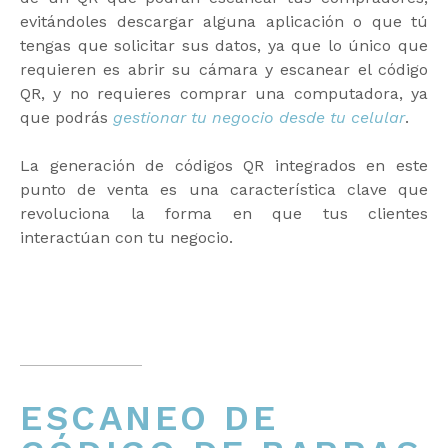
evitándoles descargar alguna aplicación o que tú
tengas que solicitar sus datos, ya que lo único que
requieren es abrir su cámara y escanear el código
QR, y no requieres comprar una computadora, ya
que podrás
gestionar tu negocio desde tu celular
.
La generación de códigos QR integrados en este
punto de venta es una característica clave que
revoluciona la forma en que tus clientes
interactúan con tu negocio.
ESCANEO DE