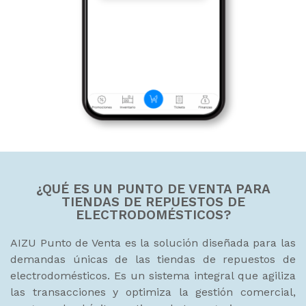
¿QUÉ ES UN PUNTO DE VENTA PARA
TIENDAS DE REPUESTOS DE
ELECTRODOMÉSTICOS?
AIZU Punto de Venta es la solución diseñada para las
demandas únicas de las tiendas de repuestos de
electrodomésticos. Es un sistema integral que agiliza
las transacciones y optimiza la gestión comercial,