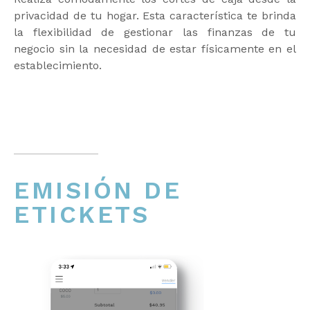
privacidad de tu hogar. Esta característica te brinda
la flexibilidad de gestionar las finanzas de tu
negocio sin la necesidad de estar físicamente en el
establecimiento.
EMISIÓN DE
ETICKETS