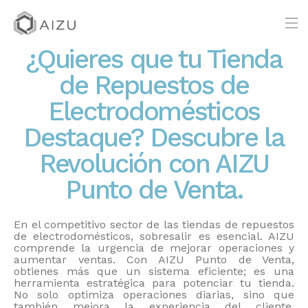
¿Quieres que tu Tienda
de Repuestos de
Electrodomésticos
Destaque? Descubre la
Revolución con AIZU
Punto de Venta.
En el competitivo sector de las tiendas de repuestos
de electrodomésticos, sobresalir es esencial. AIZU
comprende la urgencia de mejorar operaciones y
aumentar ventas. Con AIZU Punto de Venta,
obtienes más que un sistema eficiente; es una
herramienta estratégica para potenciar tu tienda.
No solo optimiza operaciones diarias, sino que
también mejora la experiencia del cliente,