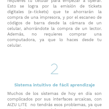
requieres tu celular para empezar a operar.
Esto se logra por la emisión de tickets
digitales (e-tickets) que te ahorrarán la
compra de una impresora, y por el escaneo de
códigos de barra desde la cámara de un
celular, ahorrándote la compra de un lector.
Además, no requieres comprar una
computadora, ya que lo haces desde tu
celular.
Sistema intuitivo de fácil aprendizaje
Muchos de los sistemas de hoy en día son
complicados por sus interfaces arcaicas, con
AIZU LITE no tendrás esos problemas, ya que