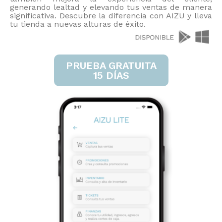
generando lealtad y elevando tus ventas de manera
significativa. Descubre la diferencia con AIZU y lleva
tu tienda a nuevas alturas de éxito.
PRUEBA GRATUITA
15 DÍAS