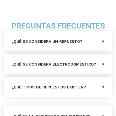
PREGUNTAS FRECUENTES
¿QUÉ SE CONSIDERA UN REPUESTO?
¿QUÉ SE CONSIDERA ELECTRODOMÉSTICO?
¿QUÉ TIPOS DE REPUESTOS EXISTEN?