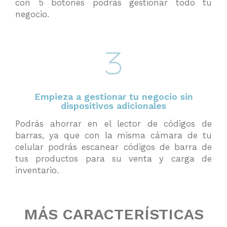
con 5 botones podrás gestionar todo tu
negocio.
Empieza a gestionar tu negocio sin
dispositivos adicionales
Podrás ahorrar en el lector de códigos de
barras, ya que con la misma cámara de tu
celular podrás escanear códigos de barra de
tus productos para su venta y carga de
inventario.
MÁS CARACTERÍSTICAS