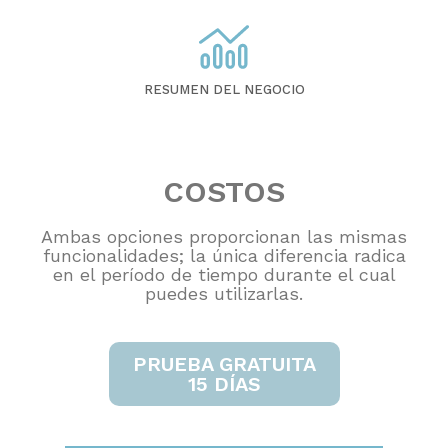
RESUMEN DEL NEGOCIO
COSTOS
Ambas opciones proporcionan las mismas
funcionalidades; la única diferencia radica
en el período de tiempo durante el cual
puedes utilizarlas.
PRUEBA GRATUITA
15 DÍAS