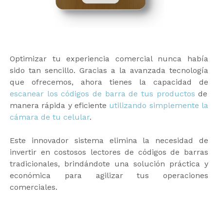
Optimizar tu experiencia comercial nunca había
sido tan sencillo. Gracias a la avanzada tecnología
que ofrecemos, ahora tienes la capacidad de
escanear los códigos de barra de tus productos
de
manera rápida y eficiente
utilizando simplemente la
cámara de tu celular
.
Este innovador sistema elimina la necesidad de
invertir en costosos lectores de códigos de barras
tradicionales, brindándote una solución práctica y
económica para agilizar tus operaciones
comerciales.