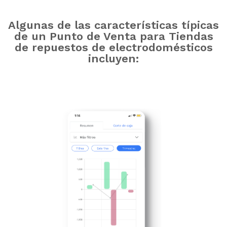
Algunas de las características típicas
de un Punto de Venta para Tiendas
de repuestos de electrodomésticos
incluyen: