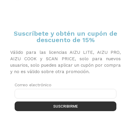
Suscríbete y obtén un cupón de
descuento de 15%
Válido para las licencias AIZU LITE, AIZU PRO,
AIZU COOK y SCAN PRICE, solo para nuevos
usuarios, solo puedes aplicar un cupón por compra
y no es válido sobre otra promoción.
Correo electrónico
SUSCRIBIRME