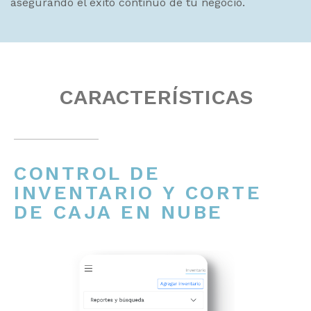
asegurando el éxito continuo de tu negocio.
CARACTERÍSTICAS
CONTROL DE
INVENTARIO Y CORTE
DE CAJA EN NUBE