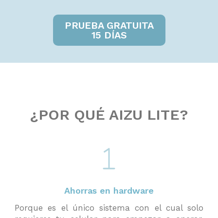
PRUEBA GRATUITA
15 DÍAS
¿POR QUÉ AIZU LITE?
Ahorras en hardware
Porque es el único sistema con el cual solo