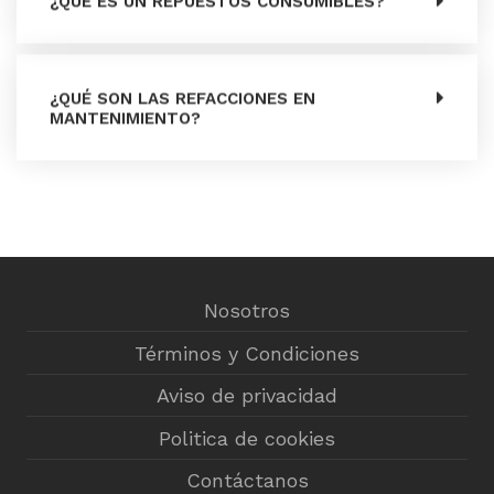
¿QUÉ ES UN REPUESTOS CONSUMIBLES?
¿QUÉ SON LAS REFACCIONES EN
MANTENIMIENTO?
Nosotros
Términos y Condiciones
Aviso de privacidad
Politica de cookies
Contáctanos