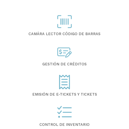
CAMÁRA LECTOR CÓDIGO DE BARRAS
GESTIÓN DE CRÉDITOS
EMISIÓN DE E-TICKETS Y TICKETS
CONTROL DE INVENTARIO