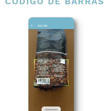
CÓDIGO DE BARRAS