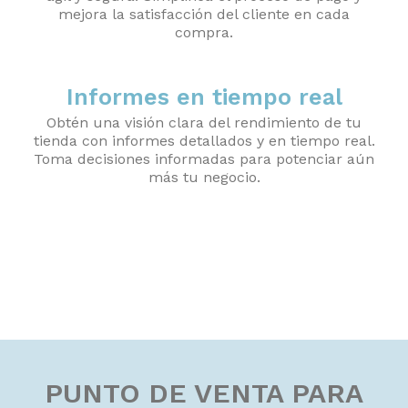
mejora la satisfacción del cliente en cada
compra.
Informes en tiempo real
Obtén una visión clara del rendimiento de tu
tienda con informes detallados y en tiempo real.
Toma decisiones informadas para potenciar aún
más tu negocio.
PUNTO DE VENTA PARA