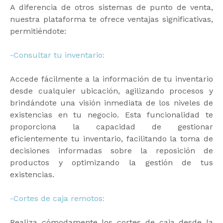
A diferencia de otros sistemas de punto de venta,
nuestra plataforma te ofrece ventajas significativas,
permitiéndote:
-Consultar tu inventario:
Accede fácilmente a la información de tu inventario
desde cualquier ubicación, agilizando procesos y
brindándote una visión inmediata de los niveles de
existencias en tu negocio. Esta funcionalidad te
proporciona la capacidad de gestionar
eficientemente tu inventario, facilitando la toma de
decisiones informadas sobre la reposición de
productos y optimizando la gestión de tus
existencias.
-Cortes de caja remotos:
Realiza cómodamente los cortes de caja desde la