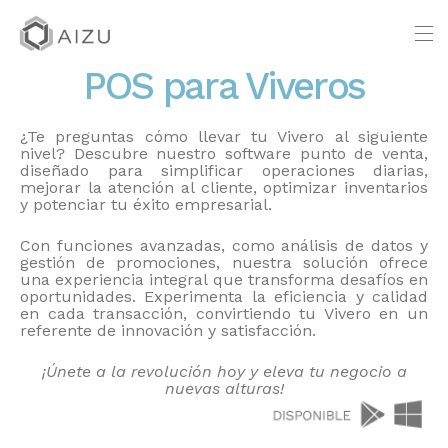
POS para Viveros
¿Te preguntas cómo llevar tu Vivero al siguiente
nivel? Descubre nuestro software punto de venta,
diseñado para simplificar operaciones diarias,
mejorar la atención al cliente, optimizar inventarios
y potenciar tu éxito empresarial.
Con funciones avanzadas, como análisis de datos y
gestión de promociones, nuestra solución ofrece
una experiencia integral que transforma desafíos en
oportunidades. Experimenta la eficiencia y calidad
en cada transacción, convirtiendo tu Vivero en un
referente de innovación y satisfacción.
¡Únete a la revolución hoy y eleva tu negocio a
nuevas alturas!