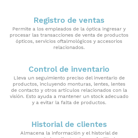
Registro de ventas
Permite a los empleados de la óptica ingresar y
procesar las transacciones de venta de productos
ópticos, servicios oftalmológicos y accesorios
relacionados.
Control de inventario
Lleva un seguimiento preciso del inventario de
productos, incluyendo monturas, lentes, lentes
de contacto y otros artículos relacionados con la
visión. Esto ayuda a mantener un stock adecuado
y a evitar la falta de productos.
Historial de clientes
Almacena la información y el historial de