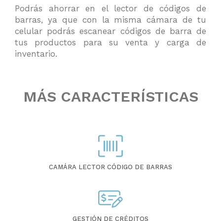
Podrás ahorrar en el lector de códigos de
barras, ya que con la misma cámara de tu
celular podrás escanear códigos de barra de
tus productos para su venta y carga de
inventario.
MÁS CARACTERÍSTICAS
CAMÁRA LECTOR CÓDIGO DE BARRAS
GESTIÓN DE CRÉDITOS