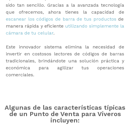
sido tan sencillo. Gracias a la avanzada tecnología
que ofrecemos, ahora tienes la capacidad de
escanear los códigos de barra de tus productos
de
manera rápida y eficiente
utilizando simplemente la
cámara de tu celular
.
Este innovador sistema elimina la necesidad de
invertir en costosos lectores de códigos de barras
tradicionales, brindándote una solución práctica y
económica para agilizar tus operaciones
comerciales.
Algunas de las características típicas
de un Punto de Venta para Viveros
incluyen: