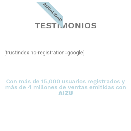
ANUALIDAD
TESTIMONIOS
[trustindex no-registration=google]
Con más de 15,000 usuarios registrados y
más de 4 millones de ventas emitidas con
AIZU