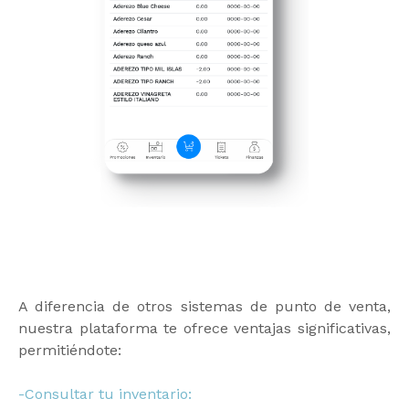
A diferencia de otros sistemas de punto de venta,
nuestra plataforma te ofrece ventajas significativas,
permitiéndote:
-Consultar tu inventario: