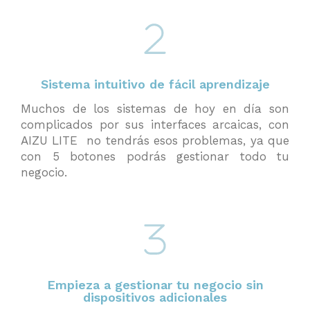
Sistema intuitivo de fácil aprendizaje
Muchos de los sistemas de hoy en día son
complicados por sus interfaces arcaicas, con
AIZU LITE no tendrás esos problemas, ya que
con 5 botones podrás gestionar todo tu
negocio.
Empieza a gestionar tu negocio sin
dispositivos adicionales