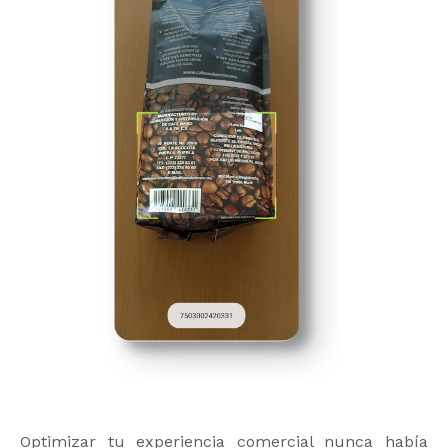
Optimizar tu experiencia comercial nunca había