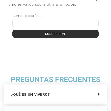
y no es válido sobre otra promoción.
Correo electrónico
SUSCRIBIRME
PREGUNTAS FRECUENTES
¿QUÉ ES UN VIVERO?