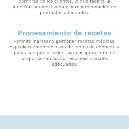
compras de los clientes, lo que facilita la
atención personalizada y la recomendación de
productos adecuados.
Procesamiento de recetas
Permite ingresar y gestionar recetas médicas,
especialmente en el caso de lentes de contacto y
gafas con prescripción, para asegurar que se
proporcionen las correcciones visuales
adecuadas.