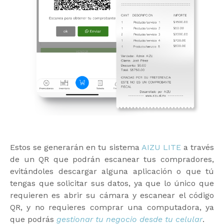
Estos se generarán en tu sistema
AIZU LITE
a través
de un QR que podrán escanear tus compradores,
evitándoles descargar alguna aplicación o que tú
tengas que solicitar sus datos, ya que lo único que
requieren es abrir su cámara y escanear el código
QR, y no requieres comprar una computadora, ya
que podrás
gestionar tu negocio desde tu celular
.