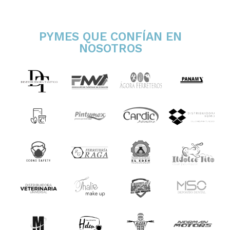
PYMES QUE CONFÍAN EN
NOSOTROS