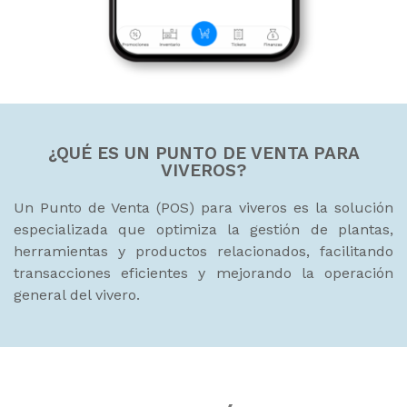
¿QUÉ ES UN PUNTO DE VENTA PARA
VIVEROS?
Un Punto de Venta (POS) para viveros es la solución
especializada que optimiza la gestión de plantas,
herramientas y productos relacionados, facilitando
transacciones eficientes y mejorando la operación
general del vivero.