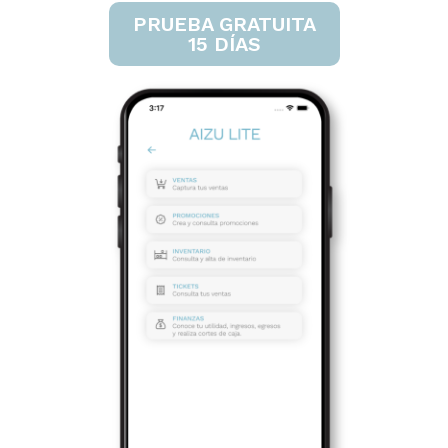
PRUEBA GRATUITA
15 DÍAS