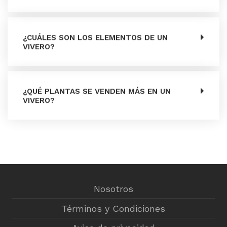
¿CUÁLES SON LOS ELEMENTOS DE UN
VIVERO?
¿QUÉ PLANTAS SE VENDEN MÁS EN UN
VIVERO?
Nosotros
Términos y Condiciones