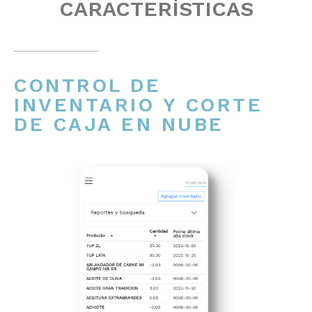
CARACTERÍSTICAS
CONTROL DE
INVENTARIO Y CORTE
DE CAJA EN NUBE