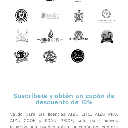
Suscríbete y obtén un cupón de
descuento de 15%
Válido para las licencias AIZU LITE, AIZU PRO,
AIZU COOK y SCAN PRICE, solo para nuevos
usuarios, solo puedes aplicar un cupón por compra