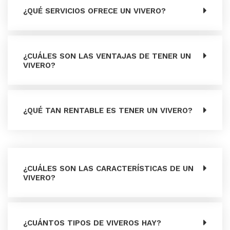
¿QUÉ SERVICIOS OFRECE UN VIVERO?
¿CUÁLES SON LAS VENTAJAS DE TENER UN
VIVERO?
¿QUÉ TAN RENTABLE ES TENER UN VIVERO?
¿CUÁLES SON LAS CARACTERÍSTICAS DE UN
VIVERO?
¿CUÁNTOS TIPOS DE VIVEROS HAY?