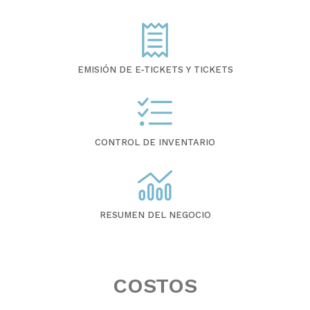
EMISIÓN DE E-TICKETS Y TICKETS
CONTROL DE INVENTARIO
RESUMEN DEL NEGOCIO
COSTOS