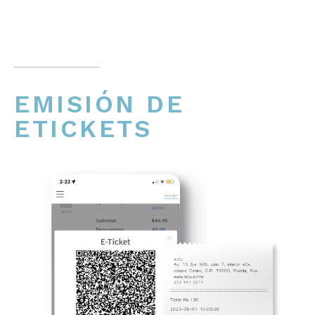
EMISIÓN DE
ETICKETS