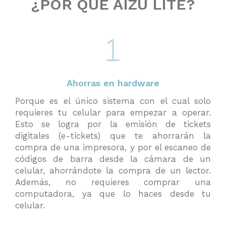
¿POR QUÉ AIZU LITE?
Ahorras en hardware
Porque es el único sistema con el cual solo
requieres tu celular para empezar a operar.
Esto se logra por la emisión de tickets
digitales (e-tickets) que te ahorrarán la
compra de una impresora, y por el escaneo de
códigos de barra desde la cámara de un
celular, ahorrándote la compra de un lector.
Además, no requieres comprar una
computadora, ya que lo haces desde tu
celular.