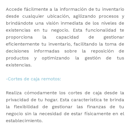
Accede fácilmente a la información de tu inventario
desde cualquier ubicación, agilizando procesos y
brindándote una visión inmediata de los niveles de
existencias en tu negocio. Esta funcionalidad te
proporciona la capacidad de gestionar
eficientemente tu inventario, facilitando la toma de
decisiones informadas sobre la reposición de
productos y optimizando la gestión de tus
existencias.
-Cortes de caja remotos:
Realiza cómodamente los cortes de caja desde la
privacidad de tu hogar. Esta característica te brinda
la flexibilidad de gestionar las finanzas de tu
negocio sin la necesidad de estar físicamente en el
establecimiento.