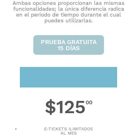
Ambas opciones proporcionan las mismas
funcionalidades; la única diferencia radica
en el período de tiempo durante el cual
puedes utilizarlas.
PRUEBA GRATUITA
15 DÍAS
LITE
$125
00
E-TICKETS ILIMITADOS
AL MES