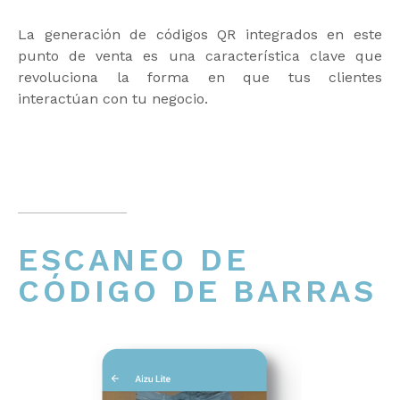
La generación de códigos QR integrados en este
punto de venta es una característica clave que
revoluciona la forma en que tus clientes
interactúan con tu negocio.
ESCANEO DE
CÓDIGO DE BARRAS