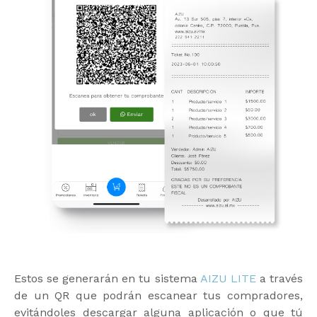
Estos se generarán en tu sistema
AIZU LITE
a través
de un QR que podrán escanear tus compradores,
evitándoles descargar alguna aplicación o que tú