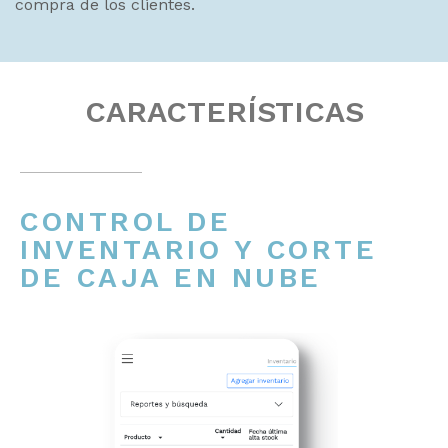
compra de los clientes.
CARACTERÍSTICAS
CONTROL DE
INVENTARIO Y CORTE
DE CAJA EN NUBE