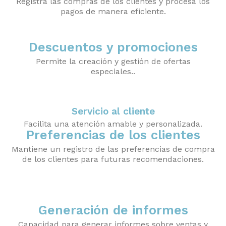
Registra las compras de los clientes y procesa los
pagos de manera eficiente.
Descuentos y promociones
Permite la creación y gestión de ofertas
especiales..
Servicio al cliente
Facilita una atención amable y personalizada.
Preferencias de los clientes
Mantiene un registro de las preferencias de compra
de los clientes para futuras recomendaciones.
Generación de informes
Capacidad para generar informes sobre ventas y