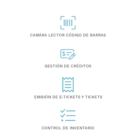
CAMÁRA LECTOR CÓDIGO DE BARRAS
GESTIÓN DE CRÉDITOS
EMISIÓN DE E-TICKETS Y TICKETS
CONTROL DE INVENTARIO