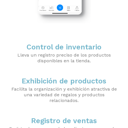
Control de inventario
Lleva un registro preciso de los productos
disponibles en la tienda.
Exhibición de productos
Facilita la organización y exhibición atractiva de
una variedad de regalos y productos
relacionados.
Registro de ventas