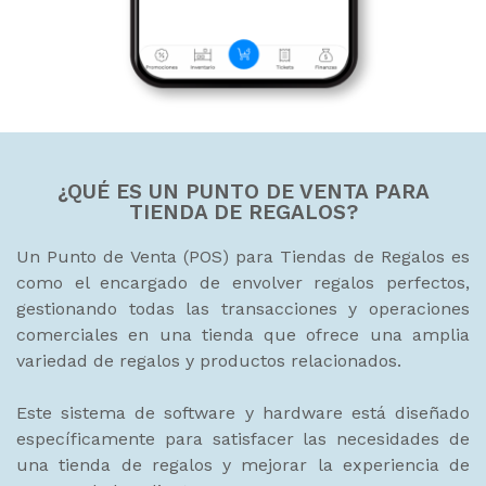
¿QUÉ ES UN PUNTO DE VENTA PARA
TIENDA DE REGALOS?
Un Punto de Venta (POS) para Tiendas de Regalos es
como el encargado de envolver regalos perfectos,
gestionando todas las transacciones y operaciones
comerciales en una tienda que ofrece una amplia
variedad de regalos y productos relacionados.
Este sistema de software y hardware está diseñado
específicamente para satisfacer las necesidades de
una tienda de regalos y mejorar la experiencia de