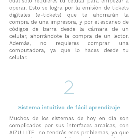
cual solo requieres tu celular para empezar a
operar. Esto se logra por la emisión de tickets
digitales (e-tickets) que te ahorrarán la
compra de una impresora, y por el escaneo de
códigos de barra desde la cámara de un
celular, ahorrándote la compra de un lector.
Además, no requieres comprar una
computadora, ya que lo haces desde tu
celular.
Sistema intuitivo de fácil aprendizaje
Muchos de los sistemas de hoy en día son
complicados por sus interfaces arcaicas, con
AIZU LITE no tendrás esos problemas, ya que