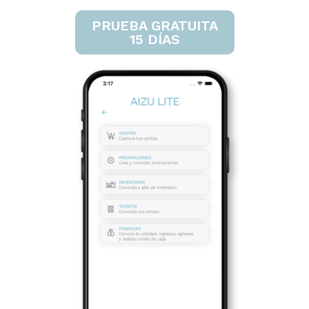
PRUEBA GRATUITA
15 DÍAS