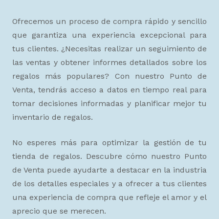
Ofrecemos un proceso de compra rápido y sencillo
que garantiza una experiencia excepcional para
tus clientes. ¿Necesitas realizar un seguimiento de
las ventas y obtener informes detallados sobre los
regalos más populares? Con nuestro Punto de
Venta, tendrás acceso a datos en tiempo real para
tomar decisiones informadas y planificar mejor tu
inventario de regalos.
No esperes más para optimizar la gestión de tu
tienda de regalos. Descubre cómo nuestro Punto
de Venta puede ayudarte a destacar en la industria
de los detalles especiales y a ofrecer a tus clientes
una experiencia de compra que refleje el amor y el
aprecio que se merecen.