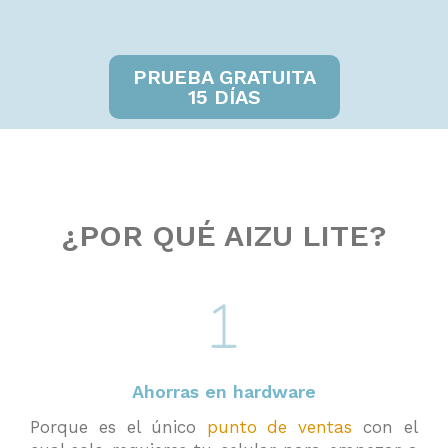
PRUEBA GRATUITA
15 DÍAS
¿POR QUÉ AIZU LITE?
Ahorras en hardware
Porque es el único
punto de ventas
con el