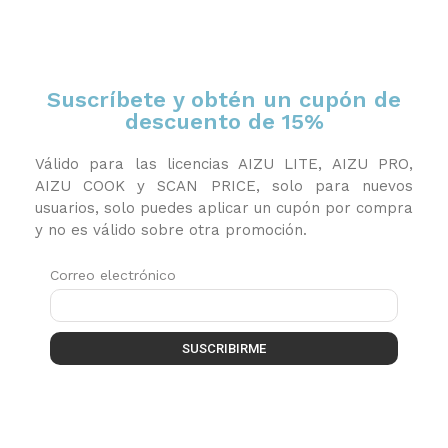
Suscríbete y obtén un cupón de
descuento de 15%
Válido para las licencias AIZU LITE, AIZU PRO,
AIZU COOK y SCAN PRICE, solo para nuevos
usuarios, solo puedes aplicar un cupón por compra
y no es válido sobre otra promoción.
Correo electrónico
SUSCRIBIRME