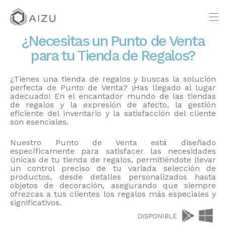
¿Necesitas un Punto de Venta
para tu Tienda de Regalos?
¿Tienes una tienda de regalos y buscas la solución
perfecta de Punto de Venta? ¡Has llegado al lugar
adecuado! En el encantador mundo de las tiendas
de regalos y la expresión de afecto, la gestión
eficiente del inventario y la satisfacción del cliente
son esenciales.
Nuestro Punto de Venta está diseñado
específicamente para satisfacer las necesidades
únicas de tu tienda de regalos, permitiéndote llevar
un control preciso de tu variada selección de
productos, desde detalles personalizados hasta
objetos de decoración, asegurando que siempre
ofrezcas a tus clientes los regalos más especiales y
significativos.