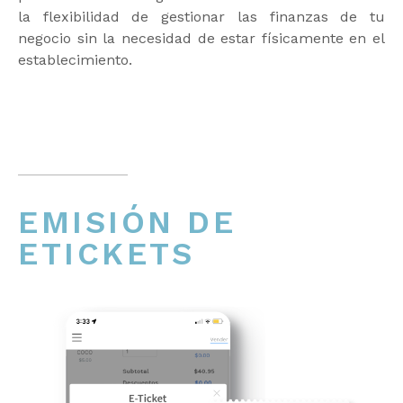
la flexibilidad de gestionar las finanzas de tu
negocio sin la necesidad de estar físicamente en el
establecimiento.
EMISIÓN DE
ETICKETS