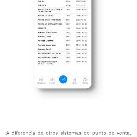
A diferencia de otros sistemas de punto de venta,