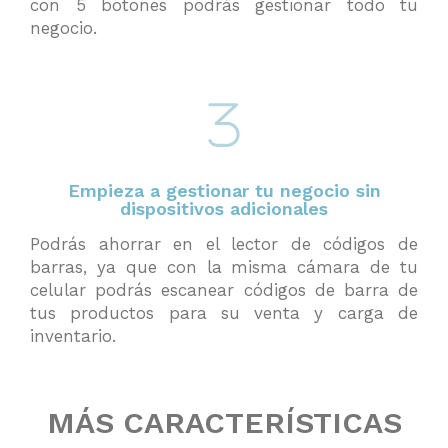
con 5 botones podrás gestionar todo tu
negocio.
Empieza a gestionar tu negocio sin
dispositivos adicionales
Podrás ahorrar en el lector de códigos de
barras, ya que con la misma cámara de tu
celular podrás escanear códigos de barra de
tus productos para su venta y carga de
inventario.
MÁS CARACTERÍSTICAS