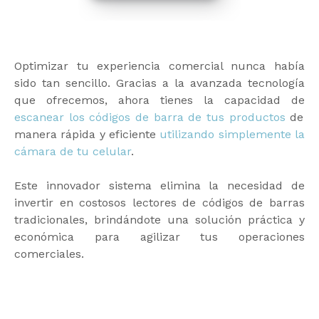
Optimizar tu experiencia comercial nunca había
sido tan sencillo. Gracias a la avanzada tecnología
que ofrecemos, ahora tienes la capacidad de
escanear los códigos de barra de tus productos
de
manera rápida y eficiente
utilizando simplemente la
cámara de tu celular
.
Este innovador sistema elimina la necesidad de
invertir en costosos lectores de códigos de barras
tradicionales, brindándote una solución práctica y
económica para agilizar tus operaciones
comerciales.