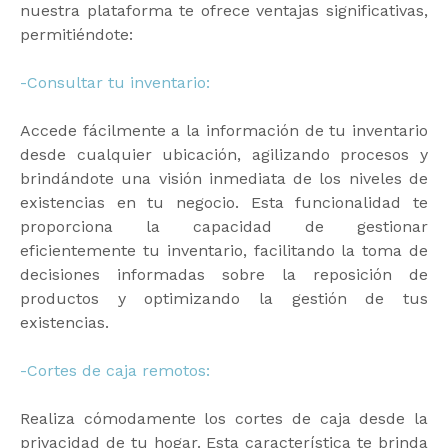
nuestra plataforma te ofrece ventajas significativas,
permitiéndote:
-Consultar tu inventario:
Accede fácilmente a la información de tu inventario
desde cualquier ubicación, agilizando procesos y
brindándote una visión inmediata de los niveles de
existencias en tu negocio. Esta funcionalidad te
proporciona la capacidad de gestionar
eficientemente tu inventario, facilitando la toma de
decisiones informadas sobre la reposición de
productos y optimizando la gestión de tus
existencias.
-Cortes de caja remotos:
Realiza cómodamente los cortes de caja desde la
privacidad de tu hogar. Esta característica te brinda