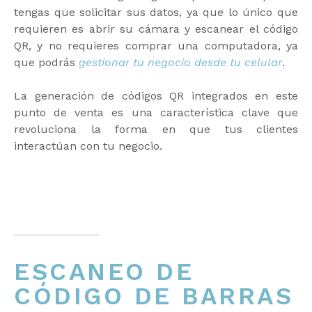
tengas que solicitar sus datos, ya que lo único que
requieren es abrir su cámara y escanear el código
QR, y no requieres comprar una computadora, ya
que podrás
gestionar tu negocio desde tu celular
.
La generación de códigos QR integrados en este
punto de venta es una característica clave que
revoluciona la forma en que tus clientes
interactúan con tu negocio.
ESCANEO DE
CÓDIGO DE BARRAS