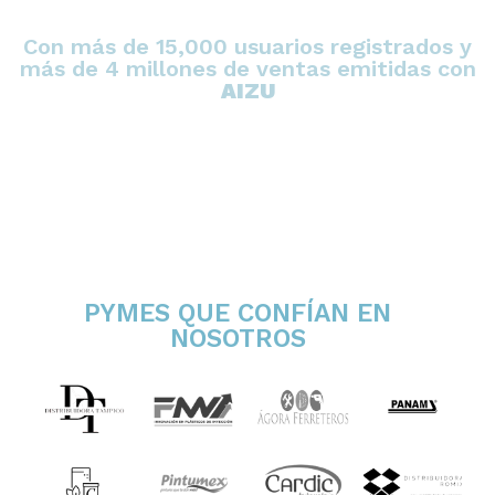
Con más de 15,000 usuarios registrados y
más de 4 millones de ventas emitidas con
AIZU
PYMES QUE CONFÍAN EN
NOSOTROS