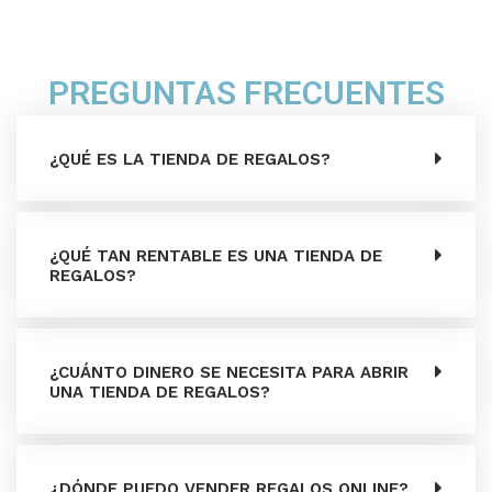
PREGUNTAS FRECUENTES
¿QUÉ ES LA TIENDA DE REGALOS?
¿QUÉ TAN RENTABLE ES UNA TIENDA DE
REGALOS?
¿CUÁNTO DINERO SE NECESITA PARA ABRIR
UNA TIENDA DE REGALOS?
¿DÓNDE PUEDO VENDER REGALOS ONLINE?