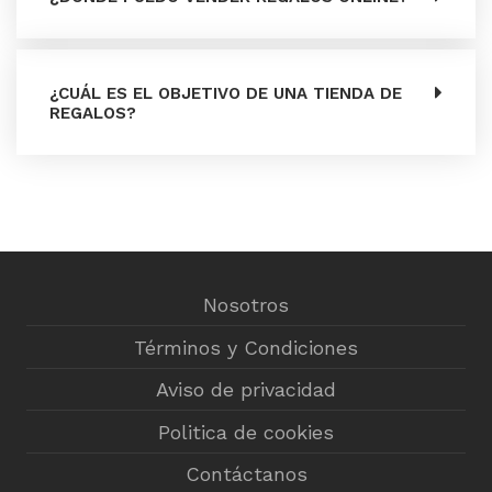
¿CUÁL ES EL OBJETIVO DE UNA TIENDA DE
REGALOS?
Nosotros
Términos y Condiciones
Aviso de privacidad
Politica de cookies
Contáctanos