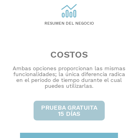
RESUMEN DEL NEGOCIO
COSTOS
Ambas opciones proporcionan las mismas
funcionalidades; la única diferencia radica
en el período de tiempo durante el cual
puedes utilizarlas.
PRUEBA GRATUITA
15 DÍAS