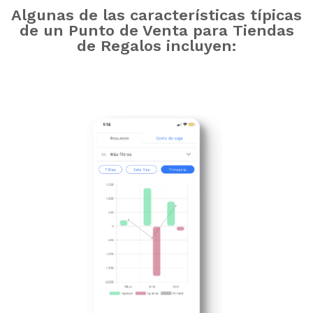
Algunas de las características típicas
de un Punto de Venta para Tiendas
de Regalos incluyen: