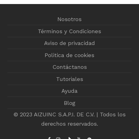
Nosotros
Términos y Condiciones
Aviso de privacidad
Politica de cookies
Contáctanos
Tutoriales
Ayuda
Blog
© 2023 AIZUINC S.A.P.I. DE C.V. | Todos los
derechos reservados.