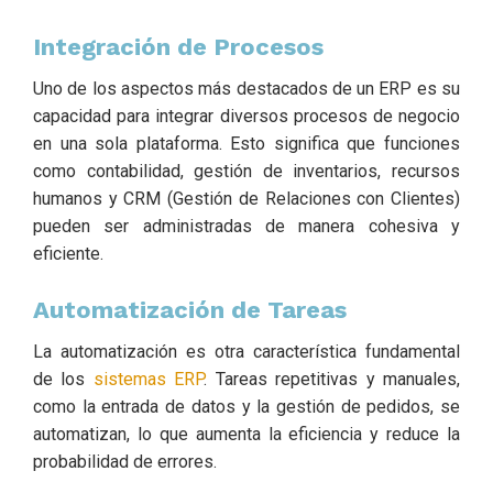
Integración de Procesos
Uno de los aspectos más destacados de un ERP es su
capacidad para integrar diversos procesos de negocio
en una sola plataforma. Esto significa que funciones
como contabilidad, gestión de inventarios, recursos
humanos y CRM (Gestión de Relaciones con Clientes)
pueden ser administradas de manera cohesiva y
eficiente.
Automatización de Tareas
La automatización es otra característica fundamental
de los
sistemas ERP
. Tareas repetitivas y manuales,
como la entrada de datos y la gestión de pedidos, se
automatizan, lo que aumenta la eficiencia y reduce la
probabilidad de errores.