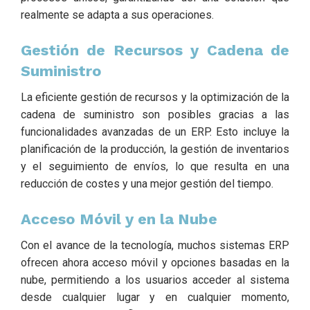
realmente se adapta a sus operaciones.
Gestión de Recursos y Cadena de
Suministro
La eficiente gestión de recursos y la optimización de la
cadena de suministro son posibles gracias a las
funcionalidades avanzadas de un ERP. Esto incluye la
planificación de la producción, la gestión de inventarios
y el seguimiento de envíos, lo que resulta en una
reducción de costes y una mejor gestión del tiempo.
Acceso Móvil y en la Nube
Con el avance de la tecnología, muchos sistemas ERP
ofrecen ahora acceso móvil y opciones basadas en la
nube, permitiendo a los usuarios acceder al sistema
desde cualquier lugar y en cualquier momento,