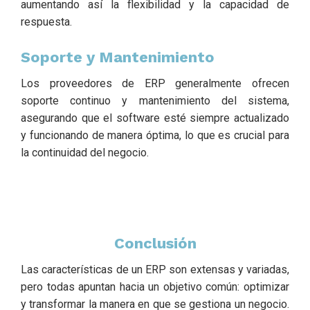
aumentando así la flexibilidad y la capacidad de
respuesta.
Soporte y Mantenimiento
Los proveedores de ERP generalmente ofrecen
soporte continuo y mantenimiento del sistema,
asegurando que el software esté siempre actualizado
y funcionando de manera óptima, lo que es crucial para
la continuidad del negocio.
Conclusión
Las características de un ERP son extensas y variadas,
pero todas apuntan hacia un objetivo común: optimizar
y transformar la manera en que se gestiona un negocio.