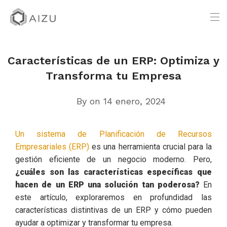
Características de un ERP: Optimiza y
Transforma tu Empresa
By
on 14 enero, 2024
Un sistema de Planificación de Recursos
Empresariales (ERP)
es una herramienta crucial para la
gestión eficiente de un negocio moderno. Pero,
¿cuáles son las características específicas que
hacen de un ERP una solución tan poderosa?
En
este artículo, exploraremos en profundidad las
características distintivas de un ERP y cómo pueden
ayudar a optimizar y transformar tu empresa.