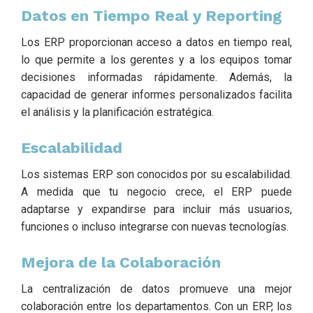
Datos en Tiempo Real y Reporting
Los ERP proporcionan acceso a datos en tiempo real,
lo que permite a los gerentes y a los equipos tomar
decisiones informadas rápidamente. Además, la
capacidad de generar informes personalizados facilita
el análisis y la planificación estratégica.
Escalabilidad
Los sistemas ERP son conocidos por su escalabilidad.
A medida que tu negocio crece, el ERP puede
adaptarse y expandirse para incluir más usuarios,
funciones o incluso integrarse con nuevas tecnologías.
Mejora de la Colaboración
La centralización de datos promueve una mejor
colaboración entre los departamentos. Con un ERP, los