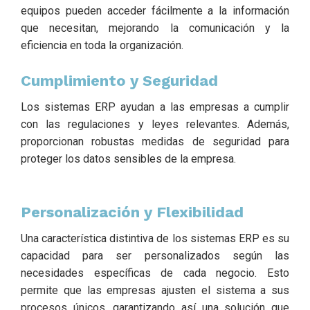
equipos pueden acceder fácilmente a la información
que necesitan, mejorando la comunicación y la
eficiencia en toda la organización.
Cumplimiento y Seguridad
Los sistemas ERP ayudan a las empresas a cumplir
con las regulaciones y leyes relevantes. Además,
proporcionan robustas medidas de seguridad para
proteger los datos sensibles de la empresa.
Personalización y Flexibilidad
Una característica distintiva de los sistemas ERP es su
capacidad para ser personalizados según las
necesidades específicas de cada negocio. Esto
permite que las empresas ajusten el sistema a sus
procesos únicos, garantizando así una solución que