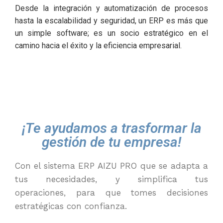
Desde la integración y automatización de procesos
hasta la escalabilidad y seguridad, un ERP es más que
un simple software; es un socio estratégico en el
camino hacia el éxito y la eficiencia empresarial.
¡Te ayudamos a trasformar la
gestión de tu empresa!
Con
el
sistema ERP
AIZU PRO
que se adapta a
tus necesidades, y simplifica tus
operaciones
,
para que tomes decisiones
estratégicas con confianza.