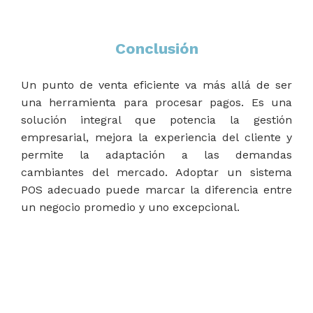
Conclusión
Un punto de venta eficiente va más allá de ser
una herramienta para procesar pagos. Es una
solución integral que potencia la gestión
empresarial, mejora la experiencia del cliente y
permite la adaptación a las demandas
cambiantes del mercado. Adoptar un sistema
POS adecuado puede marcar la diferencia entre
un negocio promedio y uno excepcional.