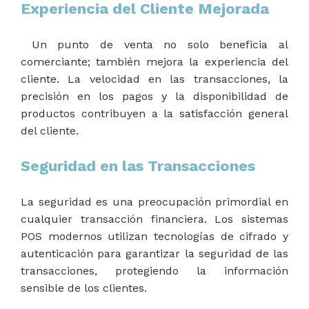
Experiencia del Cliente Mejorada
Un punto de venta no solo beneficia al
comerciante; también mejora la experiencia del
cliente. La velocidad en las transacciones, la
precisión en los pagos y la disponibilidad de
productos contribuyen a la satisfacción general
del cliente.
Seguridad en las Transacciones
La seguridad es una preocupación primordial en
cualquier transacción financiera. Los sistemas
POS modernos utilizan tecnologías de cifrado y
autenticación para garantizar la seguridad de las
transacciones, protegiendo la información
sensible de los clientes.