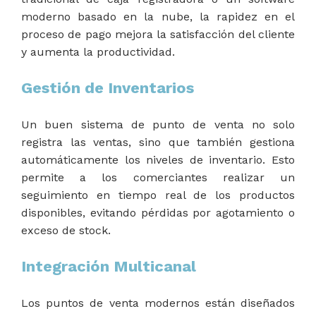
moderno basado en la nube, la rapidez en el
proceso de pago mejora la satisfacción del cliente
y aumenta la productividad.
Gestión de Inventarios
Un buen sistema de punto de venta no solo
registra las ventas, sino que también gestiona
automáticamente los niveles de inventario. Esto
permite a los comerciantes realizar un
seguimiento en tiempo real de los productos
disponibles, evitando pérdidas por agotamiento o
exceso de stock.
Integración Multicanal
Los puntos de venta modernos están diseñados