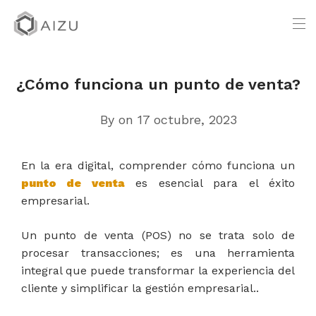
¿Cómo funciona un punto de venta?
By
on 17 octubre, 2023
En la era digital, comprender cómo funciona un
punto de venta
es esencial para el éxito
empresarial.
Un punto de venta (POS) no se trata solo de
procesar transacciones; es una herramienta
integral que puede transformar la experiencia del
cliente y simplificar la gestión empresarial..