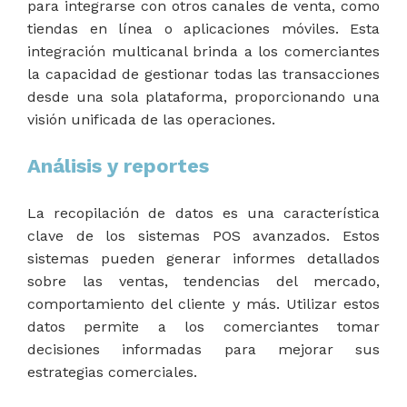
para integrarse con otros canales de venta, como
tiendas en línea o aplicaciones móviles. Esta
integración multicanal brinda a los comerciantes
la capacidad de gestionar todas las transacciones
desde una sola plataforma, proporcionando una
visión unificada de las operaciones.
Análisis y reportes
La recopilación de datos es una característica
clave de los sistemas POS avanzados. Estos
sistemas pueden generar informes detallados
sobre las ventas, tendencias del mercado,
comportamiento del cliente y más. Utilizar estos
datos permite a los comerciantes tomar
decisiones informadas para mejorar sus
estrategias comerciales.