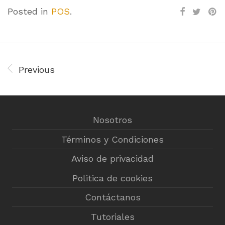
Posted in
POS
.
Previous
Nosotros
Términos y Condiciones
Aviso de privacidad
Politica de cookies
Contáctanos
Tutoriales