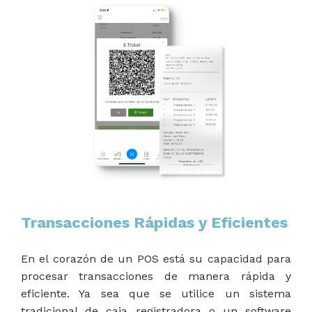
Transacciones Rápidas y Eficientes
En el corazón de un POS está su capacidad para
procesar transacciones de manera rápida y
eficiente. Ya sea que se utilice un sistema
tradicional de caja registradora o un software