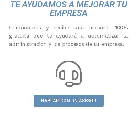
TE AYUDAMOS A MEJORAR TU
EMPRESA
Contáctanos y recibe una asesoría 100%
gratuita que te ayudará a automatizar la
administración y los procesos de tu empresa.
HABLAR CON UN ASESOR