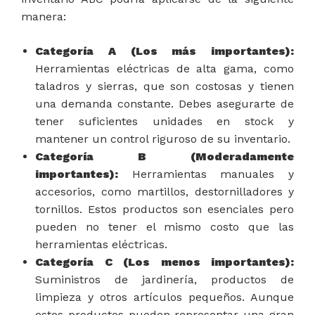
manera:
Categoría A (Los más importantes):
Herramientas eléctricas de alta gama, como
taladros y sierras, que son costosas y tienen
una demanda constante. Debes asegurarte de
tener suficientes unidades en stock y
mantener un control riguroso de su inventario.
Categoría B (Moderadamente
importantes):
Herramientas manuales y
accesorios, como martillos, destornilladores y
tornillos. Estos productos son esenciales pero
pueden no tener el mismo costo que las
herramientas eléctricas.
Categoría C (Los menos importantes):
Suministros de jardinería, productos de
limpieza y otros artículos pequeños. Aunque
estos productos pueden representar una gran