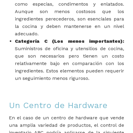
como especias, condimentos y enlatados.
Aunque son menos costosos que los
ingredientes perecederos, son esenciales para
la cocina y deben mantenerse en un nivel
adecuado.
Categoría C (Los menos importantes):
Suministros de oficina y utensilios de cocina,
que son necesarios pero tienen un costo
relativamente bajo en comparación con los
ingredientes. Estos elementos pueden requerir
un seguimiento menos riguroso.
Un Centro de Hardware
En el caso de un centro de hardware que vende
una amplia variedad de productos, el control de
inventario ABC podría aplicarse de la siguiente