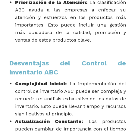
Priorización de la Atención:
La clasificación
ABC ayuda a las empresas a enfocar su
atención y esfuerzos en los productos más
importantes. Esto puede incluir una gestión
más cuidadosa de la calidad, promoción y
ventas de estos productos clave.
Desventajas del Control de
Inventario ABC
Complejidad Inicial:
La implementación del
control de inventario ABC puede ser compleja y
requerir un análisis exhaustivo de los datos de
inventario. Esto puede llevar tiempo y recursos
significativos al principio.
Actualización Constante:
Los productos
pueden cambiar de importancia con el tiempo