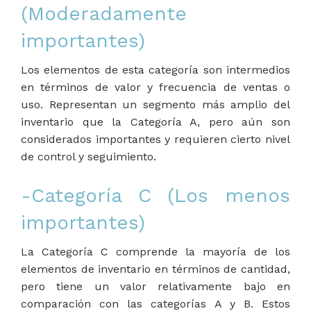
(Moderadamente
importantes)
Los elementos de esta categoría son intermedios
en términos de valor y frecuencia de ventas o
uso. Representan un segmento más amplio del
inventario que la Categoría A, pero aún son
considerados importantes y requieren cierto nivel
de control y seguimiento.
-Categoría C (Los menos
importantes)
La Categoría C comprende la mayoría de los
elementos de inventario en términos de cantidad,
pero tiene un valor relativamente bajo en
comparación con las categorías A y B. Estos