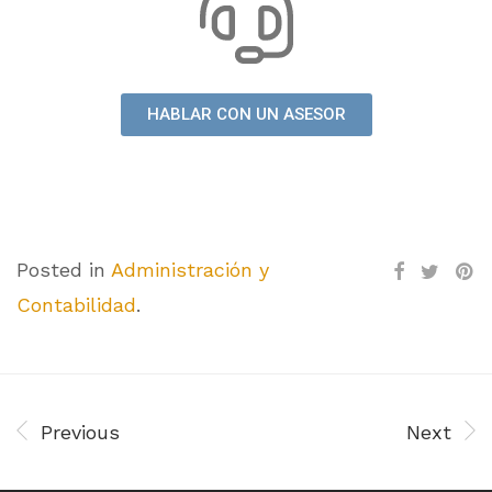
HABLAR CON UN ASESOR
Posted in
Administración y
Contabilidad
.
Previous
Next