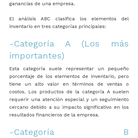
ganancias de una empresa.
El análisis ABC clasifica los elementos del
inventario en tres categorías principales:
-Categoría A (Los más
importantes)
Esta categoría suele representar un pequeño
porcentaje de los elementos de inventario, pero
tiene un alto valor en términos de ventas o
costos. Los productos de la categoría A suelen
requerir una atención especial y un seguimiento
cercano debido a su impacto significativo en los
resultados financieros de la empresa.
-Categoría B