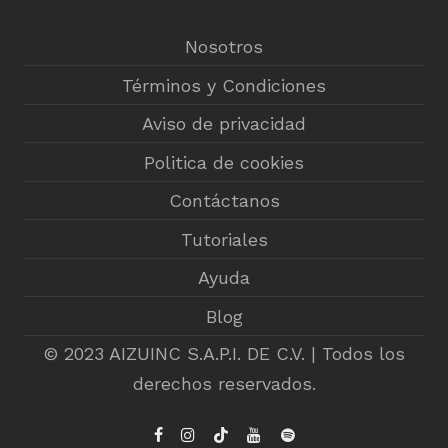
Nosotros
Términos y Condiciones
Aviso de privacidad
Politica de cookies
Contáctanos
Tutoriales
Ayuda
Blog
© 2023 AIZUINC S.A.P.I. DE C.V. | Todos los
derechos reservados.