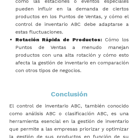
cómo las estaciones o eventos especiales
pueden influir en la demanda de ciertos
productos en los Puntos de Ventas, y cómo el
control de inventario ABC debe adaptarse a
estas fluctuaciones.
Rotación Rápida de Productos:
Cómo los
Puntos de Ventas a menudo manejan
productos con una alta rotación y cómo esto
afecta la gestión de inventario en comparación
con otros tipos de negocios.
Conclusión
El control de inventario ABC, también conocido
como análisis ABC o clasificación ABC, es una
herramienta esencial en la gestión de inventario
que permite a las empresas priorizar y optimizar
la gestión de sus productos en función de su