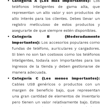
Categoría A (Los más importantes):
Los
teléfonos inteligentes de gama alta, que
representan un alto valor y son productos de
alto interés para los clientes. Debes llevar un
registro meticuloso de estos productos y
asegurarte de que siempre estén disponibles.
Categoría B (Moderadamente
importantes):
Los accesorios populares como
fundas de teléfono, auriculares y cargadores.
Si bien no son tan costosos como los teléfonos
inteligentes, todavía son importantes para los
ingresos de la tienda y deben gestionarse de
manera adecuada.
Categoría C (Los menos importantes):
Cables USB genéricos o productos con un
margen de beneficio bajo, que representan
una gran cantidad de elementos de inventario
pero tienen un valor relativamente bajo. Estos