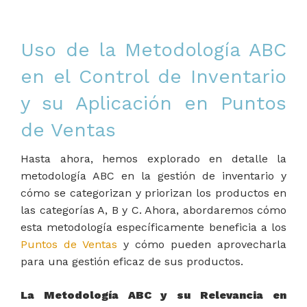
Uso de la Metodología ABC
en el Control de Inventario
y su Aplicación en Puntos
de Ventas
Hasta ahora, hemos explorado en detalle la
metodología ABC en la gestión de inventario y
cómo se categorizan y priorizan los productos en
las categorías A, B y C. Ahora, abordaremos cómo
esta metodología específicamente beneficia a los
Puntos de Ventas
y cómo pueden aprovecharla
para una gestión eficaz de sus productos.
La Metodología ABC y su Relevancia en