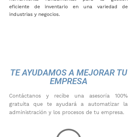
eficiente de inventario en una variedad de
industrias y negocios.
TE AYUDAMOS A MEJORAR TU
EMPRESA
Contáctanos y recibe una asesoría 100%
gratuita que te ayudará a automatizar la
administración y los procesos de tu empresa.