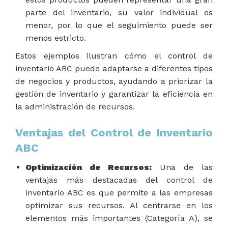
parte del inventario, su valor individual es
menor, por lo que el seguimiento puede ser
menos estricto.
Estos ejemplos ilustran cómo el control de
inventario ABC puede adaptarse a diferentes tipos
de negocios y productos, ayudando a priorizar la
gestión de inventario y garantizar la eficiencia en
la administración de recursos.
Ventajas del Control de Inventario
ABC
Optimización de Recursos:
Una de las
ventajas más destacadas del control de
inventario ABC es que permite a las empresas
optimizar sus recursos. Al centrarse en los
elementos más importantes (Categoría A), se