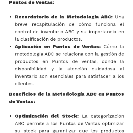
Puntos de Ventas:
Recordatorio de la Metodología ABC:
Una
breve recapitulación de cómo funciona el
control de inventario ABC y su importancia en
la clasificación de productos.
Aplicación en Puntos de Ventas:
Cómo la
metodología ABC se relaciona con la gestión de
productos en Puntos de Ventas, donde la
disponibilidad y la atención cuidadosa al
inventario son esenciales para satisfacer a los
clientes.
Beneficios de la Metodología ABC en Puntos
de Ventas:
Optimización del Stock:
La categorización
ABC permite a los Puntos de Ventas optimizar
su stock para garantizar que los productos