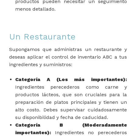
productos pueden necesitar un seguimiento
menos detallado.
Un Restaurante
Supongamos que administras un restaurante y
deseas aplicar el control de inventario ABC a tus
ingredientes y suministros:
Categoría A (Los más importantes):
Ingredientes perecederos como carne y
productos lácteos, que son cruciales para la
preparación de platos principales y tienen un
alto costo. Debes supervisar cuidadosamente
su disponibilidad y fecha de caducidad.
Categoría B (Moderadamente
importantes):
Ingredientes no perecederos