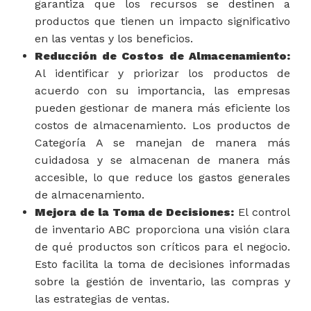
garantiza que los recursos se destinen a
productos que tienen un impacto significativo
en las ventas y los beneficios.
Reducción de Costos de Almacenamiento:
Al identificar y priorizar los productos de
acuerdo con su importancia, las empresas
pueden gestionar de manera más eficiente los
costos de almacenamiento. Los productos de
Categoría A se manejan de manera más
cuidadosa y se almacenan de manera más
accesible, lo que reduce los gastos generales
de almacenamiento.
Mejora de la Toma de Decisiones:
El control
de inventario ABC proporciona una visión clara
de qué productos son críticos para el negocio.
Esto facilita la toma de decisiones informadas
sobre la gestión de inventario, las compras y
las estrategias de ventas.