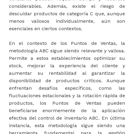
considerables. Además, existe el riesgo de
descuidar productos de categoría C que, aunque
menos valiosos individualmente, aún son
esenciales en ciertos contextos.
En el contexto de los Puntos de Ventas, la
metodología ABC sigue siendo relevante y valiosa.
Permite a estos establecimientos optimizar su
stock, mejorar la experiencia del cliente y
aumentar su rentabilidad al garantizar la
disponibilidad de productos críticos. Aunque
enfrentan desafíos específicos, como las
fluctuaciones estacionales y la rotación rápida de
productos, los Puntos de Ventas pueden
beneficiarse enormemente de la aplicación
efectiva del control de inventario ABC. En última
instancia, esta metodología sigue siendo una
herramienta fundamental para la gestión