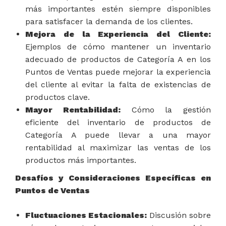
más importantes estén siempre disponibles
para satisfacer la demanda de los clientes.
Mejora de la Experiencia del Cliente:
Ejemplos de cómo mantener un inventario
adecuado de productos de Categoría A en los
Puntos de Ventas puede mejorar la experiencia
del cliente al evitar la falta de existencias de
productos clave.
Mayor Rentabilidad:
Cómo la gestión
eficiente del inventario de productos de
Categoría A puede llevar a una mayor
rentabilidad al maximizar las ventas de los
productos más importantes.
Desafíos y Consideraciones Específicas en
Puntos de Ventas
Fluctuaciones Estacionales:
Discusión sobre