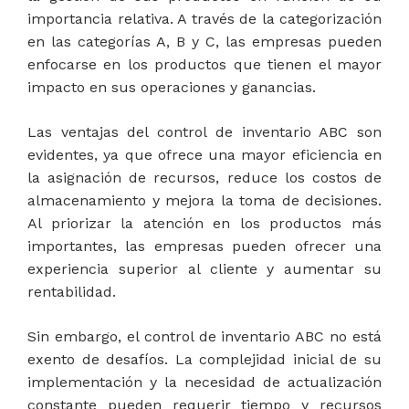
importancia relativa. A través de la categorización
en las categorías A, B y C, las empresas pueden
enfocarse en los productos que tienen el mayor
impacto en sus operaciones y ganancias.
Las ventajas del control de inventario ABC son
evidentes, ya que ofrece una mayor eficiencia en
la asignación de recursos, reduce los costos de
almacenamiento y mejora la toma de decisiones.
Al priorizar la atención en los productos más
importantes, las empresas pueden ofrecer una
experiencia superior al cliente y aumentar su
rentabilidad.
Sin embargo, el control de inventario ABC no está
exento de desafíos. La complejidad inicial de su
implementación y la necesidad de actualización
constante pueden requerir tiempo y recursos