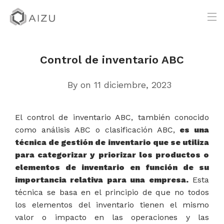
Control de inventario ABC
By
on 11 diciembre, 2023
El control de inventario ABC, también conocido
como análisis ABC o clasificación ABC,
es una
técnica de gestión de inventario que se utiliza
para categorizar y priorizar los productos o
elementos de inventario en función de su
importancia relativa para una empresa.
Esta
técnica se basa en el principio de que no todos
los elementos del inventario tienen el mismo
valor o impacto en las operaciones y las