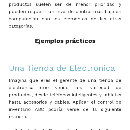
productos suelen ser de menor prioridad y
pueden requerir un nivel de control más bajo en
comparación con los elementos de las otras
categorías.
Ejemplos prácticos
Una Tienda de Electrónica
Imagina que eres el gerente de una tienda de
electrónica que vende una variedad de
productos, desde teléfonos inteligentes y tabletas
hasta accesorios y cables. Aplicar el control de
inventario ABC podría verse de la siguiente
manera: