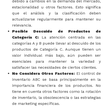
debido a cambios en la demanda del mercado,
estacionalidad u otros factores. Esto significa
que el análisis y la clasificación deben
actualizarse regularmente para mantener su
relevancia.
Posible Descuido de Productos de
Categoría C:
La atención centrada en las
categorías A y B puede llevar al descuido de los
productos de Categoría C. Aunque tienen un
valor individual más bajo, aún pueden ser
esenciales para mantener la variedad y
satisfacer las necesidades de ciertos clientes.
No Considera Otros Factores:
El control de
inventario ABC se basa principalmente en la
importancia financiera de los productos. No
tiene en cuenta otros factores como la rotación
de inventario, la obsolescencia o las estrategias
de marketing específicas.