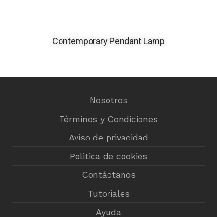
Contemporary Pendant Lamp
Nosotros
Términos y Condiciones
Aviso de privacidad
Politica de cookies
Contáctanos
Tutoriales
Ayuda