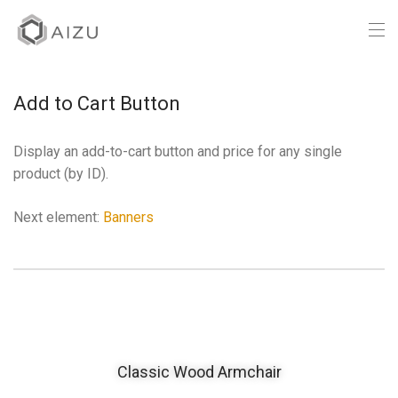
Add to Cart Button
Display an add-to-cart button and price for any single
product (by ID).
Next element:
Banners
Classic Wood Armchair