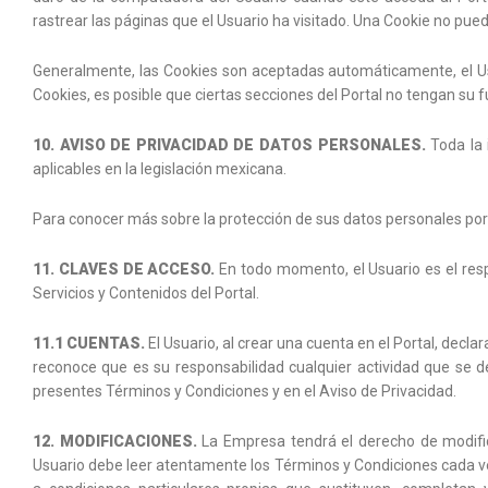
rastrear las páginas que el Usuario ha visitado. Una Cookie no puede
Generalmente, las Cookies son aceptadas automáticamente, el Us
Cookies, es posible que ciertas secciones del Portal no tengan su
10. AVISO DE PRIVACIDAD DE DATOS PERSONALES.
Toda la 
aplicables en la legislación mexicana.
Para conocer más sobre la protección de sus datos personales por 
11. CLAVES DE ACCESO.
En todo momento, el Usuario es el resp
Servicios y Contenidos del Portal.
11.1 CUENTAS.
El Usuario, al crear una cuenta en el Portal, decla
reconoce que es su responsabilidad cualquier actividad que se de
presentes Términos y Condiciones y en el Aviso de Privacidad.
12. MODIFICACIONES.
La Empresa tendrá el derecho de modifica
Usuario debe leer atentamente los Términos y Condiciones cada vez 