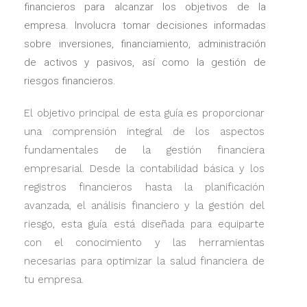
financieros para alcanzar los objetivos de la
empresa. Involucra tomar decisiones informadas
sobre inversiones, financiamiento, administración
de activos y pasivos, así como la gestión de
riesgos financieros.
El objetivo principal de esta guía es proporcionar
una comprensión integral de los aspectos
fundamentales de la gestión financiera
empresarial. Desde la contabilidad básica y los
registros financieros hasta la planificación
avanzada, el análisis financiero y la gestión del
riesgo, esta guía está diseñada para equiparte
con el conocimiento y las herramientas
necesarias para optimizar la salud financiera de
tu empresa.