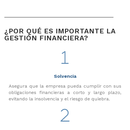
¿POR QUÉ ES IMPORTANTE LA
GESTIÓN FINANCIERA?
Solvencia
Asegura que la empresa pueda cumplir con sus
obligaciones financieras a corto y largo plazo,
evitando la insolvencia y el riesgo de quiebra.