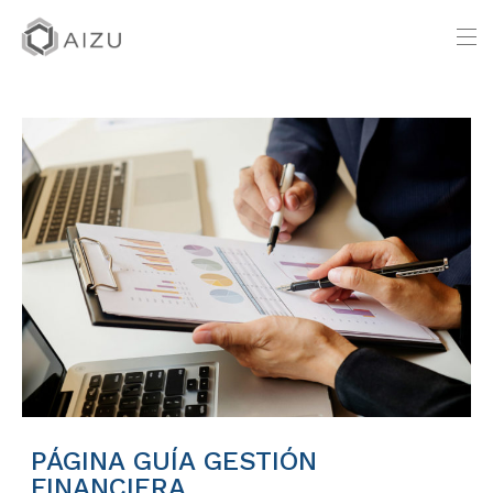
PÁGINA GUÍA GESTIÓN
FINANCIERA