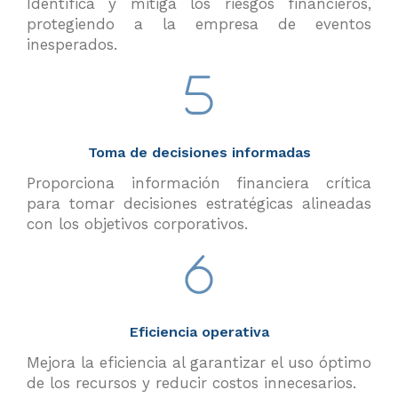
Identifica y mitiga los riesgos financieros,
protegiendo a la empresa de eventos
inesperados.
Toma de decisiones informadas
Proporciona información financiera crítica
para tomar decisiones estratégicas alineadas
con los objetivos corporativos.
Eficiencia operativa
Mejora la eficiencia al garantizar el uso óptimo
de los recursos y reducir costos innecesarios.