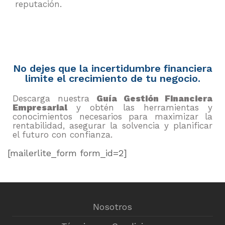
reputación.
No dejes que la incertidumbre financiera
limite el crecimiento de tu negocio.
Descarga nuestra
Guía Gestión Financiera
Empresarial
y obtén las herramientas y
conocimientos necesarios para maximizar la
rentabilidad, asegurar la solvencia y planificar
el futuro con confianza.
[mailerlite_form form_id=2]
Nosotros