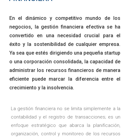
En el dinámico y competitivo mundo de los
negocios, la gestión financiera efectiva se ha
convertido en una necesidad crucial para el
éxito y la sostenibilidad de cualquier empresa.
Ya sea que estés dirigiendo una pequeña startup
o una corporación consolidada, la capacidad de
administrar los recursos financieros de manera
eficiente puede marcar la diferencia entre el
crecimiento y la insolvencia.
La gestión financiera no se limita simplemente a la
contabilidad y el registro de transacciones; es un
enfoque estratégico que abarca la planificación,
organización, control y monitoreo de los recursos