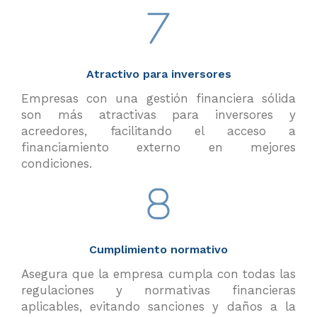
Atractivo para inversores
Empresas con una gestión financiera sólida
son más atractivas para inversores y
acreedores, facilitando el acceso a
financiamiento externo en mejores
condiciones.
Cumplimiento normativo
Asegura que la empresa cumpla con todas las
regulaciones y normativas financieras
aplicables, evitando sanciones y daños a la