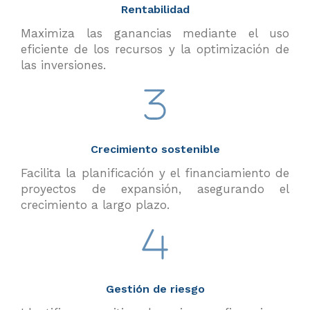
Rentabilidad
Maximiza las ganancias mediante el uso
eficiente de los recursos y la optimización de
las inversiones.
Crecimiento sostenible
Facilita la planificación y el financiamiento de
proyectos de expansión, asegurando el
crecimiento a largo plazo.
Gestión de riesgo