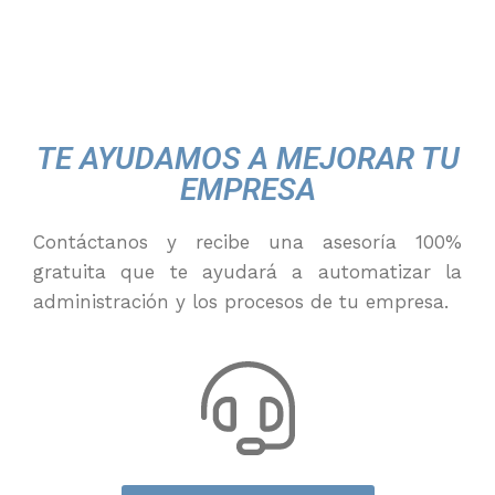
TE AYUDAMOS A MEJORAR TU
EMPRESA
Contáctanos y recibe una asesoría 100%
gratuita que te ayudará a automatizar la
administración y los procesos de tu empresa.