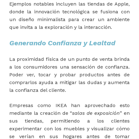
Ejemplos notables incluyen las tiendas de Apple,
donde la innovación tecnológica se fusiona con
un diseño minimalista para crear un ambiente
que invita a la exploración y la interacción.
Generando Confianza y Lealtad
La proximidad física de un punto de venta brinda
a los consumidores una sensación de confianza.
Poder ver, tocar y probar productos antes de
comprarlos ayuda a mitigar las dudas y aumenta
la confianza del cliente.
Empresas como IKEA han aprovechado esto
mediante la creación de “
salas de exposición
” en
sus tiendas, permitiendo a los clientes
experimentar con los muebles y visualizar cómo
se verían en sus hogares antes de tomar