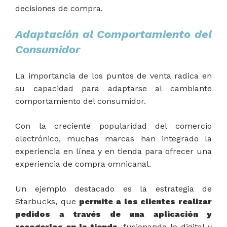
decisiones de compra.
Adaptación al Comportamiento del
Consumidor
La importancia de los puntos de venta radica en
su capacidad para adaptarse al cambiante
comportamiento del consumidor.
Con la creciente popularidad del comercio
electrónico, muchas marcas han integrado la
experiencia en línea y en tienda para ofrecer una
experiencia de compra omnicanal.
Un ejemplo destacado es la estrategia de
Starbucks, que
permite a los clientes realizar
pedidos a través de una aplicación y
recogerlos en la tienda,
fusionando lo digital y