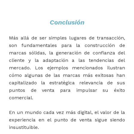
Conclusión
Más allá de ser simples lugares de transacción,
son fundamentales para la construcción de
marcas sólidas, la generación de confianza del
cliente y la adaptación a las tendencias del
mercado. Los ejemplos mencionados ilustran
cómo algunas de las marcas más exitosas han
capitalizado la estratégica relevancia de sus
puntos de venta para impulsar su éxito
comercial.
En un mundo cada vez más digital, el valor de la
experiencia en el punto de venta sigue siendo
insustituible.