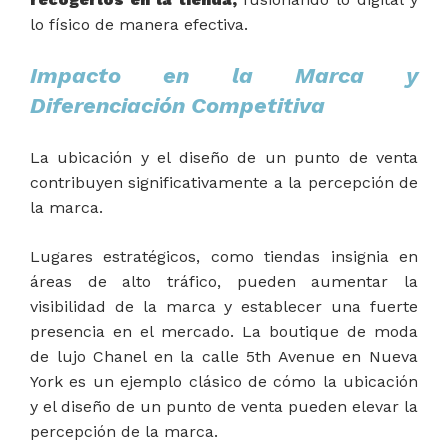
lo físico de manera efectiva.
Impacto en la Marca y
Diferenciación Competitiva
La ubicación y el diseño de un punto de venta
contribuyen significativamente a la percepción de
la marca.
Lugares estratégicos, como tiendas insignia en
áreas de alto tráfico, pueden aumentar la
visibilidad de la marca y establecer una fuerte
presencia en el mercado. La boutique de moda
de lujo Chanel en la calle 5th Avenue en Nueva
York es un ejemplo clásico de cómo la ubicación
y el diseño de un punto de venta pueden elevar la
percepción de la marca.