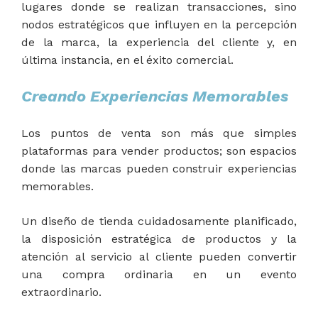
lugares donde se realizan transacciones, sino
nodos estratégicos que influyen en la percepción
de la marca, la experiencia del cliente y, en
última instancia, en el éxito comercial.
Creando Experiencias Memorables
Los puntos de venta son más que simples
plataformas para vender productos; son espacios
donde las marcas pueden construir experiencias
memorables.
Un diseño de tienda cuidadosamente planificado,
la disposición estratégica de productos y la
atención al servicio al cliente pueden convertir
una compra ordinaria en un evento
extraordinario.