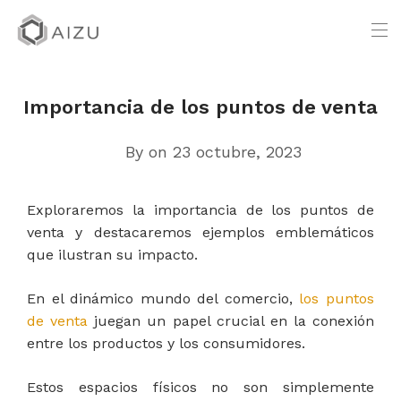
Importancia de los puntos de venta
By
on 23 octubre, 2023
Exploraremos la importancia de los puntos de
venta y destacaremos ejemplos emblemáticos
que ilustran su impacto.
En el dinámico mundo del comercio,
los puntos
de venta
juegan un papel crucial en la conexión
entre los productos y los consumidores.
Estos espacios físicos no son simplemente