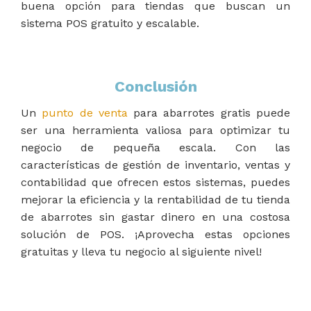
buena opción para tiendas que buscan un
sistema POS gratuito y escalable.
Conclusión
Un
punto de venta
para abarrotes gratis puede
ser una herramienta valiosa para optimizar tu
negocio de pequeña escala. Con las
características de gestión de inventario, ventas y
contabilidad que ofrecen estos sistemas, puedes
mejorar la eficiencia y la rentabilidad de tu tienda
de abarrotes sin gastar dinero en una costosa
solución de POS. ¡Aprovecha estas opciones
gratuitas y lleva tu negocio al siguiente nivel!