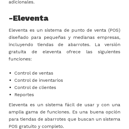
adicionales.
-Eleventa
Eleventa es un sistema de punto de venta (POS)
diseñado para pequeñas y medianas empresas,
incluyendo tiendas de abarrotes. La versión
gratuita de eleventa ofrece las siguientes
funciones:
Control de ventas
Control de inventarios
Control de clientes
Reportes
Eleventa es un sistema fácil de usar y con una
amplia gama de funciones. Es una buena opción
para tiendas de abarrotes que buscan un sistema
POS gratuito y completo.