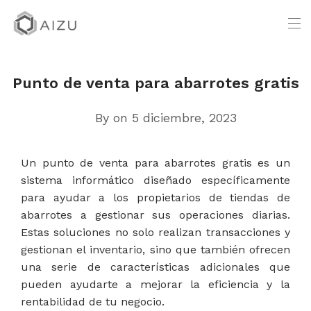
Punto de venta para abarrotes gratis
By
on 5 diciembre, 2023
Un punto de venta para abarrotes gratis es un
sistema informático diseñado específicamente
para ayudar a los propietarios de tiendas de
abarrotes a gestionar sus operaciones diarias.
Estas soluciones no solo realizan transacciones y
gestionan el inventario, sino que también ofrecen
una serie de características adicionales que
pueden ayudarte a mejorar la eficiencia y la
rentabilidad de tu negocio.