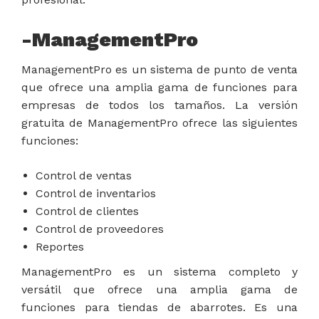
-ManagementPro
ManagementPro es un sistema de punto de venta
que ofrece una amplia gama de funciones para
empresas de todos los tamaños. La versión
gratuita de ManagementPro ofrece las siguientes
funciones:
Control de ventas
Control de inventarios
Control de clientes
Control de proveedores
Reportes
ManagementPro es un sistema completo y
versátil que ofrece una amplia gama de
funciones para tiendas de abarrotes. Es una