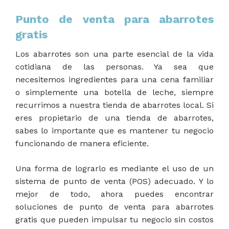
Punto de venta para abarrotes
gratis
Los abarrotes son una parte esencial de la vida
cotidiana de las personas. Ya sea que
necesitemos ingredientes para una cena familiar
o simplemente una botella de leche, siempre
recurrimos a nuestra tienda de abarrotes local. Si
eres propietario de una tienda de abarrotes,
sabes lo importante que es mantener tu negocio
funcionando de manera eficiente.
Una forma de lograrlo es mediante el uso de un
sistema de punto de venta (POS) adecuado. Y lo
mejor de todo, ahora puedes encontrar
soluciones de punto de venta para abarrotes
gratis que pueden impulsar tu negocio sin costos