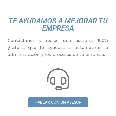
TE AYUDAMOS A MEJORAR TU
EMPRESA
Contáctanos y recibe una asesoría 100%
gratuita que te ayudará a automatizar la
administración y los procesos de tu empresa.
HABLAR CON UN ASESOR