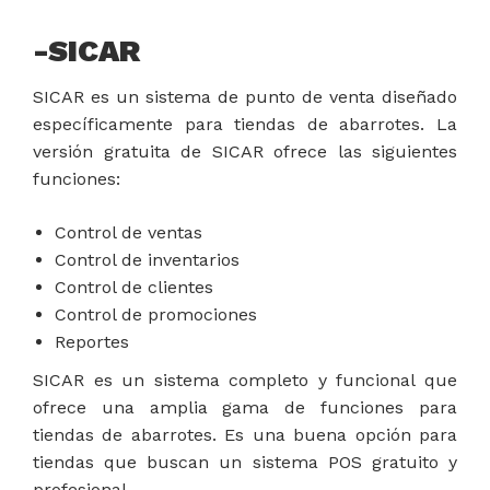
-SICAR
SICAR es un sistema de punto de venta diseñado
específicamente para tiendas de abarrotes. La
versión gratuita de SICAR ofrece las siguientes
funciones:
Control de ventas
Control de inventarios
Control de clientes
Control de promociones
Reportes
SICAR es un sistema completo y funcional que
ofrece una amplia gama de funciones para
tiendas de abarrotes. Es una buena opción para
tiendas que buscan un sistema POS gratuito y
profesional.