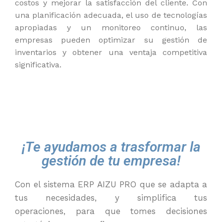
costos y mejorar la satisfacción del cliente. Con
una planificación adecuada, el uso de tecnologías
apropiadas y un monitoreo continuo, las
empresas pueden optimizar su gestión de
inventarios y obtener una ventaja competitiva
significativa.
¡Te ayudamos a trasformar la
gestión de tu empresa!
Con
el
sistema ERP
AIZU PRO
que se adapta a
tus necesidades, y simplifica tus
operaciones
,
para que tomes decisiones