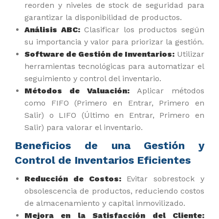
reorden y niveles de stock de seguridad para
garantizar la disponibilidad de productos.
Análisis ABC:
Clasificar los productos según
su importancia y valor para priorizar la gestión.
Software de Gestión de Inventarios:
Utilizar
herramientas tecnológicas para automatizar el
seguimiento y control del inventario.
Métodos de Valuación:
Aplicar métodos
como FIFO (Primero en Entrar, Primero en
Salir) o LIFO (Último en Entrar, Primero en
Salir) para valorar el inventario.
Beneficios de una Gestión y
Control de Inventarios Eficientes
Reducción de Costos:
Evitar sobrestock y
obsolescencia de productos, reduciendo costos
de almacenamiento y capital inmovilizado.
Mejora en la Satisfacción del Cliente: