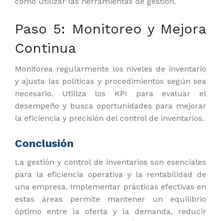
cómo utilizar las herramientas de gestión.
Paso 5: Monitoreo y Mejora
Continua
Monitorea regularmente los niveles de inventario
y ajusta las políticas y procedimientos según sea
necesario. Utiliza los KPI para evaluar el
desempeño y busca oportunidades para mejorar
la eficiencia y precisión del control de inventarios.
Conclusión
La gestión y control de inventarios son esenciales
para la eficiencia operativa y la rentabilidad de
una empresa. Implementar prácticas efectivas en
estas áreas permite mantener un equilibrio
óptimo entre la oferta y la demanda, reducir