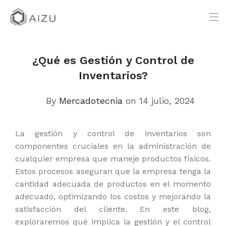
¿Qué es Gestión y Control de
Inventarios?
By
Mercadotecnia
on 14 julio, 2024
La gestión y control de inventarios son
componentes cruciales en la administración de
cualquier empresa que maneje productos físicos.
Estos procesos aseguran que la empresa tenga la
cantidad adecuada de productos en el momento
adecuado, optimizando los costos y mejorando la
satisfacción del cliente. En este blog,
exploraremos qué implica la gestión y el control