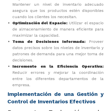
Mantener un nivel de inventario adecuado
asegura que los productos estén disponibles
cuando los clientes los necesitan.
Optimización del Espacio:
Utilizar el espacio
de almacenamiento de manera eficiente para
maximizar la capacidad.
Toma de Decisiones Informada:
Proveer
datos precisos sobre los niveles de inventario y
patrones de demanda para una mejor toma de
decisiones.
Incremento en la Eficiencia Operativa:
Reducir errores y mejorar la coordinación
entre los diferentes departamentos de la
empresa.
Implementación de una Gestión y
Control de Inventarios Efectivos