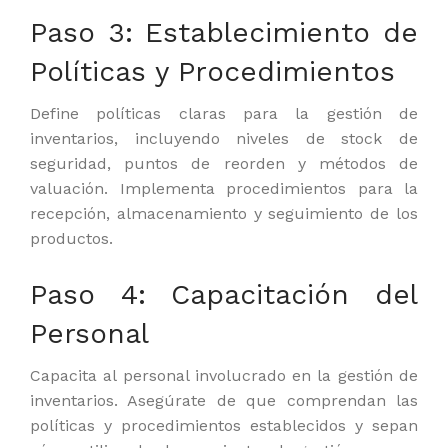
Paso 3: Establecimiento de
Políticas y Procedimientos
Define políticas claras para la gestión de
inventarios, incluyendo niveles de stock de
seguridad, puntos de reorden y métodos de
valuación. Implementa procedimientos para la
recepción, almacenamiento y seguimiento de los
productos.
Paso 4: Capacitación del
Personal
Capacita al personal involucrado en la gestión de
inventarios. Asegúrate de que comprendan las
políticas y procedimientos establecidos y sepan