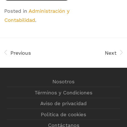
Posted in
Administración y
Contabilidad
.
Previous
Next
Nosotros
Términos y Condiciones
Aviso de privacidad
Politica de cookies
Contáctanos