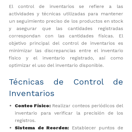
El control de inventarios se refiere a las
actividades y técnicas utilizadas para mantener
un seguimiento preciso de los productos en stock
y asegurar que las cantidades registradas
correspondan con las cantidades físicas. El
objetivo principal del control de inventarios es
minimizar las discrepancias entre el inventario
físico y el inventario registrado, así como
optimizar el uso del inventario disponible.
Técnicas de Control de
Inventarios
Conteo Físico:
Realizar conteos periódicos del
inventario para verificar la precisión de los
registros.
Sistema de Reorden:
Establecer puntos de