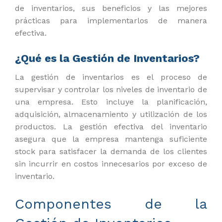
de inventarios, sus beneficios y las mejores
prácticas para implementarlos de manera
efectiva.
¿Qué es la Gestión de Inventarios?
La gestión de inventarios es el proceso de
supervisar y controlar los niveles de inventario de
una empresa. Esto incluye la planificación,
adquisición, almacenamiento y utilización de los
productos. La gestión efectiva del inventario
asegura que la empresa mantenga suficiente
stock para satisfacer la demanda de los clientes
sin incurrir en costos innecesarios por exceso de
inventario.
Componentes de la