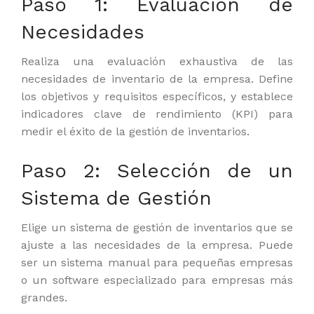
Paso 1: Evaluación de
Necesidades
Realiza una evaluación exhaustiva de las
necesidades de inventario de la empresa. Define
los objetivos y requisitos específicos, y establece
indicadores clave de rendimiento (KPI) para
medir el éxito de la gestión de inventarios.
Paso 2: Selección de un
Sistema de Gestión
Elige un sistema de gestión de inventarios que se
ajuste a las necesidades de la empresa. Puede
ser un sistema manual para pequeñas empresas
o un software especializado para empresas más
grandes.