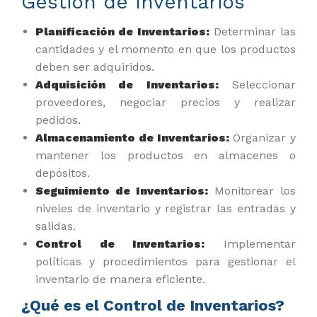
Gestión de Inventarios
Planificación de Inventarios:
Determinar las
cantidades y el momento en que los productos
deben ser adquiridos.
Adquisición de Inventarios:
Seleccionar
proveedores, negociar precios y realizar
pedidos.
Almacenamiento de Inventarios:
Organizar y
mantener los productos en almacenes o
depósitos.
Seguimiento de Inventarios:
Monitorear los
niveles de inventario y registrar las entradas y
salidas.
Control de Inventarios:
Implementar
políticas y procedimientos para gestionar el
inventario de manera eficiente.
¿Qué es el Control de Inventarios?