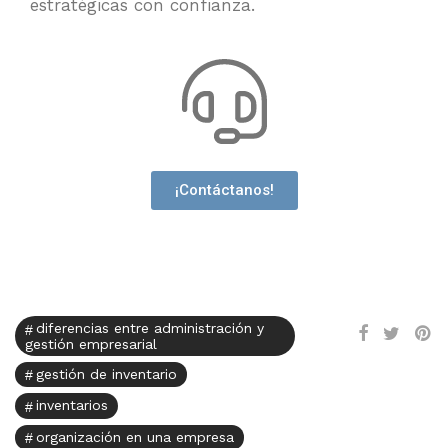
estratégicas con confianza.
¡Contáctanos!
diferencias entre administración y
gestión empresarial
gestión de inventario
inventarios
organización en una empresa