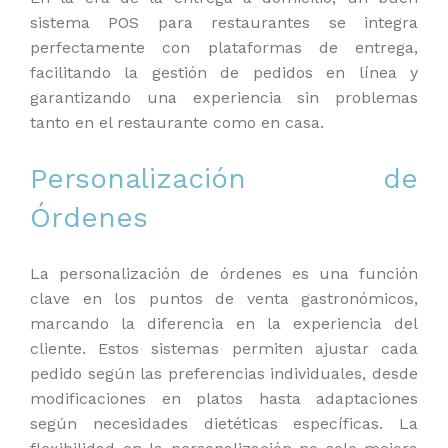
sistema POS para restaurantes se integra
perfectamente con plataformas de entrega,
facilitando la gestión de pedidos en línea y
garantizando una experiencia sin problemas
tanto en el restaurante como en casa.
Personalización de
Órdenes
La personalización de órdenes es una función
clave en los puntos de venta gastronómicos,
marcando la diferencia en la experiencia del
cliente. Estos sistemas permiten ajustar cada
pedido según las preferencias individuales, desde
modificaciones en platos hasta adaptaciones
según necesidades dietéticas específicas. La