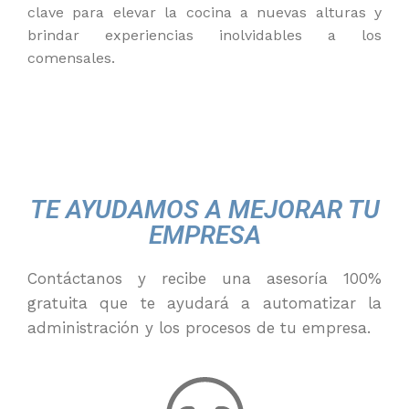
clave para elevar la cocina a nuevas alturas y
brindar experiencias inolvidables a los
comensales.
TE AYUDAMOS A MEJORAR TU
EMPRESA
Contáctanos y recibe una asesoría 100%
gratuita que te ayudará a automatizar la
administración y los procesos de tu empresa.