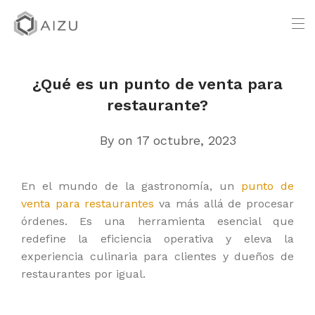
¿Qué es un punto de venta para
restaurante?
By
on 17 octubre, 2023
En el mundo de la gastronomía, un
punto de
venta para restaurantes
va más allá de procesar
órdenes. Es una herramienta esencial que
redefine la eficiencia operativa y eleva la
experiencia culinaria para clientes y dueños de
restaurantes por igual.