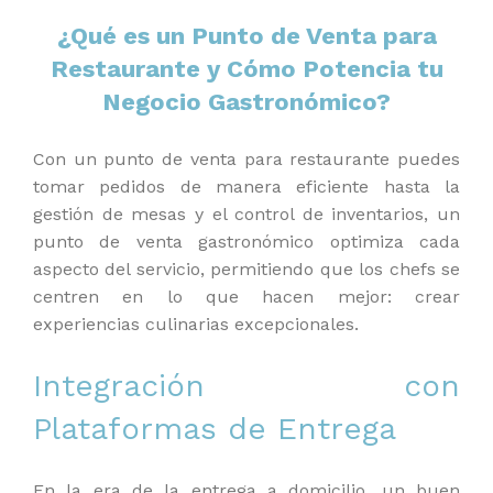
¿Qué es un Punto de Venta para
Restaurante y Cómo Potencia tu
Negocio Gastronómico?
Con un punto de venta para restaurante puedes
tomar pedidos de manera eficiente hasta la
gestión de mesas y el control de inventarios, un
punto de venta gastronómico optimiza cada
aspecto del servicio, permitiendo que los chefs se
centren en lo que hacen mejor: crear
experiencias culinarias excepcionales.
Integración con
Plataformas de Entrega
En la era de la entrega a domicilio, un buen