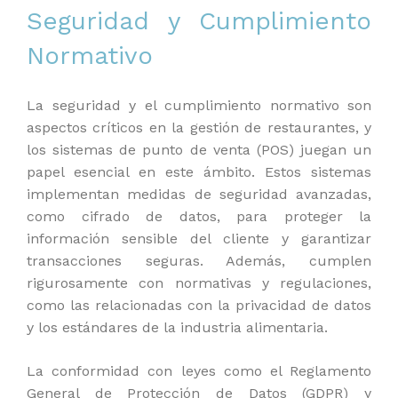
Seguridad y Cumplimiento
Normativo
La seguridad y el cumplimiento normativo son
aspectos críticos en la gestión de restaurantes, y
los sistemas de punto de venta (POS) juegan un
papel esencial en este ámbito. Estos sistemas
implementan medidas de seguridad avanzadas,
como cifrado de datos, para proteger la
información sensible del cliente y garantizar
transacciones seguras. Además, cumplen
rigurosamente con normativas y regulaciones,
como las relacionadas con la privacidad de datos
y los estándares de la industria alimentaria.
La conformidad con leyes como el Reglamento
General de Protección de Datos (GDPR) y