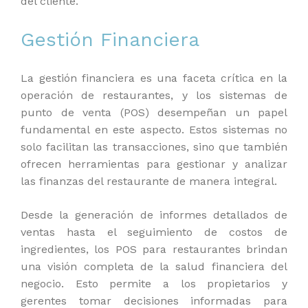
del cliente.
Gestión Financiera
La gestión financiera es una faceta crítica en la
operación de restaurantes, y los sistemas de
punto de venta (POS) desempeñan un papel
fundamental en este aspecto. Estos sistemas no
solo facilitan las transacciones, sino que también
ofrecen herramientas para gestionar y analizar
las finanzas del restaurante de manera integral.
Desde la generación de informes detallados de
ventas hasta el seguimiento de costos de
ingredientes, los POS para restaurantes brindan
una visión completa de la salud financiera del
negocio. Esto permite a los propietarios y
gerentes tomar decisiones informadas para