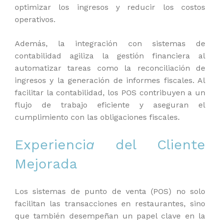
optimizar los ingresos y reducir los costos
operativos.
Además, la integración con sistemas de
contabilidad agiliza la gestión financiera al
automatizar tareas como la reconciliación de
ingresos y la generación de informes fiscales. Al
facilitar la contabilidad, los POS contribuyen a un
flujo de trabajo eficiente y aseguran el
cumplimiento con las obligaciones fiscales.
Experienci
a
del Cliente
Mejorada
Los sistemas de punto de venta (POS) no solo
facilitan las transacciones en restaurantes, sino
que también desempeñan un papel clave en la