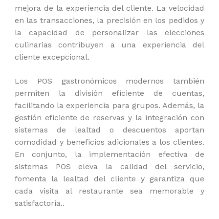
mejora de la experiencia del cliente. La velocidad
en las transacciones, la precisión en los pedidos y
la capacidad de personalizar las elecciones
culinarias contribuyen a una experiencia del
cliente excepcional.
Los POS gastronómicos modernos también
permiten la división eficiente de cuentas,
facilitando la experiencia para grupos. Además, la
gestión eficiente de reservas y la integración con
sistemas de lealtad o descuentos aportan
comodidad y beneficios adicionales a los clientes.
En conjunto, la implementación efectiva de
sistemas POS eleva la calidad del servicio,
fomenta la lealtad del cliente y garantiza que
cada visita al restaurante sea memorable y
satisfactoria..