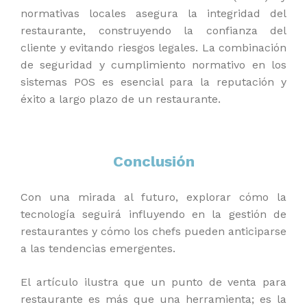
normativas locales asegura la integridad del
restaurante, construyendo la confianza del
cliente y evitando riesgos legales. La combinación
de seguridad y cumplimiento normativo en los
sistemas POS es esencial para la reputación y
éxito a largo plazo de un restaurante.
Conclusión
Con una mirada al futuro, explorar cómo la
tecnología seguirá influyendo en la gestión de
restaurantes y cómo los chefs pueden anticiparse
a las tendencias emergentes.
El artículo ilustra que un punto de venta para
restaurante es más que una herramienta; es la