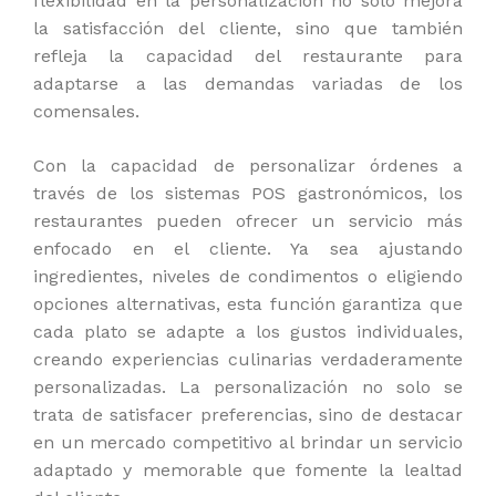
flexibilidad en la personalización no solo mejora
la satisfacción del cliente, sino que también
refleja la capacidad del restaurante para
adaptarse a las demandas variadas de los
comensales.
Con la capacidad de personalizar órdenes a
través de los sistemas POS gastronómicos, los
restaurantes pueden ofrecer un servicio más
enfocado en el cliente. Ya sea ajustando
ingredientes, niveles de condimentos o eligiendo
opciones alternativas, esta función garantiza que
cada plato se adapte a los gustos individuales,
creando experiencias culinarias verdaderamente
personalizadas. La personalización no solo se
trata de satisfacer preferencias, sino de destacar
en un mercado competitivo al brindar un servicio
adaptado y memorable que fomente la lealtad