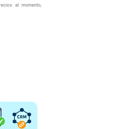
recios al momento,