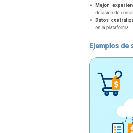
Mejor experien
decisión de compr
Datos centraliz
en la plataforma.
Ejemplos de 