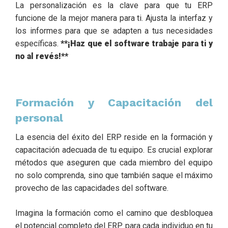
La personalización es la clave para que tu ERP
funcione de la mejor manera para ti. Ajusta la interfaz y
los informes para que se adapten a tus necesidades
específicas.
**¡Haz que el software trabaje para ti y
no al revés!**
Formación y Capacitación del
personal
La esencia del éxito del ERP reside en la formación y
capacitación adecuada de tu equipo. Es crucial explorar
métodos que aseguren que cada miembro del equipo
no solo comprenda, sino que también saque el máximo
provecho de las capacidades del software.
Imagina la formación como el camino que desbloquea
el potencial completo del ERP para cada individuo en tu