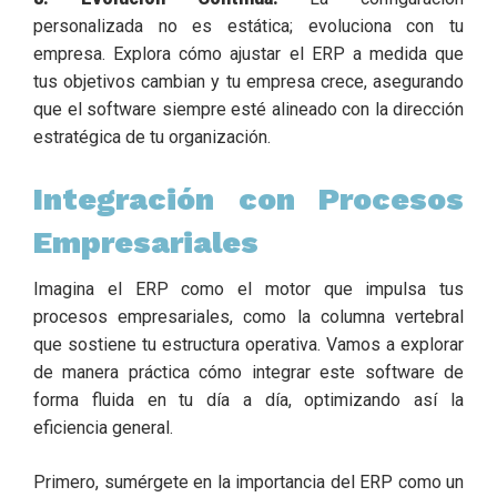
personalizada no es estática; evoluciona con tu
empresa. Explora cómo ajustar el ERP a medida que
tus objetivos cambian y tu empresa crece, asegurando
que el software siempre esté alineado con la dirección
estratégica de tu organización.
Integración con Procesos
Empresariales
Imagina el ERP como el motor que impulsa tus
procesos empresariales, como la columna vertebral
que sostiene tu estructura operativa. Vamos a explorar
de manera práctica cómo integrar este software de
forma fluida en tu día a día, optimizando así la
eficiencia general.
Primero, sumérgete en la importancia del ERP como un