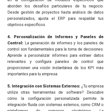
aborden los desafíos particulares de tu negocio.
Desde gestión de proyectos hasta análisis de datos
personalizados, ajusta el ERP para respaldar tus
objetivos específicos.
4. Personalización de Informes y Paneles de
Control:
La generación de informes y los paneles de
control son fundamentales para la toma de decisiones.
Aprende a personalizar informes para extraer datos
relevantes y configura paneles de control que
proporcionen una visión instantánea de los KPI más
importantes para tu empresa.
5. Integración con Sistemas Externos:
¿Tu empresa
utiliza otras herramientas de software? Descubre
cómo la configuración personalizada permite la
integración fluida con sistemas externos, como CRM o
plataformas de comercio electrónico. La