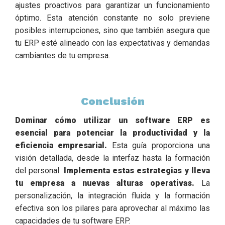
ajustes proactivos para garantizar un funcionamiento
óptimo. Esta atención constante no solo previene
posibles interrupciones, sino que también asegura que
tu ERP esté alineado con las expectativas y demandas
cambiantes de tu empresa.
Conclusión
Dominar cómo utilizar un software ERP es
esencial para potenciar la productividad y la
eficiencia empresarial.
Esta guía proporciona una
visión detallada, desde la interfaz hasta la formación
del personal.
Implementa estas estrategias y lleva
tu empresa a nuevas alturas operativas.
La
personalización, la integración fluida y la formación
efectiva son los pilares para aprovechar al máximo las
capacidades de tu software ERP.