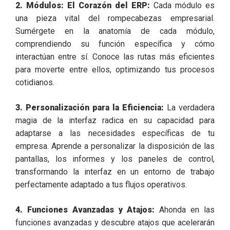
2. Módulos: El Corazón del ERP:
Cada módulo es
una pieza vital del rompecabezas empresarial.
Sumérgete en la anatomía de cada módulo,
comprendiendo su función específica y cómo
interactúan entre sí. Conoce las rutas más eficientes
para moverte entre ellos, optimizando tus procesos
cotidianos.
3. Personalización para la Eficiencia:
La verdadera
magia de la interfaz radica en su capacidad para
adaptarse a las necesidades específicas de tu
empresa. Aprende a personalizar la disposición de las
pantallas, los informes y los paneles de control,
transformando la interfaz en un entorno de trabajo
perfectamente adaptado a tus flujos operativos.
4. Funciones Avanzadas y Atajos:
Ahonda en las
funciones avanzadas y descubre atajos que acelerarán