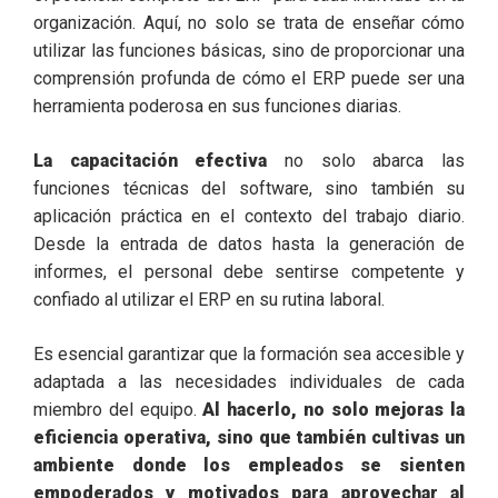
organización. Aquí, no solo se trata de enseñar cómo
utilizar las funciones básicas, sino de proporcionar una
comprensión profunda de cómo el ERP puede ser una
herramienta poderosa en sus funciones diarias.
La capacitación efectiva
no solo abarca las
funciones técnicas del software, sino también su
aplicación práctica en el contexto del trabajo diario.
Desde la entrada de datos hasta la generación de
informes, el personal debe sentirse competente y
confiado al utilizar el ERP en su rutina laboral.
Es esencial garantizar que la formación sea accesible y
adaptada a las necesidades individuales de cada
miembro del equipo.
Al hacerlo, no solo mejoras la
eficiencia operativa, sino que también cultivas un
ambiente donde los empleados se sienten
empoderados y motivados para aprovechar al