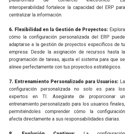
interoperabilidad fortalece la capacidad del ERP para
centralizar la información.
6. Flexibilidad en la Gestión de Proyectos:
Explora
cómo la configuración personalizada del ERP puede
adaptarse a la gestión de proyectos específicos de tu
empresa. Desde la asignación de recursos hasta la
programación de tareas, ajusta el sistema para que se
alinee perfectamente con tus proyectos estratégicos.
7. Entrenamiento Personalizado para Usuarios:
La
configuración personalizada no solo es para los
expertos en TI. Asegúrate de proporcionar un
entrenamiento personalizado para los usuarios finales,
permitiéndoles comprender cómo la configuración
afecta directamente a sus responsabilidades diarias.
8. Evolución Continua:
La configuración