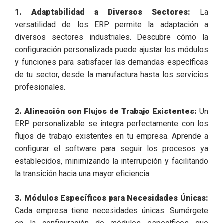
1. Adaptabilidad a Diversos Sectores:
La
versatilidad de los ERP permite la adaptación a
diversos sectores industriales. Descubre cómo la
configuración personalizada puede ajustar los módulos
y funciones para satisfacer las demandas específicas
de tu sector, desde la manufactura hasta los servicios
profesionales.
2. Alineación con Flujos de Trabajo Existentes:
Un
ERP personalizable se integra perfectamente con los
flujos de trabajo existentes en tu empresa. Aprende a
configurar el software para seguir los procesos ya
establecidos, minimizando la interrupción y facilitando
la transición hacia una mayor eficiencia.
3. Módulos Específicos para Necesidades Únicas:
Cada empresa tiene necesidades únicas. Sumérgete
en la configuración de módulos específicos que