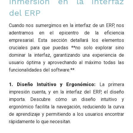
Inmersión en la Interfaz
del ERP
Cuando nos sumergimos en la interfaz de un ERP, nos
adentramos en el epicentro de la eficiencia
empresarial. Esta sección detallará los elementos
cruciales para que puedas **no solo explorar sino
dominar la interfaz, garantizando una experiencia de
usuario óptima y aprovechando al máximo todas las
funcionalidades del software.**
1. Diseño Intuitivo y Ergonómico:
La primera
impresión cuenta, y en la interfaz del ERP, el diseño
importa. Descubre cómo un diseño intuitivo y
ergonómico facilita la navegación, reduciendo la curva
de aprendizaje y permitiendo a los usuarios encontrar
rápidamente lo que necesitan.