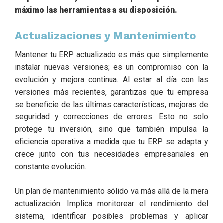
máximo las herramientas a su disposición.
Actualizaciones y Mantenimiento
Mantener tu ERP actualizado es más que simplemente
instalar nuevas versiones; es un compromiso con la
evolución y mejora continua. Al estar al día con las
versiones más recientes, garantizas que tu empresa
se beneficie de las últimas características, mejoras de
seguridad y correcciones de errores. Esto no solo
protege tu inversión, sino que también impulsa la
eficiencia operativa a medida que tu ERP se adapta y
crece junto con tus necesidades empresariales en
constante evolución.
Un plan de mantenimiento sólido va más allá de la mera
actualización. Implica monitorear el rendimiento del
sistema, identificar posibles problemas y aplicar