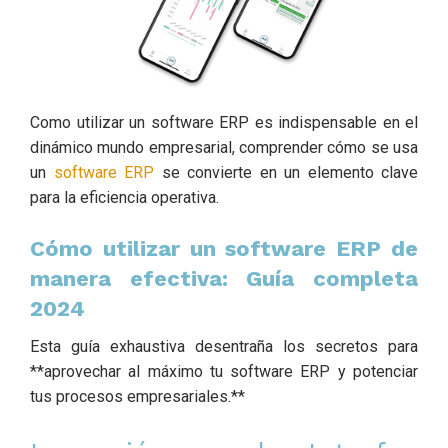
Como utilizar un software ERP es indispensable en el
dinámico mundo empresarial, comprender cómo se usa
un
software ERP
se convierte en un elemento clave
para la eficiencia operativa.
Cómo utilizar un software ERP de
manera efectiva: Guía completa
2024
Esta guía exhaustiva desentraña los secretos para
**aprovechar al máximo tu software ERP y potenciar
tus procesos empresariales.**