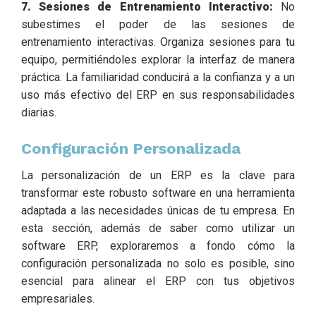
7. Sesiones de Entrenamiento Interactivo:
No
subestimes el poder de las sesiones de
entrenamiento interactivas. Organiza sesiones para tu
equipo, permitiéndoles explorar la interfaz de manera
práctica. La familiaridad conducirá a la confianza y a un
uso más efectivo del ERP en sus responsabilidades
diarias.
Configuración Personalizada
La personalización de un ERP es la clave para
transformar este robusto software en una herramienta
adaptada a las necesidades únicas de tu empresa. En
esta sección, además de saber como utilizar un
software ERP, exploraremos a fondo cómo la
configuración personalizada no solo es posible, sino
esencial para alinear el ERP con tus objetivos
empresariales.