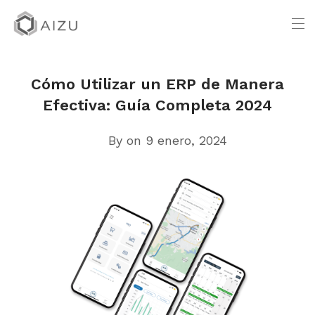
Cómo Utilizar un ERP de Manera
Efectiva: Guía Completa 2024
By
on 9 enero, 2024