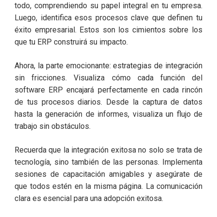
todo, comprendiendo su papel integral en tu empresa.
Luego, identifica esos procesos clave que definen tu
éxito empresarial. Estos son los cimientos sobre los
que tu ERP construirá su impacto.
Ahora, la parte emocionante: estrategias de integración
sin fricciones. Visualiza cómo cada función del
software ERP encajará perfectamente en cada rincón
de tus procesos diarios. Desde la captura de datos
hasta la generación de informes, visualiza un flujo de
trabajo sin obstáculos.
Recuerda que la integración exitosa no solo se trata de
tecnología, sino también de las personas. Implementa
sesiones de capacitación amigables y asegúrate de
que todos estén en la misma página. La comunicación
clara es esencial para una adopción exitosa.