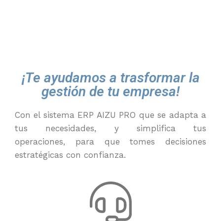
¡Te ayudamos a trasformar la
gestión de tu empresa!
Con
el
sistema ERP
AIZU PRO
que se adapta a
tus necesidades, y simplifica tus
operaciones
,
para que tomes decisiones
estratégicas con confianza.