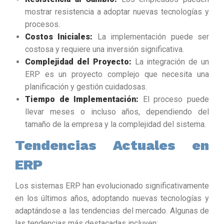
mostrar resistencia a adoptar nuevas tecnologías y
procesos.
Costos Iniciales:
La implementación puede ser
costosa y requiere una inversión significativa.
Complejidad del Proyecto:
La integración de un
ERP es un proyecto complejo que necesita una
planificación y gestión cuidadosas.
Tiempo de Implementación:
El proceso puede
llevar meses o incluso años, dependiendo del
tamaño de la empresa y la complejidad del sistema.
Tendencias Actuales en
ERP
Los sistemas ERP han evolucionado significativamente
en los últimos años, adoptando nuevas tecnologías y
adaptándose a las tendencias del mercado. Algunas de
las tendencias más destacadas incluyen: