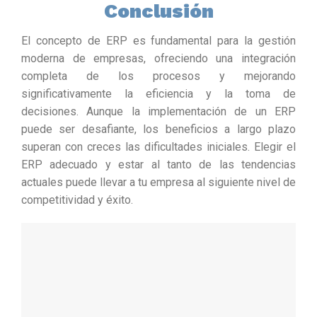
Conclusión
El concepto de ERP es fundamental para la gestión
moderna de empresas, ofreciendo una integración
completa de los procesos y mejorando
significativamente la eficiencia y la toma de
decisiones. Aunque la implementación de un ERP
puede ser desafiante, los beneficios a largo plazo
superan con creces las dificultades iniciales. Elegir el
ERP adecuado y estar al tanto de las tendencias
actuales puede llevar a tu empresa al siguiente nivel de
competitividad y éxito.