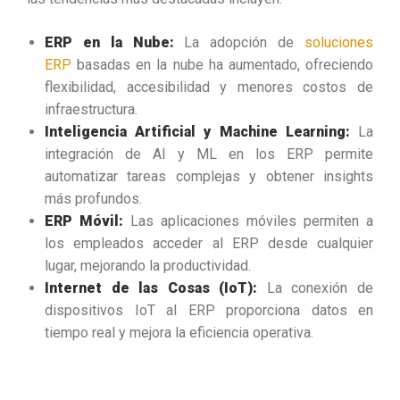
ERP en la Nube:
La adopción de
soluciones
ERP
basadas en la nube ha aumentado, ofreciendo
flexibilidad, accesibilidad y menores costos de
infraestructura.
Inteligencia Artificial y Machine Learning:
La
integración de AI y ML en los ERP permite
automatizar tareas complejas y obtener insights
más profundos.
ERP Móvil:
Las aplicaciones móviles permiten a
los empleados acceder al ERP desde cualquier
lugar, mejorando la productividad.
Internet de las Cosas (IoT):
La conexión de
dispositivos IoT al ERP proporciona datos en
tiempo real y mejora la eficiencia operativa.