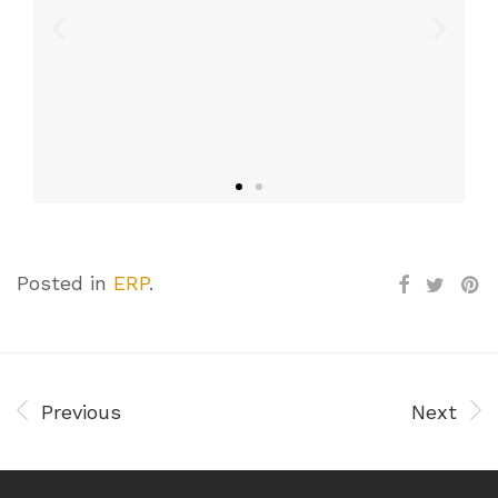
Posted in
ERP
.
Previous
Next