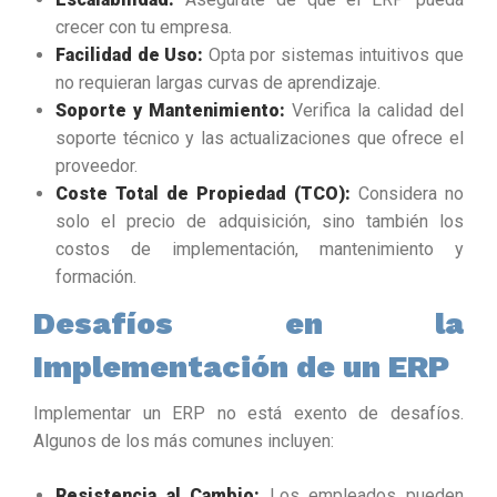
crecer con tu empresa.
Facilidad de Uso:
Opta por sistemas intuitivos que
no requieran largas curvas de aprendizaje.
Soporte y Mantenimiento:
Verifica la calidad del
soporte técnico y las actualizaciones que ofrece el
proveedor.
Coste Total de Propiedad (TCO):
Considera no
solo el precio de adquisición, sino también los
costos de implementación, mantenimiento y
formación.
Desafíos en la
Implementación de un ERP
Implementar un ERP no está exento de desafíos.
Algunos de los más comunes incluyen:
Resistencia al Cambio:
Los empleados pueden