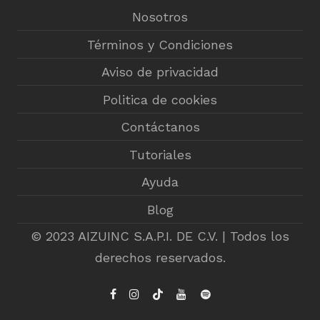
Nosotros
Términos y Condiciones
Aviso de privacidad
Politica de cookies
Contáctanos
Tutoriales
Ayuda
Blog
© 2023 AIZUINC S.A.P.I. DE C.V. | Todos los
derechos reservados.