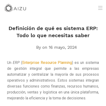
Definición de qué es sistema ERP:
Todo lo que necesitas saber
By
on 16 mayo, 2024
Un
ERP
(
Enterprise Resource Planning
) es un sistema
de gestión integral que permite a las empresas
automatizar y centralizar la mayoría de sus procesos
operativos y administrativos. Estos sistemas integran
diversas funciones como finanzas, recursos humanos,
producción, ventas y logística en una única plataforma,
mejorando la eficiencia y la toma de decisiones.