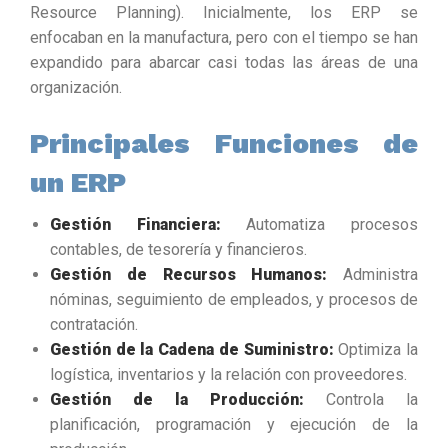
Resource Planning). Inicialmente, los ERP se
enfocaban en la manufactura, pero con el tiempo se han
expandido para abarcar casi todas las áreas de una
organización.
Principales Funciones de
un ERP
Gestión Financiera:
Automatiza procesos
contables, de tesorería y financieros.
Gestión de Recursos Humanos:
Administra
nóminas, seguimiento de empleados, y procesos de
contratación.
Gestión de la Cadena de Suministro:
Optimiza la
logística, inventarios y la relación con proveedores.
Gestión de la Producción:
Controla la
planificación, programación y ejecución de la