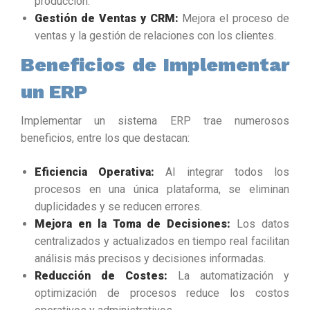
producción.
Gestión de Ventas y CRM:
Mejora el proceso de
ventas y la gestión de relaciones con los clientes.
Beneficios de Implementar
un ERP
Implementar un sistema ERP trae numerosos
beneficios, entre los que destacan:
Eficiencia Operativa:
Al integrar todos los
procesos en una única plataforma, se eliminan
duplicidades y se reducen errores.
Mejora en la Toma de Decisiones:
Los datos
centralizados y actualizados en tiempo real facilitan
análisis más precisos y decisiones informadas.
Reducción de Costes:
La automatización y
optimización de procesos reduce los costos