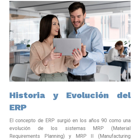
Historia y Evolución del
ERP
El concepto de ERP surgió en los años 90 como una
evolución de los sistemas MRP (Material
Requirements Planning) y MRP II (Manufacturing