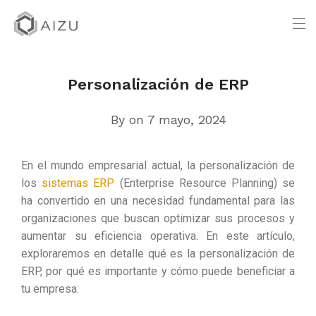
Personalización de ERP
By
on 7 mayo, 2024
En el mundo empresarial actual, la personalización de
los
sistemas ERP
(Enterprise Resource Planning) se
ha convertido en una necesidad fundamental para las
organizaciones que buscan optimizar sus procesos y
aumentar su eficiencia operativa. En este artículo,
exploraremos en detalle qué es la personalización de
ERP, por qué es importante y cómo puede beneficiar a
tu empresa.