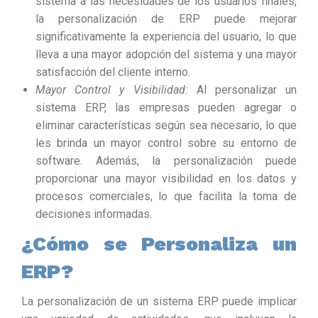
sistema a las necesidades de los usuarios finales,
la personalización de ERP puede mejorar
significativamente la experiencia del usuario, lo que
lleva a una mayor adopción del sistema y una mayor
satisfacción del cliente interno.
Mayor Control y Visibilidad:
Al personalizar un
sistema ERP, las empresas pueden agregar o
eliminar características según sea necesario, lo que
les brinda un mayor control sobre su entorno de
software. Además, la personalización puede
proporcionar una mayor visibilidad en los datos y
procesos comerciales, lo que facilita la toma de
decisiones informadas.
¿Cómo se Personaliza un
ERP?
La personalización de un sistema ERP puede implicar