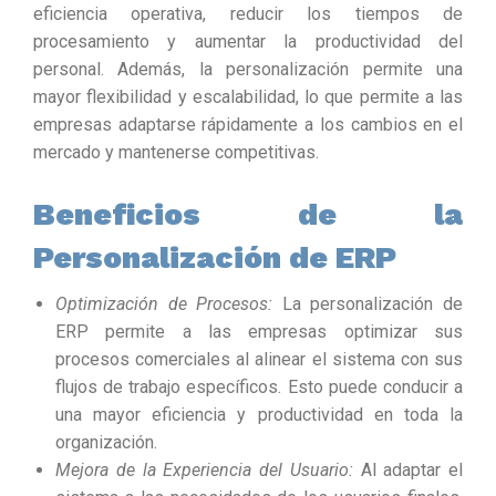
eficiencia operativa, reducir los tiempos de
procesamiento y aumentar la productividad del
personal. Además, la personalización permite una
mayor flexibilidad y escalabilidad, lo que permite a las
empresas adaptarse rápidamente a los cambios en el
mercado y mantenerse competitivas.
Beneficios de la
Personalización de ERP
Optimización de Procesos:
La personalización de
ERP permite a las empresas optimizar sus
procesos comerciales al alinear el sistema con sus
flujos de trabajo específicos. Esto puede conducir a
una mayor eficiencia y productividad en toda la
organización.
Mejora de la Experiencia del Usuario:
Al adaptar el