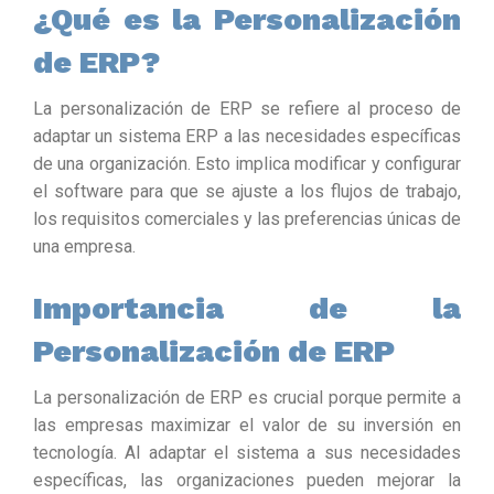
¿Qué es la Personalización
de ERP?
La personalización de ERP se refiere al proceso de
adaptar un sistema ERP a las necesidades específicas
de una organización. Esto implica modificar y configurar
el software para que se ajuste a los flujos de trabajo,
los requisitos comerciales y las preferencias únicas de
una empresa.
Importancia de la
Personalización de ERP
La personalización de ERP es crucial porque permite a
las empresas maximizar el valor de su inversión en
tecnología. Al adaptar el sistema a sus necesidades
específicas, las organizaciones pueden mejorar la