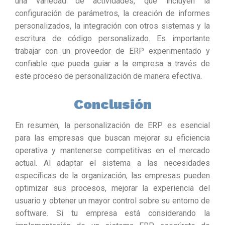
una variedad de actividades, que incluyen la
configuración de parámetros, la creación de informes
personalizados, la integración con otros sistemas y la
escritura de código personalizado. Es importante
trabajar con un proveedor de ERP experimentado y
confiable que pueda guiar a la empresa a través de
este proceso de personalización de manera efectiva.
Conclusión
En resumen, la personalización de ERP es esencial
para las empresas que buscan mejorar su eficiencia
operativa y mantenerse competitivas en el mercado
actual. Al adaptar el sistema a las necesidades
específicas de la organización, las empresas pueden
optimizar sus procesos, mejorar la experiencia del
usuario y obtener un mayor control sobre su entorno de
software. Si tu empresa está considerando la