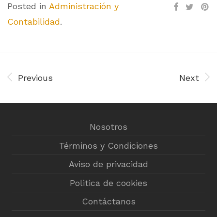
Posted in
Administración y
Contabilidad
.
Previous
Next
Nosotros
Términos y Condiciones
Aviso de privacidad
Politica de cookies
Contáctanos