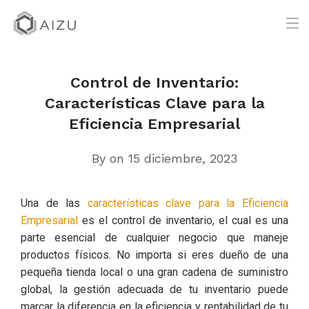
Control de Inventario:
Características Clave para la
Eficiencia Empresarial
By
on 15 diciembre, 2023
Una de las
características clave para la Eficiencia
Empresarial
es el control de inventario, el cual es una
parte esencial de cualquier negocio que maneje
productos físicos. No importa si eres dueño de una
pequeña tienda local o una gran cadena de suministro
global, la gestión adecuada de tu inventario puede
marcar la diferencia en la eficiencia y rentabilidad de tu