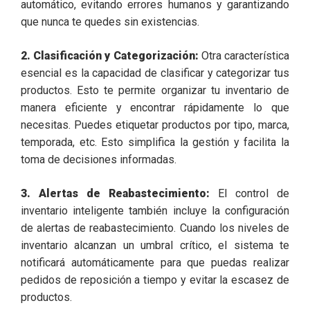
automático, evitando errores humanos y garantizando
que nunca te quedes sin existencias.
2. Clasificación y Categorización:
Otra característica
esencial es la capacidad de clasificar y categorizar tus
productos. Esto te permite organizar tu inventario de
manera eficiente y encontrar rápidamente lo que
necesitas. Puedes etiquetar productos por tipo, marca,
temporada, etc. Esto simplifica la gestión y facilita la
toma de decisiones informadas.
3. Alertas de Reabastecimiento:
El control de
inventario inteligente también incluye la configuración
de alertas de reabastecimiento. Cuando los niveles de
inventario alcanzan un umbral crítico, el sistema te
notificará automáticamente para que puedas realizar
pedidos de reposición a tiempo y evitar la escasez de
productos.