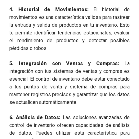
4. Historial de Movimientos:
El historial de
movimientos es una característica valiosa para rastrear
la entrada y salida de productos en tu inventario. Esto
te permite identificar tendencias estacionales, evaluar
el rendimiento de productos y detectar posibles
pérdidas o robos.
5. Integración con Ventas y Compras:
La
integración con tus sistemas de ventas y compras es
esencial. El control de inventario debe estar conectado
a tus puntos de venta y sistema de compras para
mantener registros precisos y garantizar que los datos
se actualicen automáticamente.
6. Análisis de Datos:
Las soluciones avanzadas de
control de inventario ofrecen capacidades de análisis
de datos. Puedes utilizar esta característica para