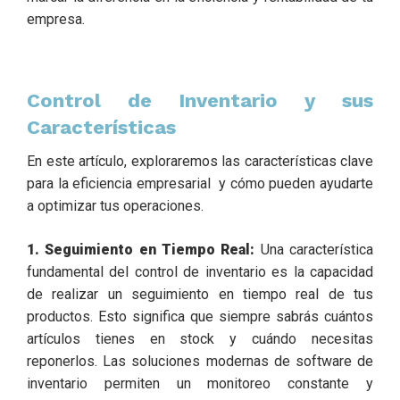
empresa.
Control de Inventario y sus
Características
En este artículo, exploraremos las características clave
para la eficiencia empresarial y cómo pueden ayudarte
a optimizar tus operaciones.
1. Seguimiento en Tiempo Real:
Una característica
fundamental del control de inventario es la capacidad
de realizar un seguimiento en tiempo real de tus
productos. Esto significa que siempre sabrás cuántos
artículos tienes en stock y cuándo necesitas
reponerlos. Las soluciones modernas de software de
inventario permiten un monitoreo constante y