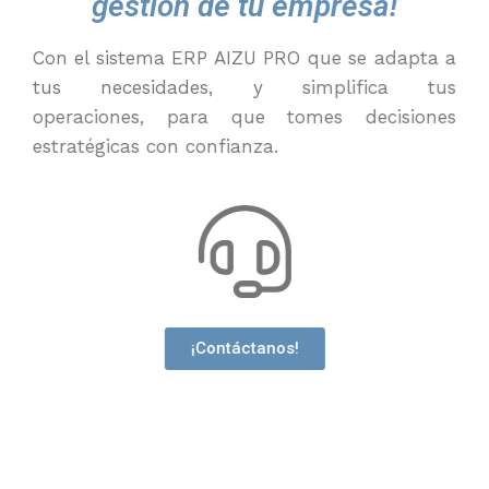
gestión de tu empresa!
Con
el
sistema ERP
AIZU PRO
que se adapta a
tus necesidades, y simplifica tus
operaciones
,
para que tomes decisiones
estratégicas con confianza.
¡Contáctanos!