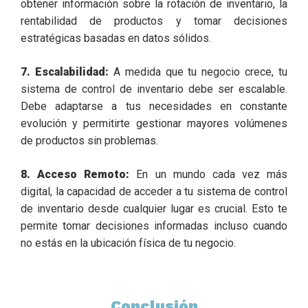
obtener información sobre la rotación de inventario, la
rentabilidad de productos y tomar decisiones
estratégicas basadas en datos sólidos.
7. Escalabilidad:
A medida que tu negocio crece, tu
sistema de control de inventario debe ser escalable.
Debe adaptarse a tus necesidades en constante
evolución y permitirte gestionar mayores volúmenes
de productos sin problemas.
8. Acceso Remoto:
En un mundo cada vez más
digital, la capacidad de acceder a tu sistema de control
de inventario desde cualquier lugar es crucial. Esto te
permite tomar decisiones informadas incluso cuando
no estás en la ubicación física de tu negocio.
Conclusión