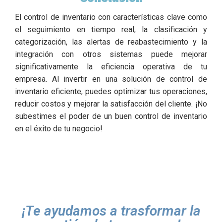
El control de inventario con características clave como
el seguimiento en tiempo real, la clasificación y
categorización, las alertas de reabastecimiento y la
integración con otros sistemas puede mejorar
significativamente la eficiencia operativa de tu
empresa. Al invertir en una solución de control de
inventario eficiente, puedes optimizar tus operaciones,
reducir costos y mejorar la satisfacción del cliente. ¡No
subestimes el poder de un buen control de inventario
en el éxito de tu negocio!
¡Te ayudamos a trasformar la