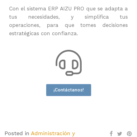
Con
el
sistema ERP
AIZU PRO
que se adapta a
tus necesidades, y simplifica tus
operaciones
,
para que tomes decisiones
estratégicas con confianza.
¡Contáctanos!
Posted in
Administración y