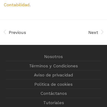
Contabilidad
.
Previous
Next
Nosotros
Términos y Condiciones
Aviso de privacidad
Politica de cookies
Contáctanos
Tutoriales