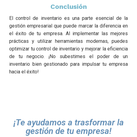
Conclusión
El control de inventario es una parte esencial de la
gestión empresarial que puede marcar la diferencia en
el éxito de tu empresa. Al implementar las mejores
prácticas y utilizar herramientas modernas, puedes
optimizar tu control de inventario y mejorar la eficiencia
de tu negocio. ¡No subestimes el poder de un
inventario bien gestionado para impulsar tu empresa
hacia el éxito!
¡Te ayudamos a trasformar la
gestión de tu empresa!