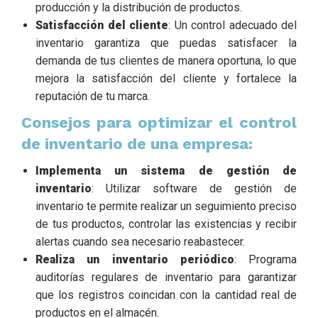
producción y la distribución de productos.
Satisfacción del cliente
: Un control adecuado del
inventario garantiza que puedas satisfacer la
demanda de tus clientes de manera oportuna, lo que
mejora la satisfacción del cliente y fortalece la
reputación de tu marca.
Consejos para optimizar el control
de inventario de una empresa:
Implementa un sistema de gestión de
inventario
: Utilizar software de gestión de
inventario te permite realizar un seguimiento preciso
de tus productos, controlar las existencias y recibir
alertas cuando sea necesario reabastecer.
Realiza un inventario periódico
: Programa
auditorías regulares de inventario para garantizar
que los registros coincidan con la cantidad real de
productos en el almacén.