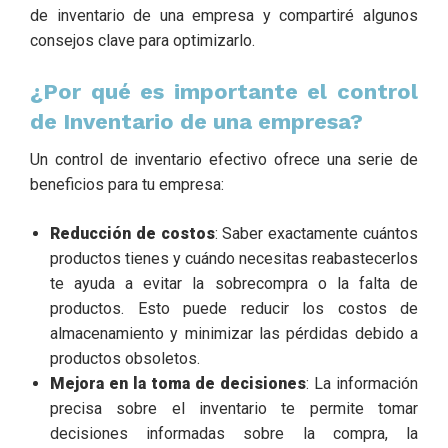
de inventario de una empresa y compartiré algunos
consejos clave para optimizarlo.
¿Por qué es importante el control
de Inventario de una empresa?
Un control de inventario efectivo ofrece una serie de
beneficios para tu empresa:
Reducción de costos
: Saber exactamente cuántos
productos tienes y cuándo necesitas reabastecerlos
te ayuda a evitar la sobrecompra o la falta de
productos. Esto puede reducir los costos de
almacenamiento y minimizar las pérdidas debido a
productos obsoletos.
Mejora en la toma de decisiones
: La información
precisa sobre el inventario te permite tomar
decisiones informadas sobre la compra, la