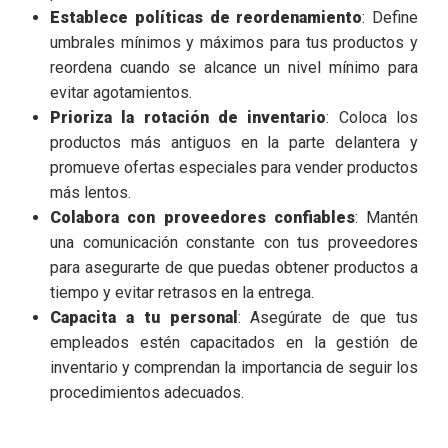
Establece políticas de reordenamiento
: Define
umbrales mínimos y máximos para tus productos y
reordena cuando se alcance un nivel mínimo para
evitar agotamientos.
Prioriza la rotación de inventario
: Coloca los
productos más antiguos en la parte delantera y
promueve ofertas especiales para vender productos
más lentos.
Colabora con proveedores confiables
: Mantén
una comunicación constante con tus proveedores
para asegurarte de que puedas obtener productos a
tiempo y evitar retrasos en la entrega.
Capacita a tu personal
: Asegúrate de que tus
empleados estén capacitados en la gestión de
inventario y comprendan la importancia de seguir los
procedimientos adecuados.