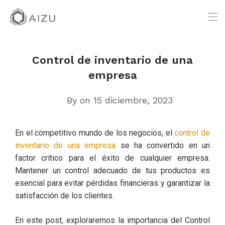
Control de inventario de una
empresa
By
on 15 diciembre, 2023
En el competitivo mundo de los negocios, el
control de
inventario de una empresa
se ha convertido en un
factor crítico para el éxito de cualquier empresa.
Mantener un control adecuado de tus productos es
esencial para evitar pérdidas financieras y garantizar la
satisfacción de los clientes.
En este post, exploraremos la importancia del Control